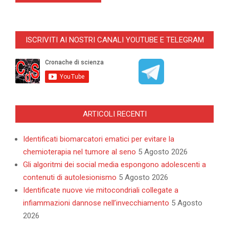
ISCRIVITI AI NOSTRI CANALI YOUTUBE E TELEGRAM
ARTICOLI RECENTI
Identificati biomarcatori ematici per evitare la
chemioterapia nel tumore al seno
5 Agosto 2026
Gli algoritmi dei social media espongono adolescenti a
contenuti di autolesionismo
5 Agosto 2026
Identificate nuove vie mitocondriali collegate a
infiammazioni dannose nell’invecchiamento
5 Agosto
2026