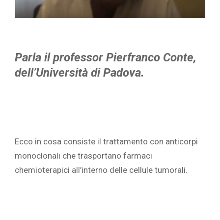
Parla il professor Pierfranco Conte,
dell’Università di Padova.
Ecco in cosa consiste il trattamento con anticorpi
monoclonali che trasportano farmaci
chemioterapici all’interno delle cellule tumorali.