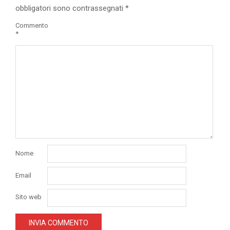
obbligatori sono contrassegnati
*
Commento
*
Nome
Email
Sito web