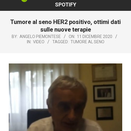
SPOTIFY
Tumore al seno HER2 positivo, ottimi dati
sulle nuove terapie
BY:
ANGELO PIEMONTESE
ON:
11 DICEMBRE 2020
IN:
VIDEO
TAGGED:
TUMORE AL SENO