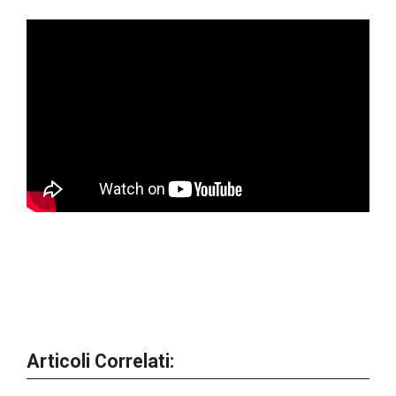
Articoli Correlati: