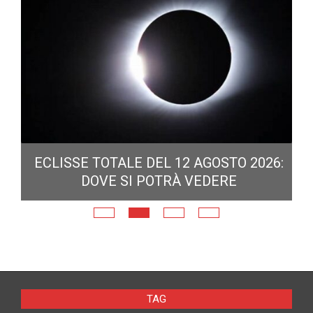
ECLISSE TOTALE DEL 12 AGOSTO 2026:
DOVE SI POTRÀ VEDERE
E
N
TAG