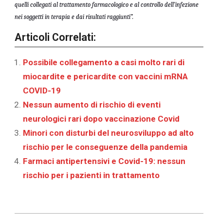
quelli collegati al trattamento farmacologico e al controllo dell’infezione
nei soggetti in terapia e dai risultati raggiunti”.
Articoli Correlati:
Possibile collegamento a casi molto rari di
miocardite e pericardite con vaccini mRNA
COVID-19
Nessun aumento di rischio di eventi
neurologici rari dopo vaccinazione Covid
Minori con disturbi del neurosviluppo ad alto
rischio per le conseguenze della pandemia
Farmaci antipertensivi e Covid-19: nessun
rischio per i pazienti in trattamento