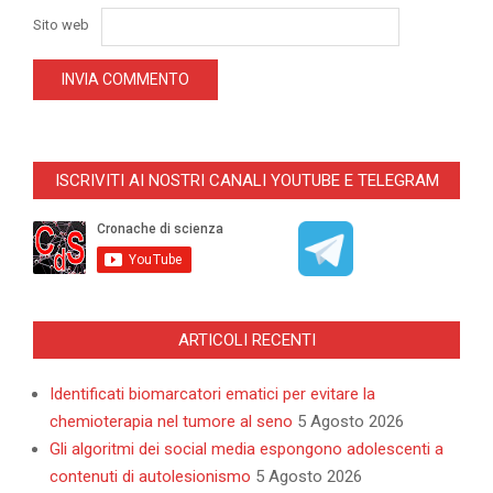
Sito web
ISCRIVITI AI NOSTRI CANALI YOUTUBE E TELEGRAM
ARTICOLI RECENTI
Identificati biomarcatori ematici per evitare la
chemioterapia nel tumore al seno
5 Agosto 2026
Gli algoritmi dei social media espongono adolescenti a
contenuti di autolesionismo
5 Agosto 2026