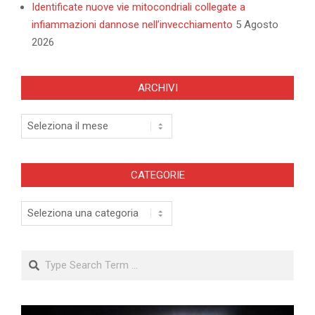
Identificate nuove vie mitocondriali collegate a
infiammazioni dannose nell’invecchiamento
5 Agosto
2026
ARCHIVI
Archivi
CATEGORIE
Categorie
Search