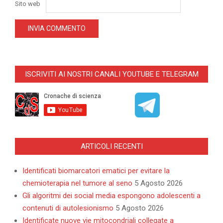
Sito web
ISCRIVITI AI NOSTRI CANALI YOUTUBE E TELEGRAM
ARTICOLI RECENTI
Identificati biomarcatori ematici per evitare la
chemioterapia nel tumore al seno
5 Agosto 2026
Gli algoritmi dei social media espongono adolescenti a
contenuti di autolesionismo
5 Agosto 2026
Identificate nuove vie mitocondriali collegate a