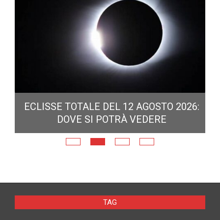
ECLISSE TOTALE DEL 12 AGOSTO 2026:
DOVE SI POTRÀ VEDERE
E
N
TAG