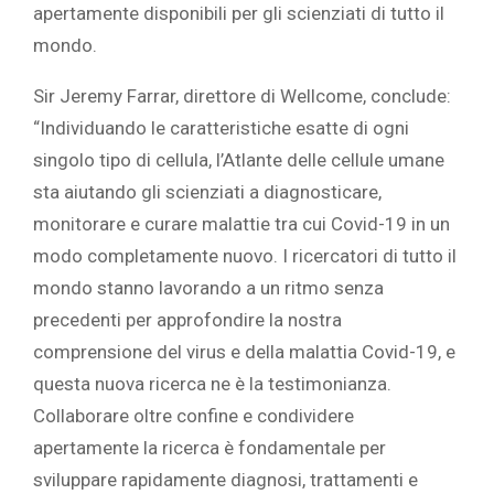
apertamente disponibili per gli scienziati di tutto il
mondo.
Sir Jeremy Farrar, direttore di Wellcome, conclude:
“Individuando le caratteristiche esatte di ogni
singolo tipo di cellula, l’Atlante delle cellule umane
sta aiutando gli scienziati a diagnosticare,
monitorare e curare malattie tra cui Covid-19 in un
modo completamente nuovo. I ricercatori di tutto il
mondo stanno lavorando a un ritmo senza
precedenti per approfondire la nostra
comprensione del virus e della malattia Covid-19, e
questa nuova ricerca ne è la testimonianza.
Collaborare oltre confine e condividere
apertamente la ricerca è fondamentale per
sviluppare rapidamente diagnosi, trattamenti e