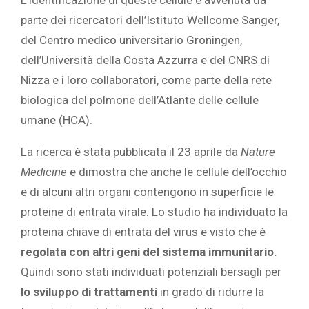
parte dei ricercatori dell’Istituto Wellcome Sanger,
del Centro medico universitario Groningen,
dell’Università della Costa Azzurra e del CNRS di
Nizza e i loro collaboratori, come parte della rete
biologica del polmone dell’Atlante delle cellule
umane (HCA).
La ricerca è stata pubblicata il 23 aprile da
Nature
Medicine
e dimostra che anche le cellule dell’occhio
e di alcuni altri organi contengono in superficie le
proteine ​​di entrata virale. Lo studio ha individuato la
proteina chiave di entrata del virus e visto che è
regolata con altri geni del sistema immunitario.
Quindi sono stati individuati potenziali bersagli per
lo sviluppo di trattamenti
in grado di ridurre la