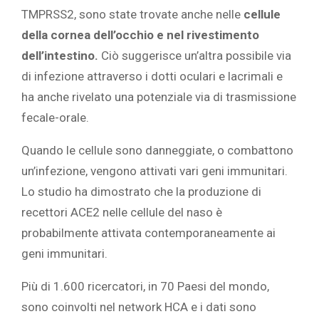
TMPRSS2, sono state trovate anche nelle
cellule
della cornea dell’occhio e nel rivestimento
dell’intestino.
Ciò suggerisce un’altra possibile via
di infezione attraverso i dotti oculari e lacrimali e
ha anche rivelato una potenziale via di trasmissione
fecale-orale.
Quando le cellule sono danneggiate, o combattono
un’infezione, vengono attivati ​​vari geni immunitari.
Lo studio ha dimostrato che la produzione di
recettori ACE2 nelle cellule del naso è
probabilmente attivata contemporaneamente ai
geni immunitari.
Più di 1.600 ricercatori, in 70 Paesi del mondo,
sono coinvolti nel network HCA e i dati sono