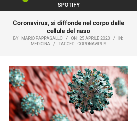
SPOTIFY
Coronavirus, si diffonde nel corpo dalle
cellule del naso
BY:
MARIO PAPPAGALLO
ON:
25 APRILE 2020
IN:
MEDICINA
TAGGED:
CORONAVIRUS