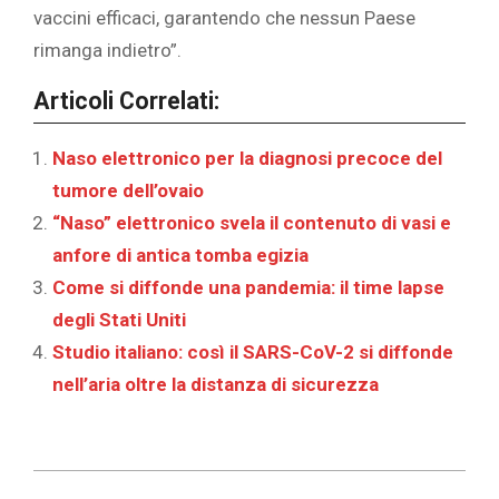
vaccini efficaci, garantendo che nessun Paese
rimanga indietro”.
Articoli Correlati:
Naso elettronico per la diagnosi precoce del
tumore dell’ovaio
“Naso” elettronico svela il contenuto di vasi e
anfore di antica tomba egizia
Come si diffonde una pandemia: il time lapse
degli Stati Uniti
Studio italiano: così il SARS-CoV-2 si diffonde
nell’aria oltre la distanza di sicurezza
2020-