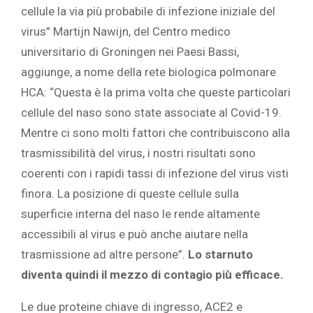
cellule la via più probabile di infezione iniziale del
virus” Martijn Nawijn, del Centro medico
universitario di Groningen nei Paesi Bassi,
aggiunge, a nome della rete biologica polmonare
HCA: “Questa è la prima volta che queste particolari
cellule del naso sono state associate al Covid-19.
Mentre ci sono molti fattori che contribuiscono alla
trasmissibilità del virus, i nostri risultati sono
coerenti con i rapidi tassi di infezione del virus visti
finora. La posizione di queste cellule sulla
superficie interna del naso le rende altamente
accessibili al virus e può anche aiutare nella
trasmissione ad altre persone”.
Lo starnuto
diventa quindi il mezzo di contagio più efficace.
Le due proteine ​​chiave di ingresso, ACE2 e