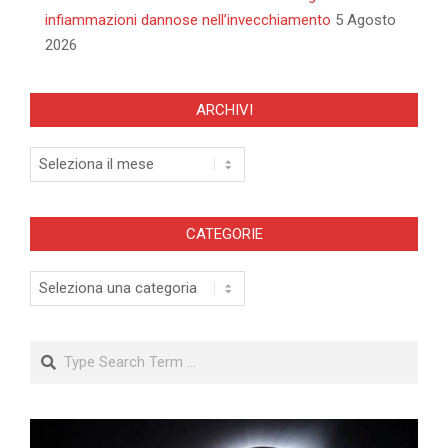
infiammazioni dannose nell’invecchiamento
5 Agosto
2026
ARCHIVI
Archivi
CATEGORIE
Categorie
Search