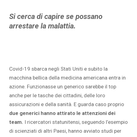
Si cerca di capire se possano
arrestare la malattia.
Covid-19 sbarca negli Stati Uniti e subito la
macchina bellica della medicina americana entra in
azione. Funzionasse un generico sarebbe il top
anche per le tasche dei cittadini, delle loro
assicurazioni e della sanità. E guarda caso proprio
due generici hanno attirato le attenzioni dei
team.
I ricercatori statunitensi, seguendo l’esempio
di scienziati di altri Paesi, hanno avviato studi per