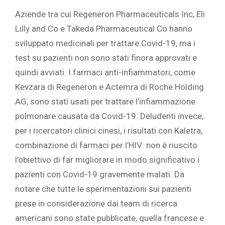
Aziende tra cui Regeneron Pharmaceuticals Inc, Eli
Lilly and Co e Takeda Pharmaceutical Co hanno
sviluppato medicinali per trattare Covid-19, ma i
test su pazienti non sono stati finora approvati e
quindi avviati. I farmaci anti-infiammatori, come
Kevzara di Regeneron e Actemra di Roche Holding
AG, sono stati usati per trattare l’infiammazione
polmonare causata da Covid-19. Deludenti invece,
per i ricercatori clinici cinesi, i risultati con Kaletra,
combinazione di farmaci per l’HIV: non è riuscito
l’obiettivo di far migliorare in modo significativo i
pazienti con Covid-19 gravemente malati. Da
notare che tutte le sperimentazioni sui pazienti
prese in considerazione dai team di ricerca
americani sono state pubblicate, quella francese e