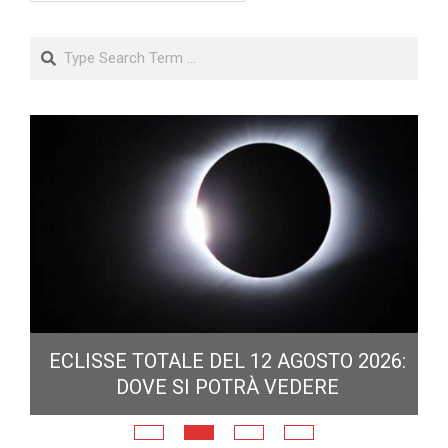
Search
ECLISSE TOTALE DEL 12 AGOSTO 2026:
DOVE SI POTRÀ VEDERE
E
N