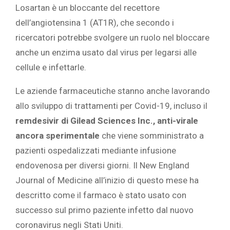
Losartan è un bloccante del recettore
dell’angiotensina 1 (AT1R), che secondo i
ricercatori potrebbe svolgere un ruolo nel bloccare
anche un enzima usato dal virus per legarsi alle
cellule e infettarle.
Le aziende farmaceutiche stanno anche lavorando
allo sviluppo di trattamenti per Covid-19, incluso il
remdesivir di Gilead Sciences Inc., anti-virale
ancora sperimentale
che viene somministrato a
pazienti ospedalizzati mediante infusione
endovenosa per diversi giorni. Il New England
Journal of Medicine all’inizio di questo mese ha
descritto come il farmaco è stato usato con
successo sul primo paziente infetto dal nuovo
coronavirus negli Stati Uniti.