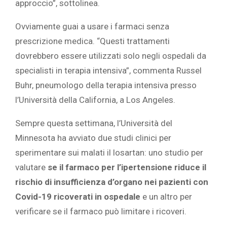
approccio”, sottolinea.
Ovviamente guai a usare i farmaci senza
prescrizione medica. “Questi trattamenti
dovrebbero essere utilizzati solo negli ospedali da
specialisti in terapia intensiva”, commenta Russel
Buhr, pneumologo della terapia intensiva presso
l’Università della California, a Los Angeles.
Sempre questa settimana, l’Università del
Minnesota ha avviato due studi clinici per
sperimentare sui malati il losartan: uno studio per
valutare
se il farmaco per l’ipertensione riduce il
rischio di insufficienza d’organo nei pazienti con
Covid-19 ricoverati in ospedale
e un altro per
verificare se il farmaco può limitare i ricoveri.