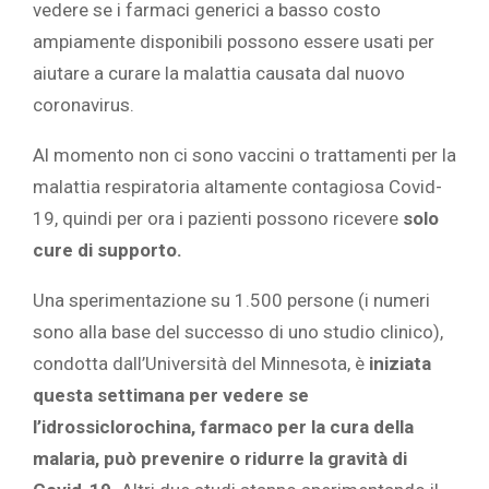
vedere se i farmaci generici a basso costo
ampiamente disponibili possono essere usati per
aiutare a curare la malattia causata dal nuovo
coronavirus.
Al momento non ci sono vaccini o trattamenti per la
malattia respiratoria altamente contagiosa Covid-
19, quindi per ora i pazienti possono ricevere
solo
cure di supporto.
Una sperimentazione su 1.500 persone (i numeri
sono alla base del successo di uno studio clinico),
condotta dall’Università del Minnesota, è
iniziata
questa settimana per vedere se
l’idrossiclorochina, farmaco per la cura della
malaria, può prevenire o ridurre la gravità di