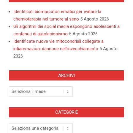
Identificati biomarcatori ematici per evitare la
chemioterapia nel tumore al seno
5 Agosto 2026
Gli algoritmi dei social media espongono adolescenti a
contenuti di autolesionismo
5 Agosto 2026
Identificate nuove vie mitocondriali collegate a
infiammazioni dannose nell’invecchiamento
5 Agosto
2026
ARCHIVI
Archivi
CATEGORIE
Categorie