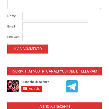
Nome
Email
Sito web
ISCRIVITI AI NOSTRI CANALI YOUTUBE E TELEGRAM
ARTICOLI RECENTI