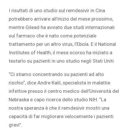
I risultati di uno studio sul remdesivir in Cina
potrebbero arrivare all’inizio del mese prossimo,
mentre Gilead ha avviato due studi internazionali
sul farmaco che è nato come potenziale
trattamento per un altro virus, l’Ebola. E il National
Institutes of Health, il mese scorso ha iniziato a
testarlo su pazienti in uno studio negli Stati Uniti.
“Ci stiamo concentrando su pazienti ad alto
rischio”, dice Andre Kalil, specialista in malattie
infettive presso il centro medico dell’Università del
Nebraska e capo ricerca dello studio NIH. “La
nostra speranza è che il remdesivir mostri una
capacità di far migliorare velocemente i pazienti
gravi”.