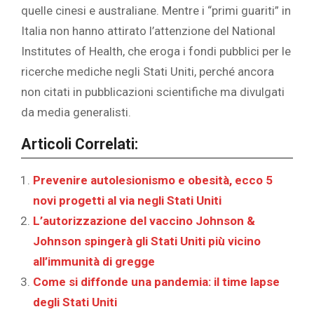
quelle cinesi e australiane. Mentre i “primi guariti” in
Italia non hanno attirato l’attenzione del National
Institutes of Health, che eroga i fondi pubblici per le
ricerche mediche negli Stati Uniti, perché ancora
non citati in pubblicazioni scientifiche ma divulgati
da media generalisti.
Articoli Correlati:
Prevenire autolesionismo e obesità, ecco 5
novi progetti al via negli Stati Uniti
L’autorizzazione del vaccino Johnson &
Johnson spingerà gli Stati Uniti più vicino
all’immunità di gregge
Come si diffonde una pandemia: il time lapse
degli Stati Uniti