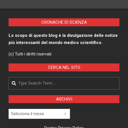
CRONACHE DI SCIENZA
Lo scopo di questo blog è la divulgazione delle notize
più interessanti del mondo medico scientifico.
(c) Tutti i diritti riservati
CERCA NEL SITO
Search
ARCHIVI
Archivi