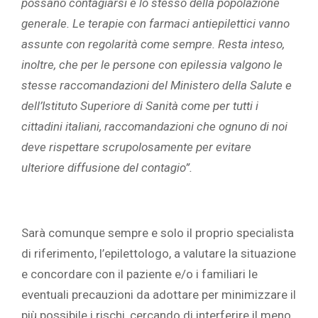
possano contagiarsi è lo stesso della popolazione
generale. Le terapie con farmaci antiepilettici vanno
assunte con regolarità come sempre. Resta inteso,
inoltre, che per le persone con epilessia valgono le
stesse raccomandazioni del Ministero della Salute e
dell’Istituto Superiore di Sanità come per tutti i
cittadini italiani, raccomandazioni che ognuno di noi
deve rispettare scrupolosamente per evitare
ulteriore diffusione del contagio”.
Sarà comunque sempre e solo il proprio specialista
di riferimento, l’epilettologo, a valutare la situazione
e concordare con il paziente e/o i familiari le
eventuali precauzioni da adottare per minimizzare il
più possibile i rischi, cercando di interferire il meno