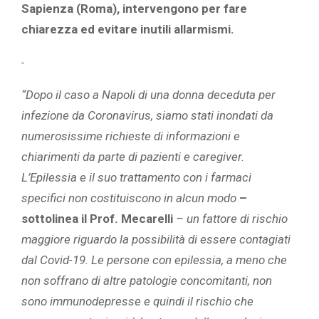
Sapienza (Roma),
intervengono per fare
chiarezza ed evitare inutili allarmismi.
“Dopo il caso a Napoli di una donna deceduta per
infezione da Coronavirus, siamo stati inondati da
numerosissime richieste di informazioni e
chiarimenti da parte di pazienti e caregiver.
L’Epilessia e il suo trattamento con i farmaci
specifici non costituiscono in alcun modo
–
sottolinea il Prof. Mecarelli
– un fattore di rischio
maggiore riguardo la possibilità di essere contagiati
dal Covid-19. Le persone con epilessia, a meno che
non soffrano di altre patologie concomitanti, non
sono immunodepresse e quindi il rischio che