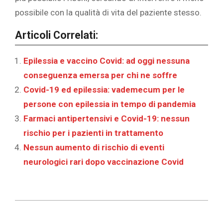
possibile con la qualità di vita del paziente stesso.
Articoli Correlati:
Epilessia e vaccino Covid: ad oggi nessuna
conseguenza emersa per chi ne soffre
Covid-19 ed epilessia: vademecum per le
persone con epilessia in tempo di pandemia
Farmaci antipertensivi e Covid-19: nessun
rischio per i pazienti in trattamento
Nessun aumento di rischio di eventi
neurologici rari dopo vaccinazione Covid
2020-
03-