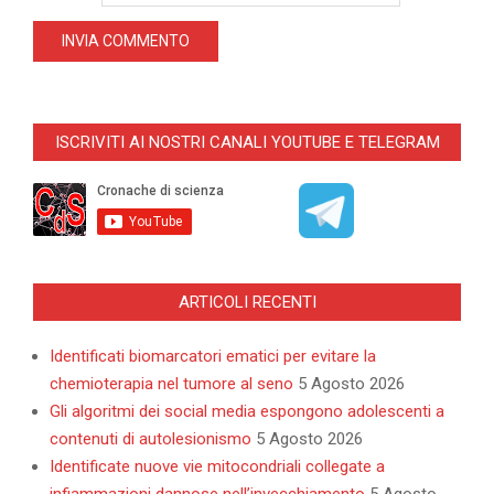
ISCRIVITI AI NOSTRI CANALI YOUTUBE E TELEGRAM
ARTICOLI RECENTI
Identificati biomarcatori ematici per evitare la
chemioterapia nel tumore al seno
5 Agosto 2026
Gli algoritmi dei social media espongono adolescenti a
contenuti di autolesionismo
5 Agosto 2026
Identificate nuove vie mitocondriali collegate a
infiammazioni dannose nell’invecchiamento
5 Agosto