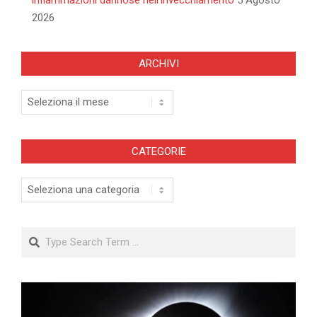
2026
ARCHIVI
Archivi
CATEGORIE
Categorie
Search