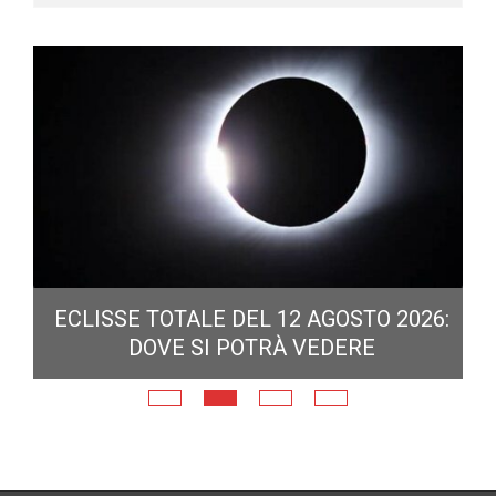
ECLISSE TOTALE DEL 12 AGOSTO 2026:
DOVE SI POTRÀ VEDERE
E
N