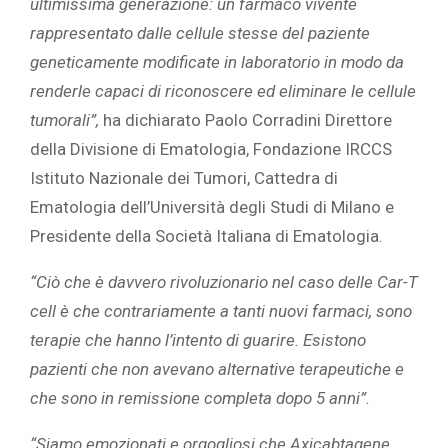
ultimissima generazione: un farmaco vivente
rappresentato dalle cellule stesse del paziente
geneticamente modificate in laboratorio in modo da
renderle capaci di riconoscere ed eliminare le cellule
tumorali”,
ha dichiarato Paolo Corradini Direttore
della Divisione di Ematologia, Fondazione IRCCS
Istituto Nazionale dei Tumori, Cattedra di
Ematologia dell’Università degli Studi di Milano e
Presidente della Società Italiana di Ematologia.
“Ciò che è davvero rivoluzionario nel caso delle Car-T
cell è che contrariamente a tanti nuovi farmaci, sono
terapie che hanno l’intento di guarire. Esistono
pazienti che non avevano alternative terapeutiche e
che sono in remissione completa dopo 5 anni”.
“Siamo emozionati e orgogliosi che
Axicabtagene