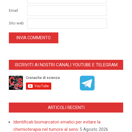
Email
Sito web
ISCRIVITI AI NOSTRI CANALI YOUTUBE E TELEGRAM
ARTICOLI RECENTI
Identificati biomarcatori ematici per evitare la
chemioterapia nel tumore al seno
5 Agosto 2026