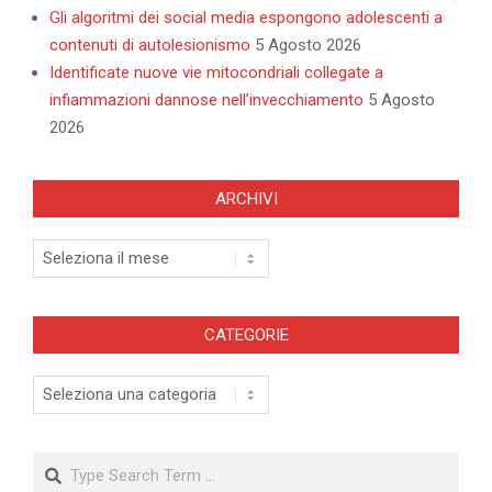
Gli algoritmi dei social media espongono adolescenti a
contenuti di autolesionismo
5 Agosto 2026
Identificate nuove vie mitocondriali collegate a
infiammazioni dannose nell’invecchiamento
5 Agosto
2026
ARCHIVI
Archivi
CATEGORIE
Categorie
Search