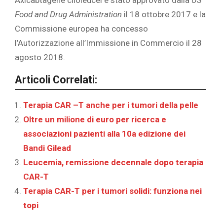
Food and Drug Administration
il ​​18 ottobre 2017 e la
Commissione europea ha concesso
l’Autorizzazione all’Immissione in Commercio il 28
agosto 2018.
Articoli Correlati:
Terapia CAR –T anche per i tumori della pelle
Oltre un milione di euro per ricerca e
associazioni pazienti alla 10a edizione dei
Bandi Gilead
Leucemia, remissione decennale dopo terapia
CAR-T
Terapia CAR-T per i tumori solidi: funziona nei
topi