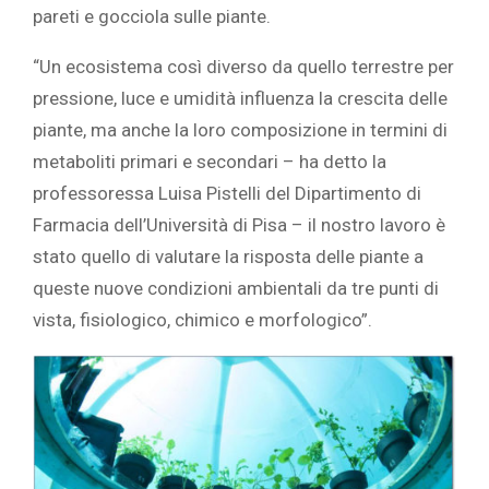
pareti e gocciola sulle piante.
“Un ecosistema così diverso da quello terrestre per
pressione, luce e umidità influenza la crescita delle
piante, ma anche la loro composizione in termini di
metaboliti primari e secondari – ha detto la
professoressa Luisa Pistelli del Dipartimento di
Farmacia dell’Università di Pisa – il nostro lavoro è
stato quello di valutare la risposta delle piante a
queste nuove condizioni ambientali da tre punti di
vista, fisiologico, chimico e morfologico”.