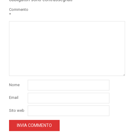
Commento
*
Nome
Email
Sito web