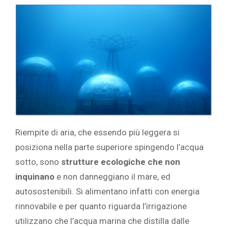
Riempite di aria, che essendo più leggera si
posiziona nella parte superiore spingendo l’acqua
sotto, sono
strutture ecologiche che non
inquinano
e non danneggiano il mare, ed
autosostenibili. Si alimentano infatti con energia
rinnovabile e per quanto riguarda l’irrigazione
utilizzano che l’acqua marina che distilla dalle