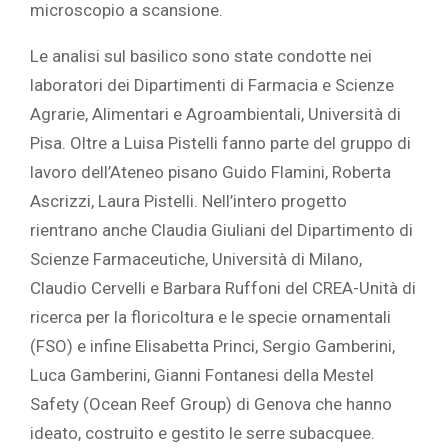
microscopio a scansione.
Le analisi sul basilico sono state condotte nei
laboratori dei Dipartimenti di Farmacia e Scienze
Agrarie, Alimentari e Agroambientali, Università di
Pisa. Oltre a Luisa Pistelli fanno parte del gruppo di
lavoro dell’Ateneo pisano Guido Flamini, Roberta
Ascrizzi, Laura Pistelli. Nell’intero progetto
rientrano anche Claudia Giuliani del Dipartimento di
Scienze Farmaceutiche, Università di Milano,
Claudio Cervelli e Barbara Ruffoni del CREA-Unità di
ricerca per la floricoltura e le specie ornamentali
(FSO) e infine Elisabetta Princi, Sergio Gamberini,
Luca Gamberini, Gianni Fontanesi della Mestel
Safety (Ocean Reef Group) di Genova che hanno
ideato, costruito e gestito le serre subacquee.