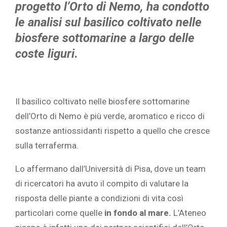
progetto l’Orto di Nemo, ha condotto
le analisi sul basilico coltivato nelle
biosfere sottomarine a largo delle
coste liguri
.
Il basilico coltivato nelle biosfere sottomarine
dell’Orto di Nemo è più verde, aromatico e ricco di
sostanze antiossidanti rispetto a quello che cresce
sulla terraferma.
Lo affermano dall’Università di Pisa, dove un team
di ricercatori ha avuto il compito di valutare la
risposta delle piante a condizioni di vita così
particolari come quelle
in fondo al mare.
L’Ateneo