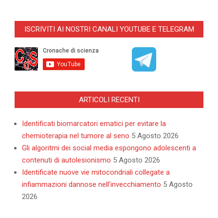
ISCRIVITI AI NOSTRI CANALI YOUTUBE E TELEGRAM
ARTICOLI RECENTI
Identificati biomarcatori ematici per evitare la
chemioterapia nel tumore al seno
5 Agosto 2026
Gli algoritmi dei social media espongono adolescenti a
contenuti di autolesionismo
5 Agosto 2026
Identificate nuove vie mitocondriali collegate a
infiammazioni dannose nell’invecchiamento
5 Agosto
2026