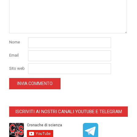
Nome
Email
Sito web
ISCRIVITI AI NOSTRI CANALI YOUTUBE E TELEGRAM