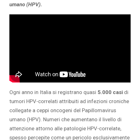
umano (HPV).
Ogni anno in Italia si registrano quasi
5.000 casi
di
tumori HPV-correlati attribuiti ad infezioni croniche
collegate a ceppi oncogeni del Papillomavirus
umano (HPV). Numeri che aumentano il livello di
attenzione attorno alle patologie HPV-correlate,
spesso percepite come un pericolo esclusivamente