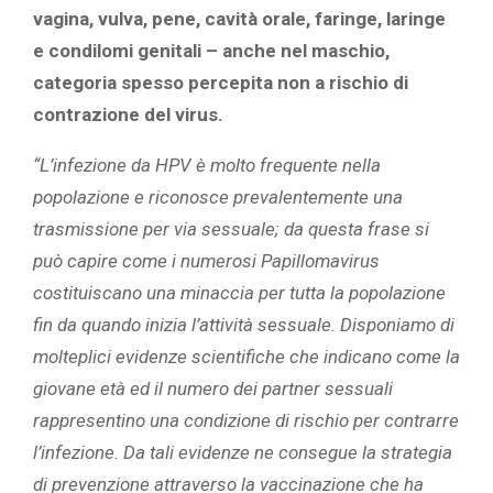
vagina, vulva, pene, cavità orale, faringe, laringe
e condilomi genitali – anche nel maschio,
categoria spesso percepita non a rischio di
contrazione del virus.
“L’infezione da HPV è molto frequente nella
popolazione e riconosce prevalentemente una
trasmissione per via sessuale; da questa frase si
può capire come i numerosi Papillomavirus
costituiscano una minaccia per tutta la popolazione
fin da quando inizia l’attività sessuale. Disponiamo di
molteplici evidenze scientifiche che indicano come la
giovane età ed il numero dei partner sessuali
rappresentino una condizione di rischio per contrarre
l’infezione. Da tali evidenze ne consegue la strategia
di prevenzione attraverso la vaccinazione che ha