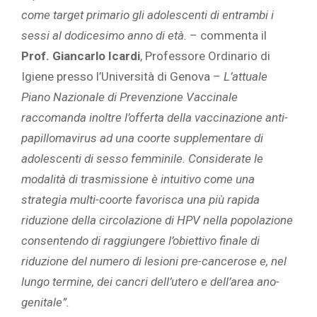
come target primario gli adolescenti di entrambi i
sessi al dodicesimo anno di età.
– commenta il
Prof. Giancarlo Icardi
, Professore Ordinario di
Igiene presso l’Università di Genova –
L’attuale
Piano Nazionale di Prevenzione Vaccinale
raccomanda inoltre l’offerta della vaccinazione anti-
papillomavirus ad una coorte supplementare di
adolescenti di sesso femminile. Considerate le
modalità di trasmissione è intuitivo come una
strategia multi-coorte favorisca una più rapida
riduzione della circolazione di HPV nella popolazione
consentendo di raggiungere l’obiettivo finale di
riduzione del numero di lesioni pre-cancerose e, nel
lungo termine, dei cancri dell’utero e dell’area ano-
genitale”.