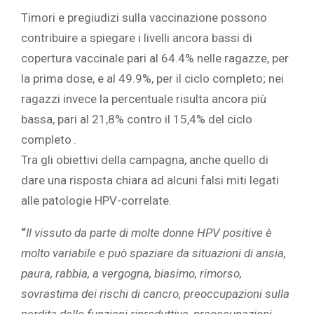
Timori e pregiudizi sulla vaccinazione possono
contribuire a spiegare i livelli ancora bassi di
copertura vaccinale pari al 64.4% nelle ragazze, per
la prima dose, e al 49.9%, per il ciclo completo; nei
ragazzi invece la percentuale risulta ancora più
bassa, pari al 21,8% contro il 15,4% del ciclo
completo
.
Tra gli obiettivi della campagna, anche quello di
dare una risposta chiara ad alcuni falsi miti legati
alle patologie HPV-correlate.
“
Il vissuto da parte di molte donne HPV positive è
molto variabile e può spaziare da situazioni di ansia,
paura, rabbia, a vergogna, biasimo, rimorso,
sovrastima dei rischi di cancro, preoccupazioni sulla