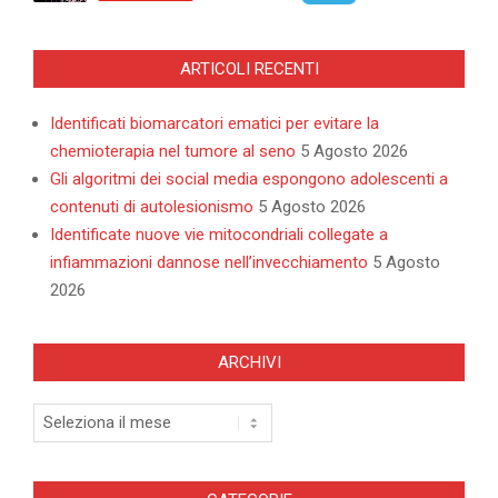
ARTICOLI RECENTI
Identificati biomarcatori ematici per evitare la
chemioterapia nel tumore al seno
5 Agosto 2026
Gli algoritmi dei social media espongono adolescenti a
contenuti di autolesionismo
5 Agosto 2026
Identificate nuove vie mitocondriali collegate a
infiammazioni dannose nell’invecchiamento
5 Agosto
2026
ARCHIVI
Archivi