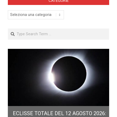
CATEGORIE
Categorie
Search
ECLISSE TOTALE DEL 12 AGOSTO 2026: