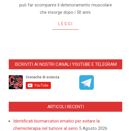
11-
può far scomparire il deterioramento muscolare
06
che insorge dopo i 50 anni.
LEGGI
ISCRIVITI AI NOSTRI CANALI YOUTUBE E TELEGRAM
ARTICOLI RECENTI
Identificati biomarcatori ematici per evitare la
chemioterapia nel tumore al seno
5 Agosto 2026