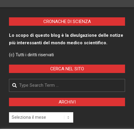
CRONACHE DI SCIENZA
Lo scopo di questo blog è la divulgazione delle notize
più interessanti del mondo medico scientifico.
(c) Tutti i diritti riservati
CERCA NEL SITO
Search
ARCHIVI
Archivi
Pagina Privacy Policy
Modifica consenso cookies