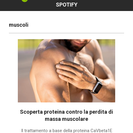
SPOTIFY
muscoli
Scoperta proteina contro la perdita di
massa muscolare
2019-
Il trattamento a base della proteina CaVbeta1E