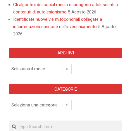
Gli algoritmi dei social media espongono adolescenti a
contenuti di autolesionismo
5 Agosto 2026
Identificate nuove vie mitocondriali collegate a
infiammazioni dannose nell’invecchiamento
5 Agosto
2026
ARCHIVI
Archivi
CATEGORIE
Categorie
Search