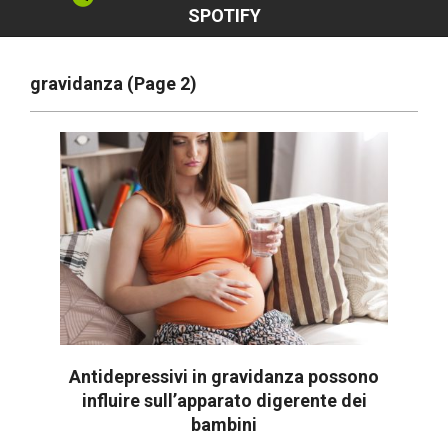
SPOTIFY
gravidanza
(Page 2)
Antidepressivi in gravidanza possono
influire sull’apparato digerente dei
bambini