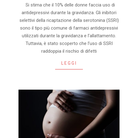
2023-
Si stima che il 10% delle donne faccia uso di
11-
antidepressivi durante la gravidanza. Gli inibitori
16
selettivi della ricaptazione della serotonina (SSRI)
sono il tipo più comune di farmaci antidepressivi
utilizzati durante la gravidanza e l’allattamento.
Tuttavia, è stato scoperto che l’uso di SSRI
raddoppia il rischio di difetti
LEGGI