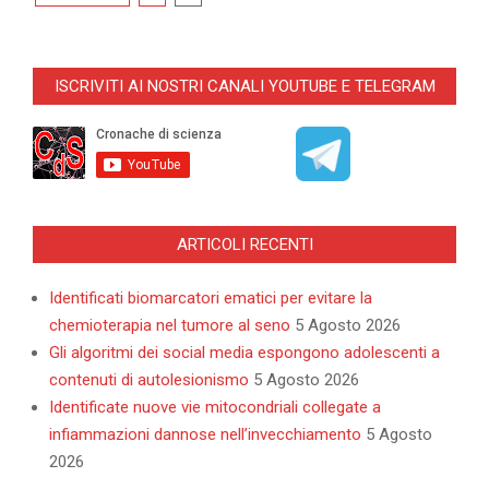
articoli
ISCRIVITI AI NOSTRI CANALI YOUTUBE E TELEGRAM
ARTICOLI RECENTI
Identificati biomarcatori ematici per evitare la
chemioterapia nel tumore al seno
5 Agosto 2026
Gli algoritmi dei social media espongono adolescenti a
contenuti di autolesionismo
5 Agosto 2026
Identificate nuove vie mitocondriali collegate a
infiammazioni dannose nell’invecchiamento
5 Agosto
2026