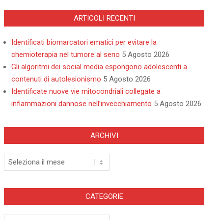
ARTICOLI RECENTI
Identificati biomarcatori ematici per evitare la
chemioterapia nel tumore al seno
5 Agosto 2026
Gli algoritmi dei social media espongono adolescenti a
contenuti di autolesionismo
5 Agosto 2026
Identificate nuove vie mitocondriali collegate a
infiammazioni dannose nell’invecchiamento
5 Agosto 2026
ARCHIVI
Archivi
CATEGORIE
Categorie