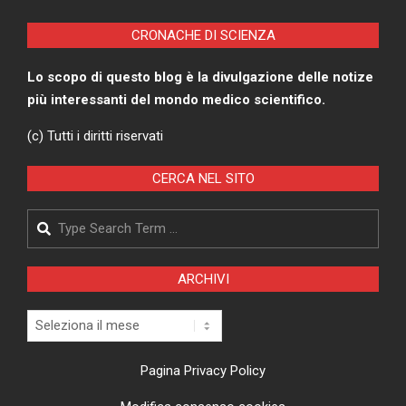
CRONACHE DI SCIENZA
Lo scopo di questo blog è la divulgazione delle notize
più interessanti del mondo medico scientifico.
(c) Tutti i diritti riservati
CERCA NEL SITO
Search
ARCHIVI
Archivi
Pagina Privacy Policy