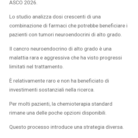
ASCO 2026.
Lo studio analizza dosi crescenti di una
combinazione di farmaci che potrebbe beneficiare i
pazienti con tumori neuroendocrini di alto grado.
Il cancro neuroendocrino di alto grado è una
malattia rara e aggressiva che ha visto progressi
limitati nel trattamento.
È relativamente raro e non ha beneficiato di
investimenti sostanziali nella ricerca.
Per molti pazienti, la chemioterapia standard
rimane una delle poche opzioni disponibili.
Questo processo introduce una strategia diversa.