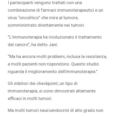
I partecipanti vengono trattati con una
combinazione di farmaci immunoterapeutici e un
virus “oncolitico” che mira al tumore,
somministrato direttamente nei tumori.
“L’immunoterapia ha rivoluzionato il trattamento
del cancro”, ha detto Jani.
“Ma ha ancora molti problemi, inclusa la resistenza,
e molti pazienti non rispondono. Questo studio
riguarda il miglioramento dell’immunoterapia.”
Gli inibitori dei checkpoint, un tipo di
immunoterapia, si sono dimostrati altamente
efficaci in molti tumori.
Ma molti tumori neuroendocrini di alto grado non