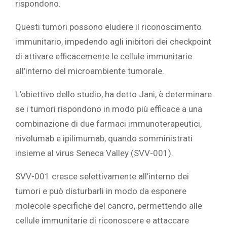
rispondono.
Questi tumori possono eludere il riconoscimento
immunitario, impedendo agli inibitori dei checkpoint
di attivare efficacemente le cellule immunitarie
all’interno del microambiente tumorale.
L’obiettivo dello studio, ha detto Jani, è determinare
se i tumori rispondono in modo più efficace a una
combinazione di due farmaci immunoterapeutici,
nivolumab e ipilimumab, quando somministrati
insieme al virus Seneca Valley (SVV-001).
SVV-001 cresce selettivamente all’interno dei
tumori e può disturbarli in modo da esponere
molecole specifiche del cancro, permettendo alle
cellule immunitarie di riconoscere e attaccare