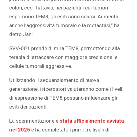
colon, ecc. Tuttavia, nei pazienti i cui tumori
esprimono TEM8, gli esiti sono scarsi. Aumenta
anche l’aggressività tumorale e la metastasi,” ha
detto Jani.
SVV-001 prende di mira TEM8, permettendo alla
terapia di attaccare con maggiore precisione le
cellule tumorali aggressive.
Utilizzando il sequenziamento di nuova
generazione, i ricercatori valuteranno come i livelli
di espressione di TEM8 possano influenzare gli
esiti dei pazienti.
La sperimentazione è
stata ufficialmente avviata
nel 2025
e ha completato i primi tre livelli di