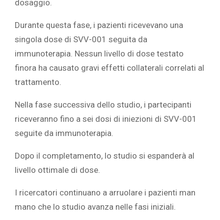
dosaggio.
Durante questa fase, i pazienti ricevevano una
singola dose di SVV-001 seguita da
immunoterapia. Nessun livello di dose testato
finora ha causato gravi effetti collaterali correlati al
trattamento.
Nella fase successiva dello studio, i partecipanti
riceveranno fino a sei dosi di iniezioni di SVV-001
seguite da immunoterapia.
Dopo il completamento, lo studio si espanderà al
livello ottimale di dose.
I ricercatori continuano a arruolare i pazienti man
mano che lo studio avanza nelle fasi iniziali.