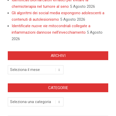
chemioterapia nel tumore al seno
5 Agosto 2026
Gli algoritmi dei social media espongono adolescenti a
contenuti di autolesionismo
5 Agosto 2026
Identificate nuove vie mitocondriali collegate a
infiammazioni dannose nell’invecchiamento
5 Agosto
2026
ARCHIVI
Archivi
CATEGORIE
Categorie