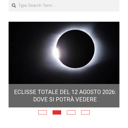
Search
ECLISSE TOTALE DEL 12 AGOSTO 2026:
DOVE SI POTRÀ VEDERE
E
N