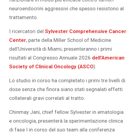
neuroendocrini aggressivi che spesso resistono al
trattamento.
I ricercatori del
Sylvester Comprehensive Cancer
Center
, parte della Miller School of Medicine
dell’Università di Miami, presenteranno i primi
risultati al Congresso Annuale 2026
dell’American
Society of Clinical Oncology (ASCO
).
Lo studio in corso ha completato i primi tre livelli di
dose senza che finora siano stati segnalati effetti
collaterali gravi correlati al tratto.
Chinmay Jani, chief fellow Sylvester in ematologia
e oncologia, presenterà la sperimentazione clinica
di fase I in corso del suo team alla conferenza