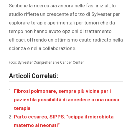
Sebbene la ricerca sia ancora nelle fasi iniziali, lo
studio riflette un crescente sforzo di Sylvester per
esplorare terapie sperimentali per tumori che da
tempo non hanno avuto opzioni di trattamento
efficaci, offrendo un ottimismo cauto radicato nella
scienza e nella collaborazione.
Foto: Sylvester Comprehensive Cancer Center
Articoli Correlati:
Fibrosi polmonare, sempre più vicina per i
pazientila possibilità di accedere a una nuova
terapia
Parto cesareo, SIPPS: “scippa il microbiota
materno ai neonati”