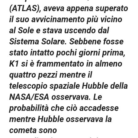
(ATLAS), aveva appena superato
il suo avvicinamento più vicino
al Sole e stava uscendo dal
Sistema Solare. Sebbene fosse
stato intatto pochi giorni prima,
K1 si è frammentato in almeno
quattro pezzi mentre il
telescopio spaziale Hubble della
NASA/ESA osservava. Le
probabilità che ciò accadesse
mentre Hubble osservava la
cometa sono