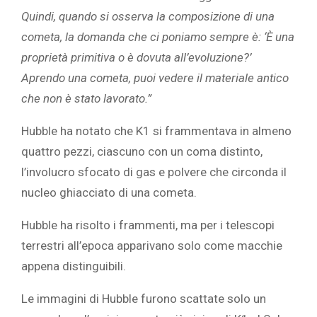
Quindi, quando si osserva la composizione di una
cometa, la domanda che ci poniamo sempre è: ‘È una
proprietà primitiva o è dovuta all’evoluzione?’
Aprendo una cometa, puoi vedere il materiale antico
che non è stato lavorato.”
Hubble ha notato che K1 si frammentava in almeno
quattro pezzi, ciascuno con un coma distinto,
l’involucro sfocato di gas e polvere che circonda il
nucleo ghiacciato di una cometa.
Hubble ha risolto i frammenti, ma per i telescopi
terrestri all’epoca apparivano solo come macchie
appena distinguibili.
Le immagini di Hubble furono scattate solo un