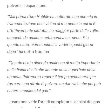
polvere in espansione.
“Mai prima d’ora Hubble ha catturato una cometa in
frammentazione così vicino al momento in cui si è
effettivamente disfatta. La maggior parte delle volte,
succede da qualche settimana a un mese. E in
questo caso, siamo riusciti a vederlo pochi giorni
dopo,”
ha detto Noonan.
“Questo ci sta dicendo qualcosa di molto importante
sulla fisica di ciò che accade sulla superficie della
cometa. Potremmo vedere il tempo necessario per
formare uno strato di polvere sostanziale che poi può
essere espulso dal gas.”
Il team non vede l’ora di completare l’analisi dei gas