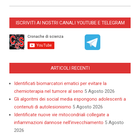
2026-
03-
ISCRIVITI AI NOSTRI CANALI YOUTUBE E TELEGRAM
19
ARTICOLI RECENTI
Identificati biomarcatori ematici per evitare la
chemioterapia nel tumore al seno
5 Agosto 2026
Gli algoritmi dei social media espongono adolescenti a
contenuti di autolesionismo
5 Agosto 2026
Identificate nuove vie mitocondriali collegate a
infiammazioni dannose nell’invecchiamento
5 Agosto
2026