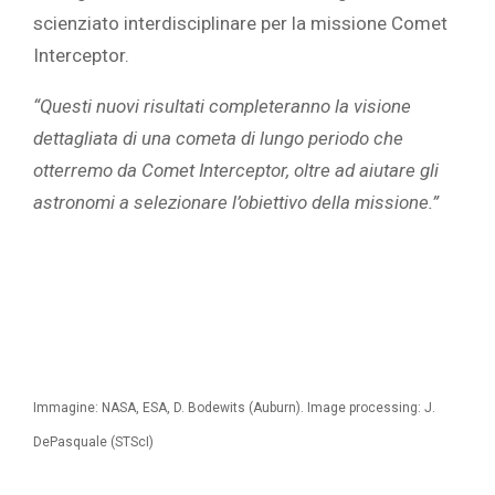
scienziato interdisciplinare per la missione Comet
Interceptor.
“Questi nuovi risultati completeranno la visione
dettagliata di una cometa di lungo periodo che
otterremo da Comet Interceptor, oltre ad aiutare gli
astronomi a selezionare l’obiettivo
della missione.”
Immagine: NASA, ESA, D. Bodewits (Auburn). Image processing: J.
DePasquale (STScI)