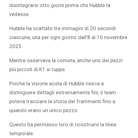
disintegrarsi otto giorni prima che Hubble la
vedesse.
Hubble ha scattato tre immagini di 20 secondi
ciascuna, una per ogni giorno dall’8 al 10 novembre
2025.
Mentre osservava la cometa, anche uno dei pezzi
più piccoli di K1 si ruppe.
Poiché la visione acuta di Hubble riesce a
distinguere dettagli estremamente fini, il team
poteva tracciare la storia dei frammenti fino a
quando erano un unico pezzo.
Questo ha permesso loro di ricostruire la linea
temporale.