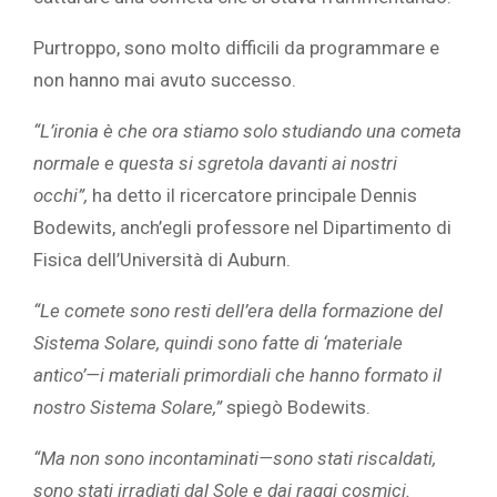
Purtroppo, sono molto difficili da programmare e
non hanno mai avuto successo.
“L’ironia è che ora stiamo solo studiando una cometa
normale e questa si sgretola davanti ai nostri
occhi”,
ha detto il ricercatore principale Dennis
Bodewits, anch’egli professore nel Dipartimento di
Fisica dell’Università di Auburn.
“Le comete sono resti dell’era della formazione del
Sistema Solare, quindi sono fatte di ‘materiale
antico’—i materiali primordiali che hanno formato il
nostro Sistema Solare,”
spiegò Bodewits.
“Ma non sono incontaminati—sono stati riscaldati,
sono stati irradiati dal Sole e dai raggi cosmici.