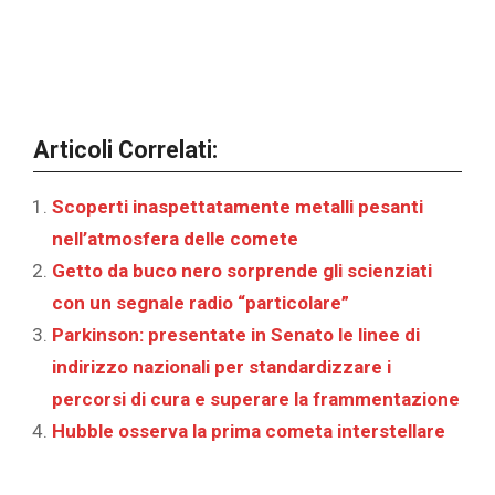
Articoli Correlati:
Scoperti inaspettatamente metalli pesanti
nell’atmosfera delle comete
Getto da buco nero sorprende gli scienziati
con un segnale radio “particolare”
Parkinson: presentate in Senato le linee di
indirizzo nazionali per standardizzare i
percorsi di cura e superare la frammentazione
Hubble osserva la prima cometa interstellare