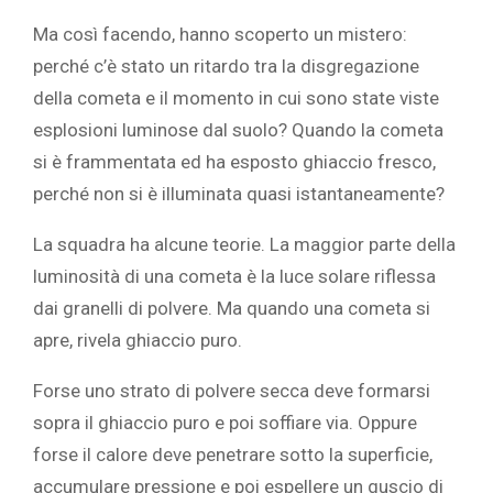
Ma così facendo, hanno scoperto un mistero:
perché c’è stato un ritardo tra la disgregazione
della cometa e il momento in cui sono state viste
esplosioni luminose dal suolo? Quando la cometa
si è frammentata ed ha esposto ghiaccio fresco,
perché non si è illuminata quasi istantaneamente?
La squadra ha alcune teorie. La maggior parte della
luminosità di una cometa è la luce solare riflessa
dai granelli di polvere. Ma quando una cometa si
apre, rivela ghiaccio puro.
Forse uno strato di polvere secca deve formarsi
sopra il ghiaccio puro e poi soffiare via. Oppure
forse il calore deve penetrare sotto la superficie,
accumulare pressione e poi espellere un guscio di