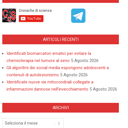
ARTICOLI RECENTI
Identificati biomarcatori ematici per evitare la
chemioterapia nel tumore al seno
5 Agosto 2026
Gli algoritmi dei social media espongono adolescenti a
contenuti di autolesionismo
5 Agosto 2026
Identificate nuove vie mitocondriali collegate a
infiammazioni dannose nell’invecchiamento
5 Agosto 2026
ARCHIVI
Archivi