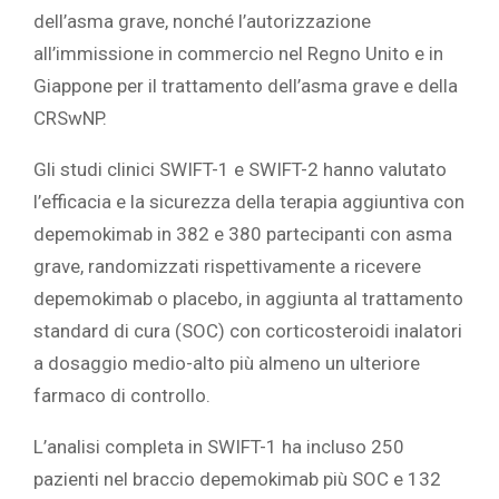
dell’asma grave, nonché l’autorizzazione
all’immissione in commercio nel Regno Unito e in
Giappone per il trattamento dell’asma grave e della
CRSwNP.
Gli studi clinici SWIFT-1 e SWIFT-2 hanno valutato
l’efficacia e la sicurezza della terapia aggiuntiva con
depemokimab in 382 e 380 partecipanti con asma
grave, randomizzati rispettivamente a ricevere
depemokimab o placebo, in aggiunta al trattamento
standard di cura (SOC) con corticosteroidi inalatori
a dosaggio medio-alto più almeno un ulteriore
farmaco di controllo.
L’analisi completa in SWIFT-1 ha incluso 250
pazienti nel braccio depemokimab più SOC e 132