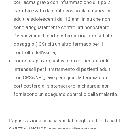
per l’asma grave con infiammazione di tipo 2
caratterizzata da conta eosinofila ematica in
adulti e adolescenti dai 12 anni in su che non
sono adeguatamente controllati nonostante
l’assunzione di corticosteroidi inalatori ad alto
dosaggio (ICS) più un altro farmaco per il
controllo dell’asma;
come terapia aggiuntiva con corticosteroidi
intranasali per il trattamento di pazienti adulti
con CRSwNP grave per i quali la terapia con
corticosteroidi sistemici e/o la chirurgia non
forniscono un adeguato controllo della malattia.
L’approvazione si basa sui dati degli studi di fase III