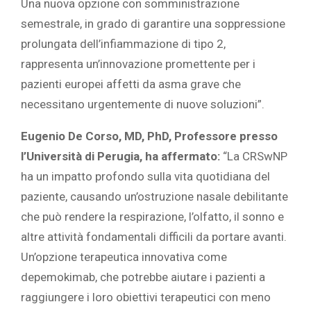
Una nuova opzione con somministrazione
semestrale, in grado di garantire una soppressione
prolungata dell’infiammazione di tipo 2,
rappresenta un’innovazione promettente per i
pazienti europei affetti da asma grave che
necessitano urgentemente di nuove soluzioni”.
Eugenio De Corso, MD, PhD, Professore presso
l’Università di Perugia, ha affermato:
“La CRSwNP
ha un impatto profondo sulla vita quotidiana del
paziente, causando un’ostruzione nasale debilitante
che può rendere la respirazione, l’olfatto, il sonno e
altre attività fondamentali difficili da portare avanti.
Un’opzione terapeutica innovativa come
depemokimab, che potrebbe aiutare i pazienti a
raggiungere i loro obiettivi terapeutici con meno