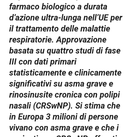
farmaco biologico a durata
d’azione ultra-lunga nell’UE per
il trattamento delle malattie
respiratorie. Approvazione
basata su quattro studi di fase
III con dati primari
statisticamente e clinicamente
significativi su asma grave e
rinosinusite cronica con polipi
nasali (CRSwNP). Si stima che
in Europa 3 milioni di persone
vivano con asma grave e che i