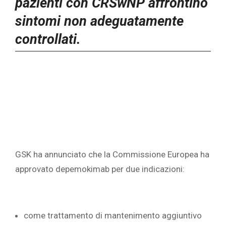
pazienti con CRSwNP affrontino
sintomi non adeguatamente
controllati.
GSK ha annunciato che la Commissione Europea ha
approvato depemokimab per due indicazioni:
come trattamento di mantenimento aggiuntivo