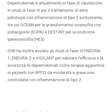
Depemokimab è attualmente in fase di valutazione
in studi di fase III per il trattamento di altre
patologie con infiammazione di tipo 2 sottostante,
tra cui OCEAN per la granulomatosi eosinofila con
poliangioite (EGPA) e DESTINY per la sindrome
ipereosinofila (HES).
GSK ha inoltre avviato gli studi di fase III ENDURA-
1, ENDURA-2 e VIGILANT per valutare l’efficacia e la
sicurezza di depemokimab come terapia aggiuntiva
in pazienti con BPCO da moderata a grave non
controllata con infiammazione di tipo 2.