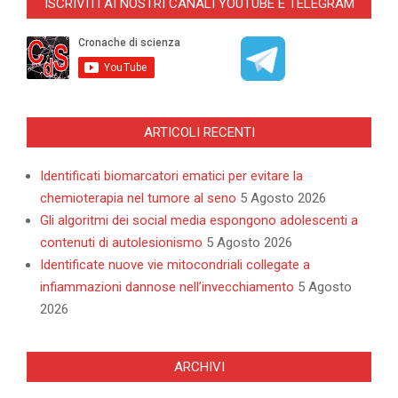
ISCRIVITI AI NOSTRI CANALI YOUTUBE E TELEGRAM
18
ARTICOLI RECENTI
Identificati biomarcatori ematici per evitare la
chemioterapia nel tumore al seno
5 Agosto 2026
Gli algoritmi dei social media espongono adolescenti a
contenuti di autolesionismo
5 Agosto 2026
Identificate nuove vie mitocondriali collegate a
infiammazioni dannose nell’invecchiamento
5 Agosto
2026
ARCHIVI