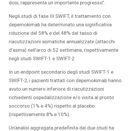
dosi, rappresenta un importante progresso”.
Negli studi di fase III SWIFT, il trattamento con
depemokimab ha determinato una significativa
riduzione del 58% e del 48% del tasso di
riacutizzazioni asmatiche annualizzate (attacchi
d’asma) nell’arco di 52 settimane, rispettivamente
negli studi SWIFT-1 e SWIFT-2.
In un endpoint secondario degli studi SWIFT-1 e
SWIFT-2, i pazienti trattati con depemokimab hanno
avuto un numero inferiore di riacutizzazioni
richiedenti ospedalizzazione e/o visita al pronto
soccorso (1% e 4%) rispetto al placebo
(rispettivamente 8% e 10%).
Un’analisi aggregata predefinita dei due studi ha