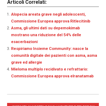
Articoli Correlati:
Alopecia areata grave negli adolescenti,
Commissione Europea approva Ritlecitinib
Asma, gli ultimi dati su depemokimab
mostrano una riduzione del 54% delle
esacerbazioni
Respiriamo Insieme Community: nasce la
comunità digitale dei pazienti con asma, asma
grave ed allergie
Mieloma multiplo recidivato e refrattario:
Commissione Europea approva elranatamab
2026-
02-