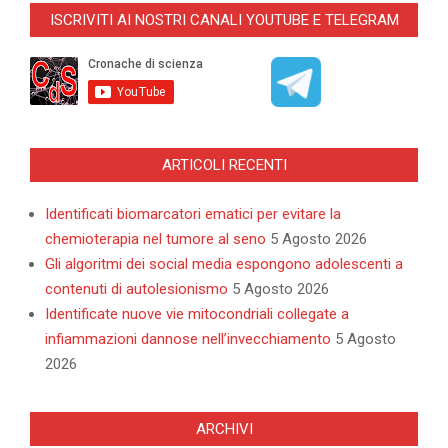
02-
ISCRIVITI AI NOSTRI CANALI YOUTUBE E TELEGRAM
14
ARTICOLI RECENTI
Identificati biomarcatori ematici per evitare la
chemioterapia nel tumore al seno
5 Agosto 2026
Gli algoritmi dei social media espongono adolescenti a
contenuti di autolesionismo
5 Agosto 2026
Identificate nuove vie mitocondriali collegate a
infiammazioni dannose nell’invecchiamento
5 Agosto
2026
ARCHIVI