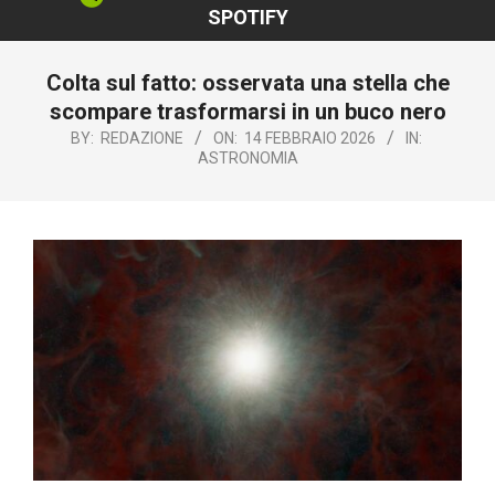
SPOTIFY
Colta sul fatto: osservata una stella che
scompare trasformarsi in un buco nero
BY:
REDAZIONE
ON:
14 FEBBRAIO 2026
IN:
ASTRONOMIA