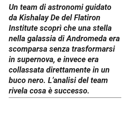
Un team di astronomi guidato
da Kishalay De del Flatiron
Institute scoprì che una stella
nella galassia di Andromeda era
scomparsa senza trasformarsi
in supernova, e invece era
collassata direttamente in un
buco nero. L’analisi del team
rivela cosa è successo.