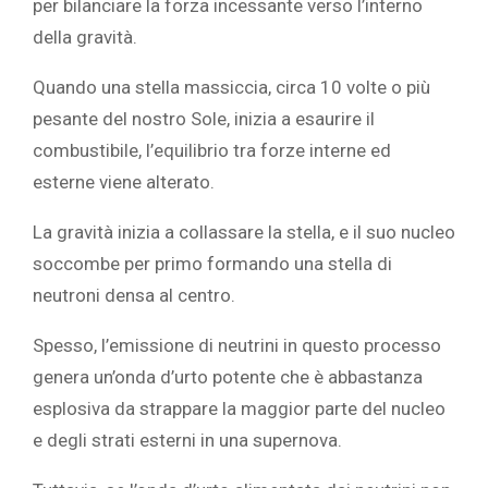
per bilanciare la forza incessante verso l’interno
della gravità.
Quando una stella massiccia, circa 10 volte o più
pesante del nostro Sole, inizia a esaurire il
combustibile, l’equilibrio tra forze interne ed
esterne viene alterato.
La gravità inizia a collassare la stella, e il suo nucleo
soccombe per primo formando una stella di
neutroni densa al centro.
Spesso, l’emissione di neutrini in questo processo
genera un’onda d’urto potente che è abbastanza
esplosiva da strappare la maggior parte del nucleo
e degli strati esterni in una supernova.