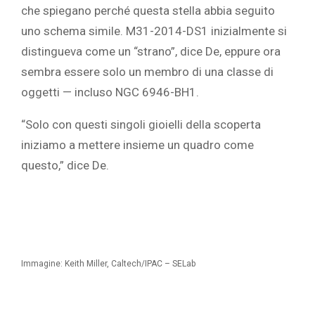
che spiegano perché questa stella abbia seguito
uno schema simile. M31-2014-DS1 inizialmente si
distingueva come un “strano”, dice De, eppure ora
sembra essere solo un membro di una classe di
oggetti — incluso NGC 6946-BH1.
“Solo con questi singoli gioielli della scoperta
iniziamo a mettere insieme un quadro come
questo,” dice De.
Immagine: Keith Miller, Caltech/IPAC – SELab