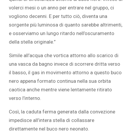
volerci mesi o un anno per entrare nel gruppo, ci
vogliono decenni. E per tutto ciò, diventa una
sorgente più luminosa di quanto sarebbe altrimenti,
e osserviamo un lungo ritardo nell’oscuramento
della stella originale.”
Simile all’acqua che vortica attorno allo scarico di
una vasca da bagno invece di scorrere dritta verso
il basso, il gas in movimento attorno a questo buco
nero appena formato continua nella sua orbita
caotica anche mentre viene lentamente ritirato
verso l’interno.
Così, la caduta ferma generata dalla convezione
impedisce all’intera stella di collassare
direttamente nel buco nero neonato.