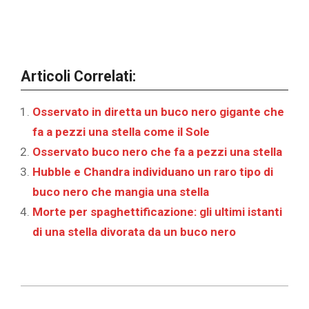
Articoli Correlati:
Osservato in diretta un buco nero gigante che
fa a pezzi una stella come il Sole
Osservato buco nero che fa a pezzi una stella
Hubble e Chandra individuano un raro tipo di
buco nero che mangia una stella
Morte per spaghettificazione: gli ultimi istanti
di una stella divorata da un buco nero
2026-