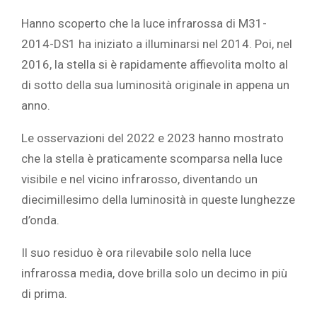
Hanno scoperto che la luce infrarossa di M31-
2014-DS1 ha iniziato a illuminarsi nel 2014. Poi, nel
2016, la stella si è rapidamente affievolita molto al
di sotto della sua luminosità originale in appena un
anno.
Le osservazioni del 2022 e 2023 hanno mostrato
che la stella è praticamente scomparsa nella luce
visibile e nel vicino infrarosso, diventando un
diecimillesimo della luminosità in queste lunghezze
d’onda.
Il suo residuo è ora rilevabile solo nella luce
infrarossa media, dove brilla solo un decimo in più
di prima.