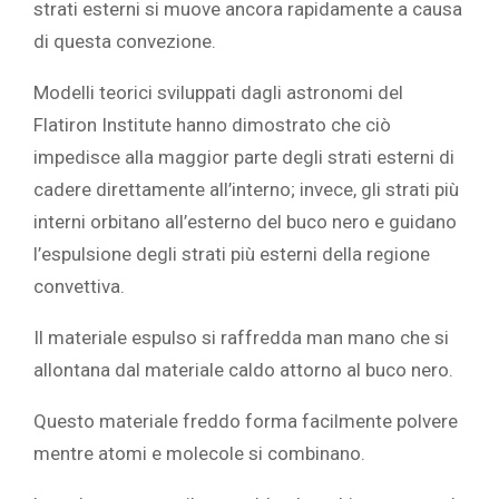
strati esterni si muove ancora rapidamente a causa
di questa convezione.
Modelli teorici sviluppati dagli astronomi del
Flatiron Institute hanno dimostrato che ciò
impedisce alla maggior parte degli strati esterni di
cadere direttamente all’interno; invece, gli strati più
interni orbitano all’esterno del buco nero e guidano
l’espulsione degli strati più esterni della regione
convettiva.
Il materiale espulso si raffredda man mano che si
allontana dal materiale caldo attorno al buco nero.
Questo materiale freddo forma facilmente polvere
mentre atomi e molecole si combinano.