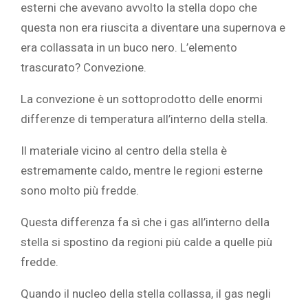
esterni che avevano avvolto la stella dopo che
questa non era riuscita a diventare una supernova e
era collassata in un buco nero. L’elemento
trascurato? Convezione.
La convezione è un sottoprodotto delle enormi
differenze di temperatura all’interno della stella.
Il materiale vicino al centro della stella è
estremamente caldo, mentre le regioni esterne
sono molto più fredde.
Questa differenza fa sì che i gas all’interno della
stella si spostino da regioni più calde a quelle più
fredde.
Quando il nucleo della stella collassa, il gas negli