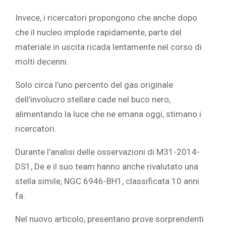
Invece, i ricercatori propongono che anche dopo
che il nucleo implode rapidamente, parte del
materiale in uscita ricada lentamente nel corso di
molti decenni.
Solo circa l’uno percento del gas originale
dell’involucro stellare cade nel buco nero,
alimentando la luce che ne emana oggi, stimano i
ricercatori.
Durante l’analisi delle osservazioni di M31-2014-
DS1, De e il suo team hanno anche rivalutato una
stella simile, NGC 6946-BH1, classificata 10 anni
fa.
Nel nuovo articolo, presentano prove sorprendenti