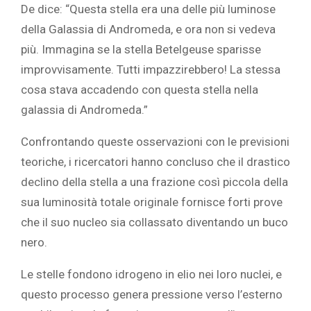
De dice: “Questa stella era una delle più luminose
della Galassia di Andromeda, e ora non si vedeva
più. Immagina se la stella Betelgeuse sparisse
improvvisamente. Tutti impazzirebbero! La stessa
cosa stava accadendo con questa stella nella
galassia di Andromeda.”
Confrontando queste osservazioni con le previsioni
teoriche, i ricercatori hanno concluso che il drastico
declino della stella a una frazione così piccola della
sua luminosità totale originale fornisce forti prove
che il suo nucleo sia collassato diventando un buco
nero.
Le stelle fondono idrogeno in elio nei loro nuclei, e
questo processo genera pressione verso l’esterno