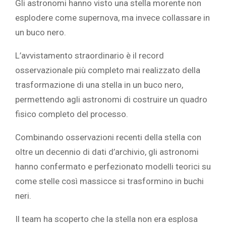
Gli astronomi hanno visto una stella morente non
esplodere come supernova, ma invece collassare in
un buco nero.
L’avvistamento straordinario è il record
osservazionale più completo mai realizzato della
trasformazione di una stella in un buco nero,
permettendo agli astronomi di costruire un quadro
fisico completo del processo.
Combinando osservazioni recenti della stella con
oltre un decennio di dati d’archivio, gli astronomi
hanno confermato e perfezionato modelli teorici su
come stelle così massicce si trasformino in buchi
neri.
Il team ha scoperto che la stella non era esplosa