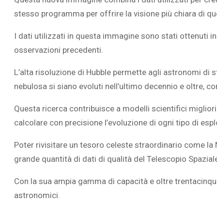
stesso programma per offrire la visione più chiara di
I dati utilizzati in questa immagine sono stati ottenuti
osservazioni precedenti.
L’alta risoluzione di Hubble permette agli astronomi di 
nebulosa si siano evoluti nell’ultimo decennio e oltre, 
Questa ricerca contribuisce a modelli scientifici miglior
calcolare con precisione l’evoluzione di ogni tipo di esplos
Poter rivisitare un tesoro celeste straordinario come la
grande quantità di dati di qualità del Telescopio Spazial
Con la sua ampia gamma di capacità e oltre
trentacinqu
astronomici.