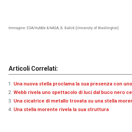
Immagine: ESA/Hubble & NASA, B. Balick (University of Washington)
Articoli Correlati:
Una nuova stella proclama la sua presenza con uno
Webb rivela uno spettacolo di luci dal buco nero ce
Una cicatrice di metallo trovata su una stella more
Una stella morente rivela la sua struttura