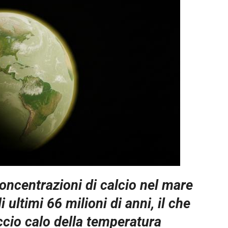
oncentrazioni di calcio nel mare
 ultimi 66 milioni di anni, il che
cio calo della temperatura