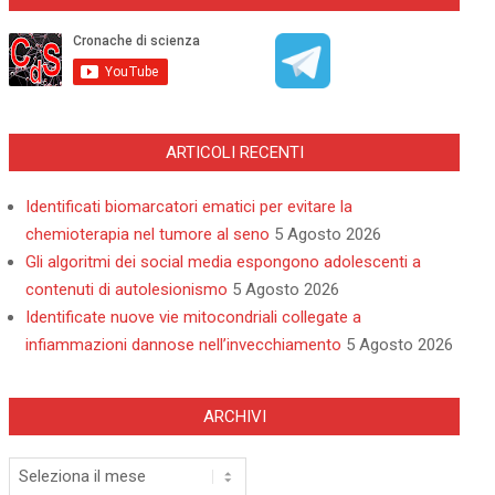
ARTICOLI RECENTI
Identificati biomarcatori ematici per evitare la
chemioterapia nel tumore al seno
5 Agosto 2026
Gli algoritmi dei social media espongono adolescenti a
contenuti di autolesionismo
5 Agosto 2026
Identificate nuove vie mitocondriali collegate a
infiammazioni dannose nell’invecchiamento
5 Agosto 2026
ARCHIVI
Archivi