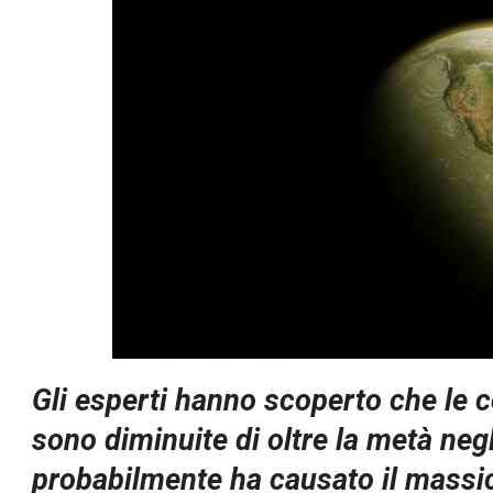
Gli esperti hanno scoperto che le c
sono diminuite di oltre la metà negli
probabilmente ha causato il massic