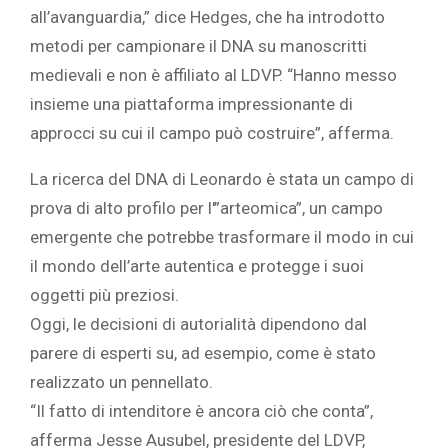
all’avanguardia,” dice Hedges, che ha introdotto
metodi per campionare il DNA su manoscritti
medievali e non è affiliato al LDVP. “Hanno messo
insieme una piattaforma impressionante di
approcci su cui il campo può costruire”, afferma.
La ricerca del DNA di Leonardo è stata un campo di
prova di alto profilo per l'”arteomica”, un campo
emergente che potrebbe trasformare il modo in cui
il mondo dell’arte autentica e protegge i suoi
oggetti più preziosi.
Oggi, le decisioni di autorialità dipendono dal
parere di esperti su, ad esempio, come è stato
realizzato un pennellato.
“Il fatto di intenditore è ancora ciò che conta”,
afferma Jesse Ausubel, presidente del LDVP,