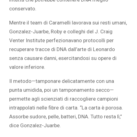
conservato.
Mentre il team di Caramelli
lavorava sui resti umani,
Gonzalez-Juarbe, Roby e colleghi del J. Craig
Venter Institute perfezionavano protocolli per
recuperare tracce di DNA dall’arte di Leonardo
senza causare danni, esercitandosi su opere di
valore inferiore.
Il metodo—tamponare delicatamente con una
punta umidida, poi un tamponamento secco—
permette agli scienziati di raccogliere campioni
intrappolati nelle fibre di carta. “La carta è porosa.
Assorbe sudore, pelle, batteri, DNA. Tutto resta lì,”
dice Gonzalez-Juarbe.