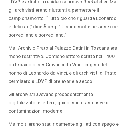
LDVP e artista in residenza presso Rockefeller. Ma
gli archivisti erano riluttanti a permettere il
campionamento. “Tutto ciò che riguarda Leonardo
è delicato,” dice Åberg. “Ci sono molte persone che
sorvegliano e sorvegliano.”
Ma l’Archivio Prato al Palazzo Datini in Toscana era
meno restrittivo. Contiene lettere scritte nel 1400
da Frosino di ser Giovanni da Vinci, cugino del
nonno di Leonardo da Vinci, e gli archivisti di Prato
permisero a LDVP di prelevarle a secco.
Gli archivisti avevano precedentemente
digitalizzato le lettere, quindi non erano prive di
contaminazioni moderne.
Ma molti erano stati ricamente sigillati con spago e