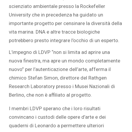
scienziato ambientale presso la Rockefeller
University che in precedenza ha guidato un
importante progetto per censinare la diversità della
vita marina. DNA e altre tracce biologiche
potrebbero presto integrare l’occhio di un esperto.
L’impegno di LDVP “non si limita ad aprire una
nuova finestra, ma apre un mondo completamente
nuovo” per l’autenticazione dell’arte, afferma il
chimico Stefan Simon, direttore del Rathgen
Research Laboratory presso i Musei Nazionali di
Berlino, che non è affiliato al progetto.
I membri LDVP sperano che i loro risultati
convincano i custodi delle opere d’arte e dei
quaderni di Leonardo a permettere ulteriori