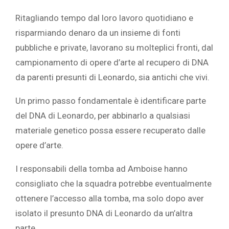
Ritagliando tempo dal loro lavoro quotidiano e
risparmiando denaro da un insieme di fonti
pubbliche e private, lavorano su molteplici fronti, dal
campionamento di opere d’arte al recupero di DNA
da parenti presunti di Leonardo, sia antichi che vivi.
Un primo passo fondamentale è identificare parte
del DNA di Leonardo, per abbinarlo a qualsiasi
materiale genetico possa essere recuperato dalle
opere d’arte.
I responsabili della tomba ad Amboise hanno
consigliato che la squadra potrebbe eventualmente
ottenere l’accesso alla tomba, ma solo dopo aver
isolato il presunto DNA di Leonardo da un’altra
parte.