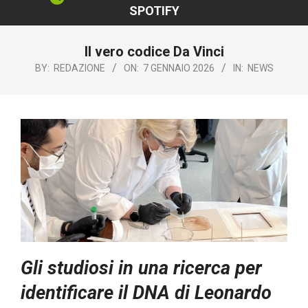
SPOTIFY
Il vero codice Da Vinci
BY:
REDAZIONE
ON:
7 GENNAIO 2026
IN:
NEWS
Gli studiosi in una ricerca per
identificare il DNA di Leonardo