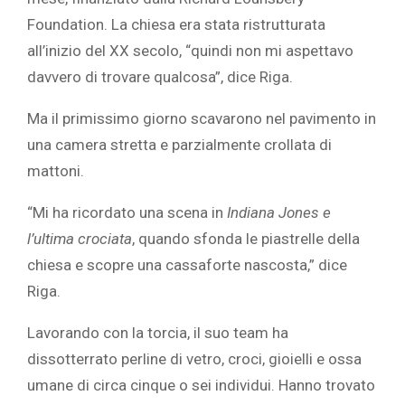
Foundation. La chiesa era stata ristrutturata
all’inizio del XX secolo, “quindi non mi aspettavo
davvero di trovare qualcosa”, dice Riga.
Ma il primissimo giorno scavarono nel pavimento in
una camera stretta e parzialmente crollata di
mattoni.
“Mi ha ricordato una scena in
Indiana Jones e
l’ultima crociata
, quando sfonda le piastrelle della
chiesa e scopre una cassaforte nascosta,” dice
Riga.
Lavorando con la torcia, il suo team ha
dissotterrato perline di vetro, croci, gioielli e ossa
umane di circa cinque o sei individui. Hanno trovato