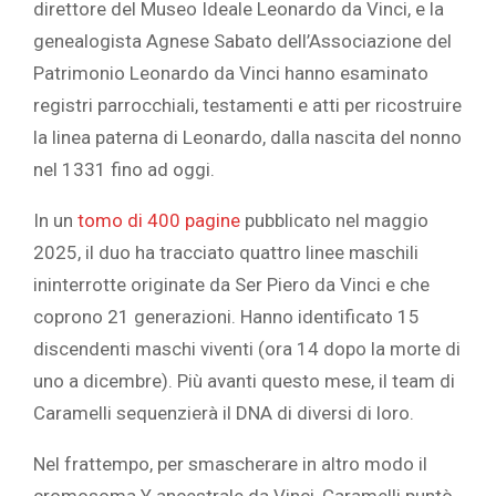
direttore del Museo Ideale Leonardo da Vinci, e la
genealogista Agnese Sabato dell’Associazione del
Patrimonio Leonardo da Vinci hanno esaminato
registri parrocchiali, testamenti e atti per ricostruire
la linea paterna di Leonardo, dalla nascita del nonno
nel 1331 fino ad oggi.
In un
tomo di 400 pagine
pubblicato nel maggio
2025, il duo ha tracciato quattro linee maschili
ininterrotte originate da Ser Piero da Vinci e che
coprono 21 generazioni. Hanno identificato 15
discendenti maschi viventi (ora 14 dopo la morte di
uno a dicembre). Più avanti questo mese, il team di
Caramelli sequenzierà il DNA di diversi di loro.
Nel frattempo, per smascherare in altro modo il