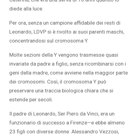
diede alla luce.
Per ora, senza un campione affidabile dei resti di
Leonardo, LDVP si è rivolto ai suoi parenti maschi,
concentrandosi sul cromosoma Y.
Molte sezioni della Y vengono trasmesse quasi
invariate da padre a figlio, senza ricombinarsi con i
geni della madre, come avviene nella maggior parte
dei cromosomi. Così, il cromosoma Y può
preservare una traccia biologica chiara che si
estende per secoli.
Il padre di Leonardo, Ser Piero da Vinci, era un
funzionario di successo a Firenze—e ebbe almeno
23 figli con diverse donne. Alessandro Vezzosi,