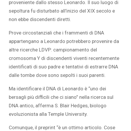
proveniente dallo stesso Leonardo. Il suo luogo di
sepoltura fu disturbato all’inizio del XIX secolo e
non ebbe discendenti diretti.
Prove circostanziali che i frammenti di DNA
appartengano a Leonardo potrebbero provenire da
altre ricerche LDVP: campionamento del
cromosoma Y di discendenti viventi recentemente
identificati di suo padre e tentativi di estrarre DNA
dalle tombe dove sono sepolti i suoi parenti.
Ma identificare il DNA di Leonardo è “uno dei
bersagli più difficili che ci siano” nella ricerca sul
DNA antico, afferma S. Blair Hedges, biologo
evoluzionista alla Temple University.
Comunque, il preprint “è un ottimo articolo. Cose