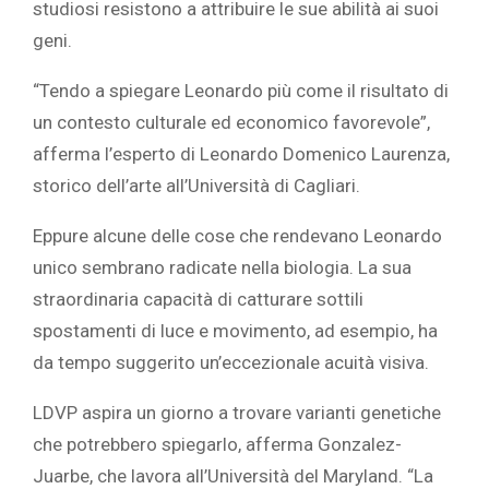
studiosi resistono a attribuire le sue abilità ai suoi
geni.
“Tendo a spiegare Leonardo più come il risultato di
un contesto culturale ed economico favorevole”,
afferma l’esperto di Leonardo Domenico Laurenza,
storico dell’arte all’Università di Cagliari.
Eppure alcune delle cose che rendevano Leonardo
unico sembrano radicate nella biologia. La sua
straordinaria capacità di catturare sottili
spostamenti di luce e movimento, ad esempio, ha
da tempo suggerito un’eccezionale acuità visiva.
LDVP aspira un giorno a trovare varianti genetiche
che potrebbero spiegarlo, afferma Gonzalez-
Juarbe, che lavora all’Università del Maryland. “La