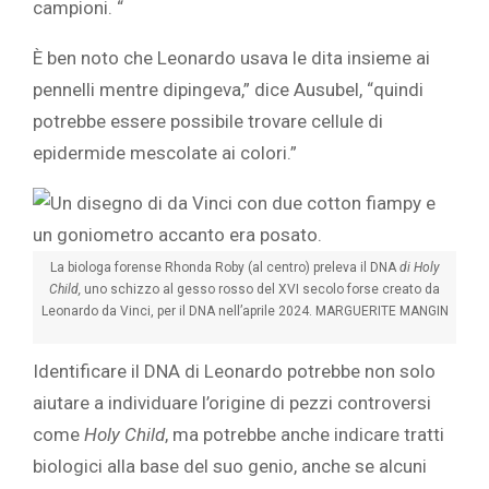
campioni. “
È ben noto che Leonardo usava le dita insieme ai
pennelli mentre dipingeva,” dice Ausubel, “quindi
potrebbe essere possibile trovare cellule di
epidermide mescolate ai colori.”
La biologa forense Rhonda Roby (al centro) preleva il DNA
di Holy
Child,
uno schizzo al gesso rosso del XVI secolo forse creato da
Leonardo da Vinci, per il DNA nell’aprile 2024.
MARGUERITE MANGIN
Identificare il DNA di Leonardo potrebbe non solo
aiutare a individuare l’origine di pezzi controversi
come
Holy Child
, ma potrebbe anche indicare tratti
biologici alla base del suo genio, anche se alcuni