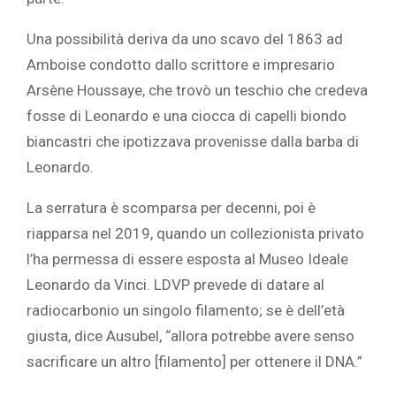
Una possibilità deriva da uno scavo del 1863 ad
Amboise condotto dallo scrittore e impresario
Arsène Houssaye, che trovò un teschio che credeva
fosse di Leonardo e una ciocca di capelli biondo
biancastri che ipotizzava provenisse dalla barba di
Leonardo.
La serratura è scomparsa per decenni, poi è
riapparsa nel 2019, quando un collezionista privato
l’ha permessa di essere esposta al Museo Ideale
Leonardo da Vinci. LDVP prevede di datare al
radiocarbonio un singolo filamento; se è dell’età
giusta, dice Ausubel, “allora potrebbe avere senso
sacrificare un altro [filamento] per ottenere il DNA.”