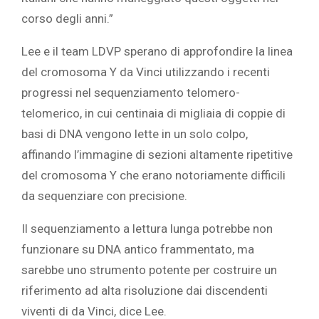
corso degli anni.”
Lee e il team LDVP sperano di approfondire la linea
del cromosoma Y da Vinci utilizzando i recenti
progressi nel sequenziamento telomero-
telomerico, in cui centinaia di migliaia di coppie di
basi di DNA vengono lette in un solo colpo,
affinando l’immagine di sezioni altamente ripetitive
del cromosoma Y che erano notoriamente difficili
da sequenziare con precisione.
Il sequenziamento a lettura lunga potrebbe non
funzionare su DNA antico frammentato, ma
sarebbe uno strumento potente per costruire un
riferimento ad alta risoluzione dai discendenti
viventi di da Vinci, dice Lee.