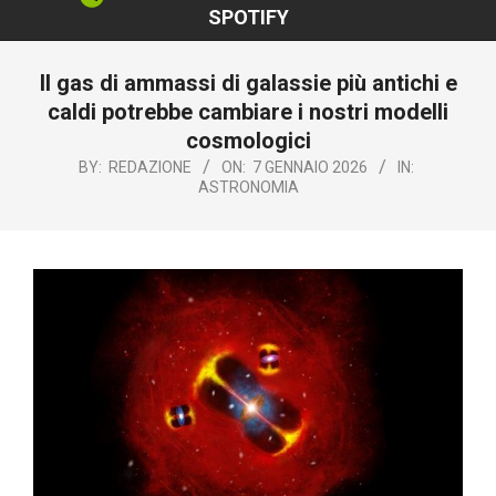
SPOTIFY
Il gas di ammassi di galassie più antichi e
caldi potrebbe cambiare i nostri modelli
cosmologici
BY:
REDAZIONE
ON:
7 GENNAIO 2026
IN:
ASTRONOMIA