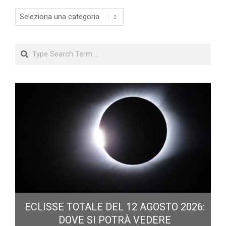
Categorie
Search
ECLISSE TOTALE DEL 12 AGOSTO 2026:
DOVE SI POTRÀ VEDERE