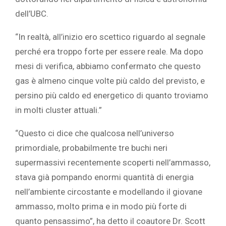
dell’UBC.
“In realtà, all’inizio ero scettico riguardo al segnale
perché era troppo forte per essere reale. Ma dopo
mesi di verifica, abbiamo confermato che questo
gas è almeno cinque volte più caldo del previsto, e
persino più caldo ed energetico di quanto troviamo
in molti cluster attuali.”
“Questo ci dice che qualcosa nell’universo
primordiale, probabilmente tre buchi neri
supermassivi recentemente scoperti nell’ammasso,
stava già pompando enormi quantità di energia
nell’ambiente circostante e modellando il giovane
ammasso, molto prima e in modo più forte di
quanto pensassimo”, ha detto il coautore Dr. Scott