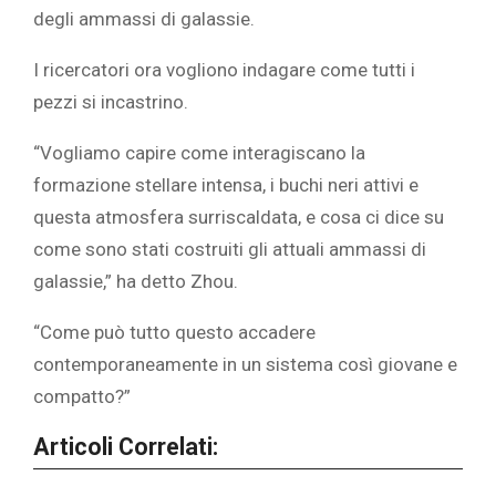
degli ammassi di galassie.
I ricercatori ora vogliono indagare come tutti i
pezzi si incastrino.
“Vogliamo capire come interagiscano la
formazione stellare intensa, i buchi neri attivi e
questa atmosfera surriscaldata, e cosa ci dice su
come sono stati costruiti gli attuali ammassi di
galassie,” ha detto Zhou.
“Come può tutto questo accadere
contemporaneamente in un sistema così giovane e
compatto?”
Articoli Correlati: