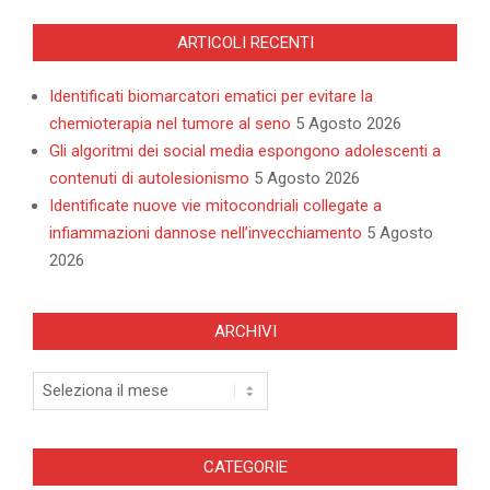
ARTICOLI RECENTI
Identificati biomarcatori ematici per evitare la
chemioterapia nel tumore al seno
5 Agosto 2026
Gli algoritmi dei social media espongono adolescenti a
contenuti di autolesionismo
5 Agosto 2026
Identificate nuove vie mitocondriali collegate a
infiammazioni dannose nell’invecchiamento
5 Agosto
2026
ARCHIVI
Archivi
CATEGORIE