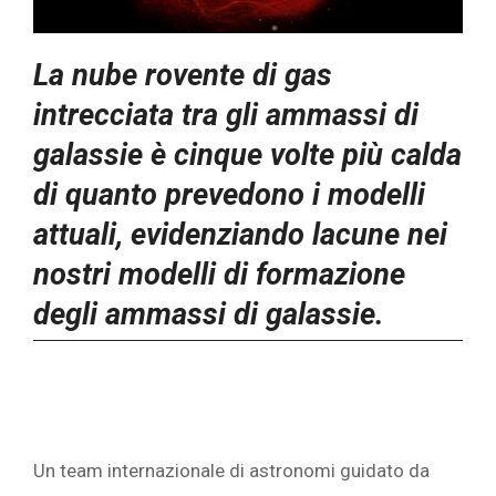
La nube rovente di gas
intrecciata tra gli ammassi di
galassie è cinque volte più calda
di quanto prevedono i modelli
attuali, evidenziando lacune nei
nostri modelli di formazione
degli ammassi di galassie.
Un team internazionale di astronomi guidato da