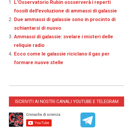
L’Osservatorio Rubin ossserverà i reperti
fossili dell’evoluzione di ammassi di galassie
Due ammassi di galassie sono in procinto di
schiantarsi di nuovo
Ammassi di galassie: svelare i misteri delle
reliquie radio
Ecco come le galassie riciclano il gas per
formare nuove stelle
2026-
01-
ISCRIVITI AI NOSTRI CANALI YOUTUBE E TELEGRAM
07