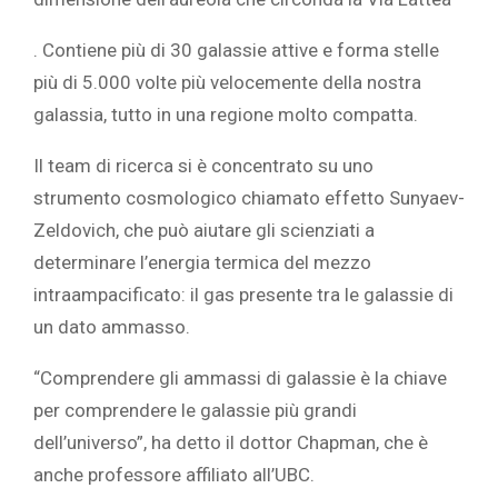
. Contiene più di 30 galassie attive e forma stelle
più di 5.000 volte più velocemente della nostra
galassia, tutto in una regione molto compatta.
Il team di ricerca si è concentrato su uno
strumento cosmologico chiamato effetto Sunyaev-
Zeldovich, che può aiutare gli scienziati a
determinare l’energia termica del mezzo
intraampacificato: il gas presente tra le galassie di
un dato ammasso.
“Comprendere gli ammassi di galassie è la chiave
per comprendere le galassie più grandi
dell’universo”, ha detto il dottor Chapman, che è
anche professore affiliato all’UBC.