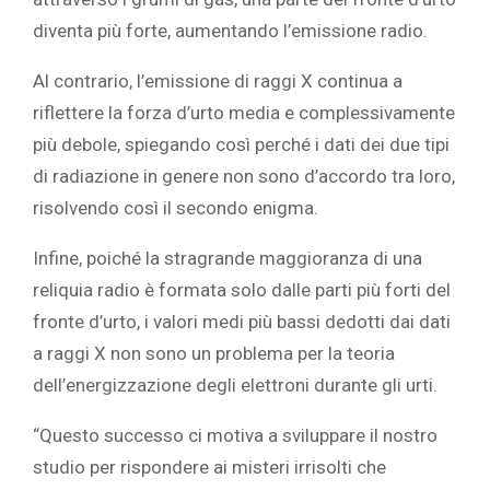
diventa più forte, aumentando l’emissione radio.
Al contrario, l’emissione di raggi X continua a
riflettere la forza d’urto media e complessivamente
più debole, spiegando così perché i dati dei due tipi
di radiazione in genere non sono d’accordo tra loro,
risolvendo così il secondo enigma.
Infine, poiché la stragrande maggioranza di una
reliquia radio è formata solo dalle parti più forti del
fronte d’urto, i valori medi più bassi dedotti dai dati
a raggi X non sono un problema per la teoria
dell’energizzazione degli elettroni durante gli urti.
“Questo successo ci motiva a sviluppare il nostro
studio per rispondere ai misteri irrisolti che