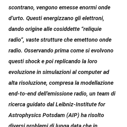
scontrano, vengono emesse enormi onde
d’urto. Questi energizzano gli elettroni,
dando origine alle cosiddette “reliquie
radio”, vaste strutture che emettono onde
radio. Osservando prima come si evolvono
questi shock e poi replicando la loro
evoluzione in simulazioni al computer ad
alta risoluzione, compresa la modellazione
end-to-end dell’emissione radio, un team di
ricerca guidato dal Leibniz-Institute for
Astrophysics Potsdam (AIP) ha risolto
diversi problemi di lunga data che in