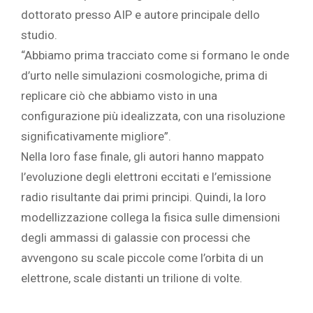
dottorato presso AIP e autore principale dello
studio.
“Abbiamo prima tracciato come si formano le onde
d’urto nelle simulazioni cosmologiche, prima di
replicare ciò che abbiamo visto in una
configurazione più idealizzata, con una risoluzione
significativamente migliore”.
Nella loro fase finale, gli autori hanno mappato
l’evoluzione degli elettroni eccitati e l’emissione
radio risultante dai primi principi. Quindi, la loro
modellizzazione collega la fisica sulle dimensioni
degli ammassi di galassie con processi che
avvengono su scale piccole come l’orbita di un
elettrone, scale distanti un trilione di volte.