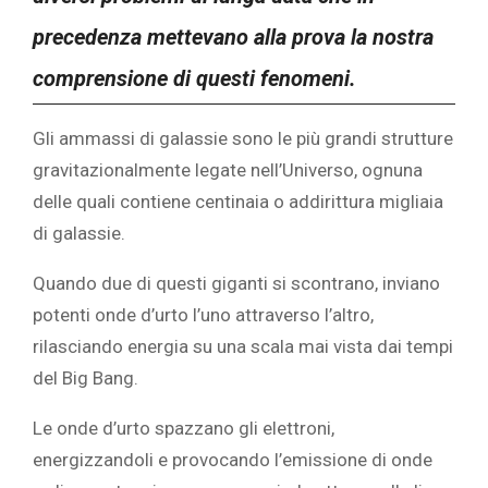
precedenza mettevano alla prova la nostra
comprensione di questi fenomeni.
Gli ammassi di galassie sono le più grandi strutture
gravitazionalmente legate nell’Universo, ognuna
delle quali contiene centinaia o addirittura migliaia
di galassie.
Quando due di questi giganti si scontrano, inviano
potenti onde d’urto l’uno attraverso l’altro,
rilasciando energia su una scala mai vista dai tempi
del Big Bang.
Le onde d’urto spazzano gli elettroni,
energizzandoli e provocando l’emissione di onde