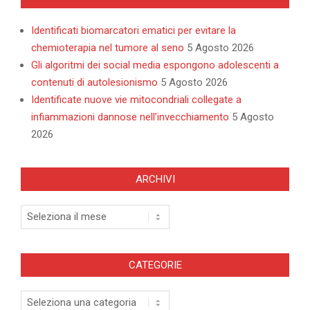
Identificati biomarcatori ematici per evitare la
chemioterapia nel tumore al seno
5 Agosto 2026
Gli algoritmi dei social media espongono adolescenti a
contenuti di autolesionismo
5 Agosto 2026
Identificate nuove vie mitocondriali collegate a
infiammazioni dannose nell’invecchiamento
5 Agosto
2026
ARCHIVI
Archivi
CATEGORIE
Categorie