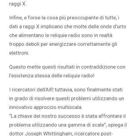
raggi X.
Infine, e forse la cosa più preoccupante di tutte, i
dati a raggi X implicano che molte delle onde d’urto
che alimentano le reliquie radio sono in realtà
troppo deboli per energizzare correttamente gli
elettroni.
Questo mette questi risultati in contraddizione con
l’esistenza stessa delle reliquie radio!
I ricercatori dell’AIP, tuttavia, sono finalmente stati
in grado di risolvere questi problemi utilizzando un
innovativo approccio multiscala.
“La chiave del nostro successo è stata affrontare il
problema utilizzando una gamma di scale”, spiega il
dottor Joseph Whittingham, ricercatore post-