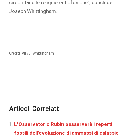
circondano le reliquie radiofoniche”, conclude
Joseph Whittingham.
Crediti: AIP/J. Whittingham
Articoli Correlati:
L’Osservatorio Rubin ossserverà i reperti
fossili dell’evoluzione di ammassi di galassie