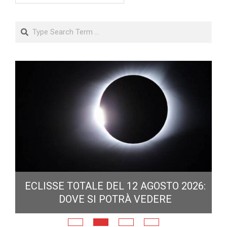
Search
ECLISSE TOTALE DEL 12 AGOSTO 2026:
DOVE SI POTRÀ VEDERE
E
N