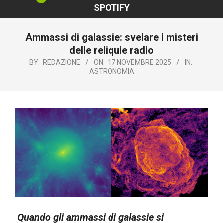
SPOTIFY
Ammassi di galassie: svelare i misteri
delle reliquie radio
BY:
REDAZIONE
ON:
17 NOVEMBRE 2025
IN:
ASTRONOMIA
Quando gli ammassi di galassie si