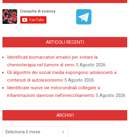
ARTICOLI RECENTI
Identificati biomarcatori ematici per evitare la
chemioterapia nel tumore al seno
5 Agosto 2026
Gli algoritmi dei social media espongono adolescenti a
contenuti di autolesionismo
5 Agosto 2026
Identificate nuove vie mitocondriali collegate a
infiammazioni dannose nell’invecchiamento
5 Agosto 2026
ARCHIVI
Archivi