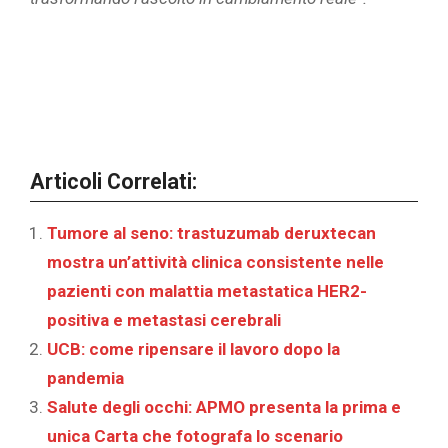
Articoli Correlati:
Tumore al seno: trastuzumab deruxtecan
mostra un’attività clinica consistente nelle
pazienti con malattia metastatica HER2-
positiva e metastasi cerebrali
UCB: come ripensare il lavoro dopo la
pandemia
Salute degli occhi: APMO presenta la prima e
unica Carta che fotografa lo scenario