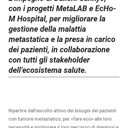
con i progetti MetaLAB e EcHo-
M Hospital, per migliorare la
gestione della malattia
metastatica e la presa in carico
dei pazienti, in collaborazione
con tutti gli stakeholder
dell’ecosistema salute.
Ripartire dall’ascolto attivo dei bisogni dei pazienti
con tumore metastatico, per «fare eco» alle loro
necessità e migliorare il loro percorso di diagnosi e