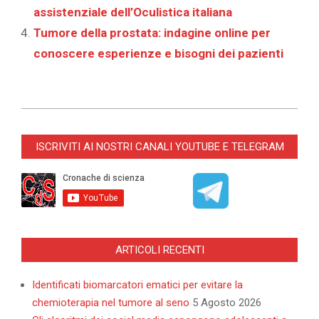
assistenziale dell’Oculistica italiana
Tumore della prostata: indagine online per
conoscere esperienze e bisogni dei pazienti
2025-
12-
ISCRIVITI AI NOSTRI CANALI YOUTUBE E TELEGRAM
05
ARTICOLI RECENTI
Identificati biomarcatori ematici per evitare la
chemioterapia nel tumore al seno
5 Agosto 2026