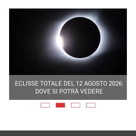
ECLISSE TOTALE DEL 12 AGOSTO 2026:
DOVE SI POTRÀ VEDERE
E
N