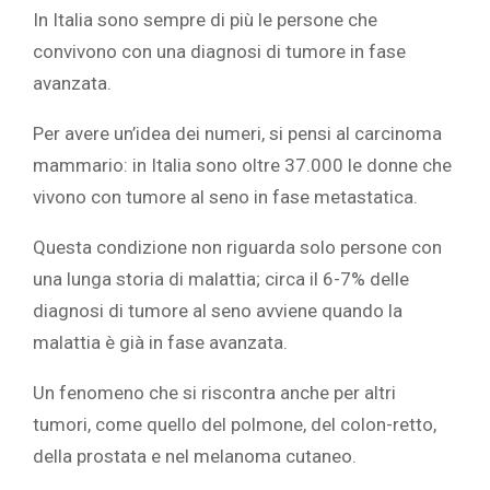
In Italia sono sempre di più le persone che
convivono con una diagnosi di tumore in fase
avanzata.
Per avere un’idea dei numeri, si pensi al carcinoma
mammario: in Italia sono oltre 37.000 le donne che
vivono con tumore al seno in fase metastatica.
Questa condizione non riguarda solo persone con
una lunga storia di malattia; circa il 6-7% delle
diagnosi di tumore al seno avviene quando la
malattia è già in fase avanzata.
Un fenomeno che si riscontra anche per altri
tumori, come quello del polmone, del colon-retto,
della prostata e nel melanoma cutaneo.