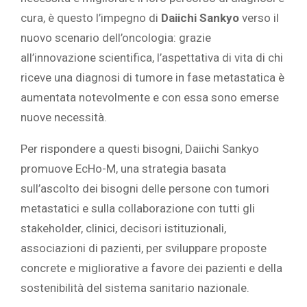
cura, è questo l’impegno di
Daiichi Sankyo
verso il
nuovo scenario dell’oncologia: grazie
all’innovazione scientifica, l’aspettativa di vita di chi
riceve una diagnosi di tumore in fase metastatica è
aumentata notevolmente e con essa sono emerse
nuove necessità.
Per rispondere a questi bisogni, Daiichi Sankyo
promuove EcHo-M, una strategia basata
sull’ascolto dei bisogni delle persone con tumori
metastatici e sulla collaborazione con tutti gli
stakeholder, clinici, decisori istituzionali,
associazioni di pazienti, per sviluppare proposte
concrete e migliorative a favore dei pazienti e della
sostenibilità del sistema sanitario nazionale.