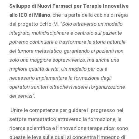
Sviluppo di Nuovi Farmaci per Terapie Innovative
allo IEO di Milano
, che fa parte della cabina di regia
del progetto EcHo-M
. “Solo attraverso un modello
integrato, multidisciplinare e centrato sul paziente
potremo continuare a trasformare la storia naturale
del tumore metastatico, garantendo ai pazienti non
solo una maggiore sopravvivenza, ma anche una
migliore qualità di vita. Un modello per cui è
necessario implementare la formazione degli
operatori sanitari oltreché rivedere l’organizzazione
dei servizi”.
Unire le competenze per guidare il progresso nel
settore metastatico attraverso la formazione, la
ricerca scientifica e l’innovazione terapeutica: sono
queste le leve sulle quali si concentra l’impegno di