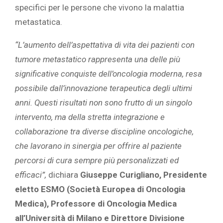
specifici per le persone che vivono la malattia
metastatica.
“L’aumento dell’aspettativa di vita dei pazienti con
tumore metastatico rappresenta una delle più
significative conquiste dell’oncologia moderna, resa
possibile dall’innovazione terapeutica degli ultimi
anni. Questi risultati non sono frutto di un singolo
intervento, ma della stretta integrazione e
collaborazione tra diverse discipline oncologiche,
che lavorano in sinergia per offrire al paziente
percorsi di cura sempre più personalizzati ed
efficaci”,
dichiara
Giuseppe Curigliano, Presidente
eletto ESMO (Società Europea di Oncologia
Medica), Professore di Oncologia Medica
all’Università di Milano e Direttore Divisione