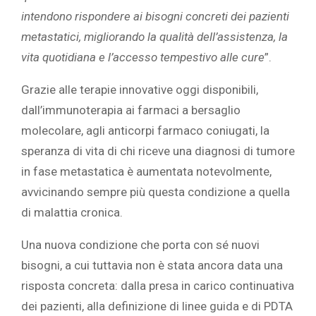
intendono rispondere ai bisogni concreti dei pazienti
metastatici, migliorando la qualità dell’assistenza, la
vita quotidiana e l’accesso tempestivo alle cure
”.
Grazie alle terapie innovative oggi disponibili,
dall’immunoterapia ai farmaci a bersaglio
molecolare, agli anticorpi farmaco coniugati, la
speranza di vita di chi riceve una diagnosi di tumore
in fase metastatica è aumentata notevolmente,
avvicinando sempre più questa condizione a quella
di malattia cronica.
Una nuova condizione che porta con sé nuovi
bisogni, a cui tuttavia non è stata ancora data una
risposta concreta: dalla presa in carico continuativa
dei pazienti, alla definizione di linee guida e di PDTA