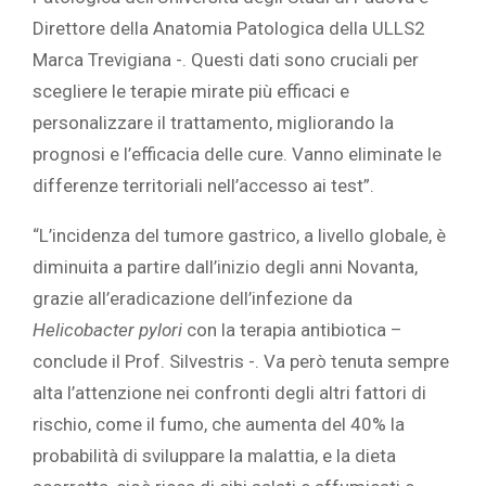
Direttore della Anatomia Patologica della ULLS2
Marca Trevigiana -. Questi dati sono cruciali per
scegliere le terapie mirate più efficaci e
personalizzare il trattamento, migliorando la
prognosi e l’efficacia delle cure. Vanno eliminate le
differenze territoriali nell’accesso ai test”.
“L’incidenza del tumore gastrico, a livello globale, è
diminuita a partire dall’inizio degli anni Novanta,
grazie all’eradicazione dell’infezione da
Helicobacter pylori
con la terapia antibiotica –
conclude il Prof. Silvestris -. Va però tenuta sempre
alta l’attenzione nei confronti degli altri fattori di
rischio, come il fumo, che aumenta del 40% la
probabilità di sviluppare la malattia, e la dieta