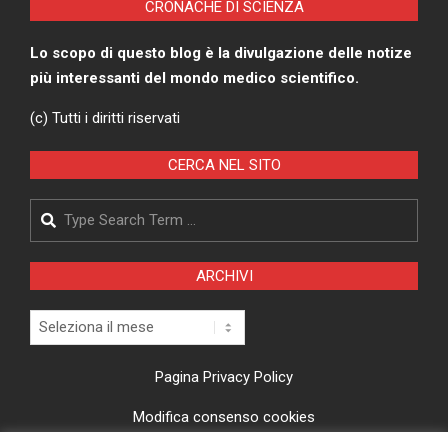
CRONACHE DI SCIENZA
Lo scopo di questo blog è la divulgazione delle notize
più interessanti del mondo medico scientifico.
(c) Tutti i diritti riservati
CERCA NEL SITO
Search
ARCHIVI
Archivi
Pagina Privacy Policy
Modifica consenso cookies