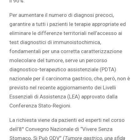
il 90%.
Per aumentare il numero di diagnosi precoci,
garantire a tutti i pazienti le terapie appropriate ed
eliminare le differenze territoriali nell’accesso ai
test diagnostici di immunoistochimica,
fondamentali per una corretta caratterizzazione
molecolare del tumore, serve un percorso
diagnostico-terapeutico assistenziale (PDTA)
nazionale per il carcinoma gastrico, che, però, non è
previsto nel recente aggiornamento dei Livelli
Essenziali di Assistenza (LEA) approvato dalla
Conferenza Stato-Regioni.
La richiesta viene da pazienti ed esperti nel corso
dell’8° Convegno Nazionale di “Vivere Senza
Stomaco, Si Può ODV” (
Tumore gastrico, una sfida