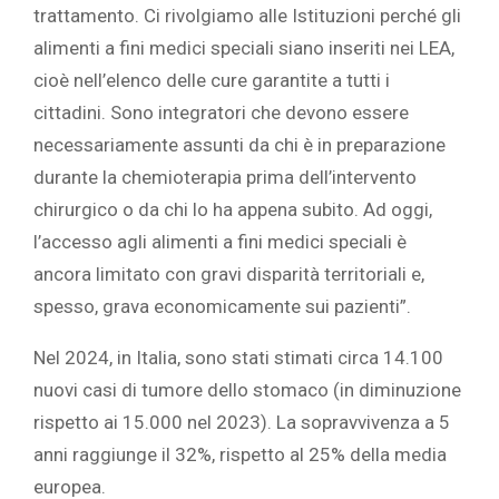
trattamento. Ci rivolgiamo alle Istituzioni perché gli
alimenti a fini medici speciali siano inseriti nei LEA,
cioè nell’elenco delle cure garantite a tutti i
cittadini. Sono integratori che devono essere
necessariamente assunti da chi è in preparazione
durante la chemioterapia prima dell’intervento
chirurgico o da chi lo ha appena subito. Ad oggi,
l’accesso agli alimenti a fini medici speciali è
ancora limitato con gravi disparità territoriali e,
spesso, grava economicamente sui pazienti”.
Nel 2024, in Italia, sono stati stimati circa 14.100
nuovi casi di tumore dello stomaco (in diminuzione
rispetto ai 15.000 nel 2023). La sopravvivenza a 5
anni raggiunge il 32%, rispetto al 25% della media
europea.