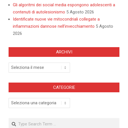
Gli algoritmi dei social media espongono adolescenti a
contenuti di autolesionismo
5 Agosto 2026
Identificate nuove vie mitocondriali collegate a
infiammazioni dannose nell’invecchiamento
5 Agosto
2026
ARCHIVI
Archivi
CATEGORIE
Categorie
Search