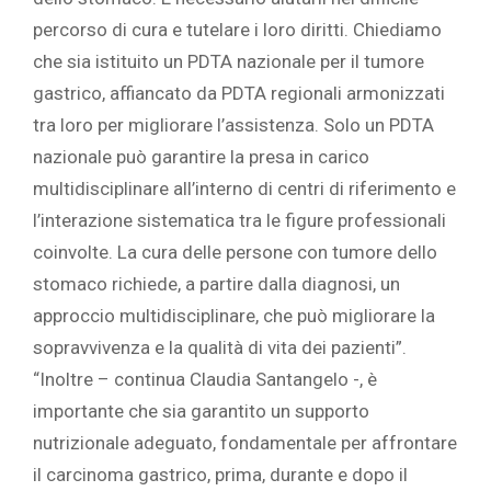
percorso di cura e tutelare i loro diritti. Chiediamo
che sia istituito un PDTA nazionale per il tumore
gastrico, affiancato da PDTA regionali armonizzati
tra loro per migliorare l’assistenza. Solo un PDTA
nazionale può garantire la presa in carico
multidisciplinare all’interno di centri di riferimento e
l’interazione sistematica tra le figure professionali
coinvolte. La cura delle persone con tumore dello
stomaco richiede, a partire dalla diagnosi, un
approccio multidisciplinare, che può migliorare la
sopravvivenza e la qualità di vita dei pazienti”.
“Inoltre – continua Claudia Santangelo -, è
importante che sia garantito un supporto
nutrizionale adeguato, fondamentale per affrontare
il carcinoma gastrico, prima, durante e dopo il