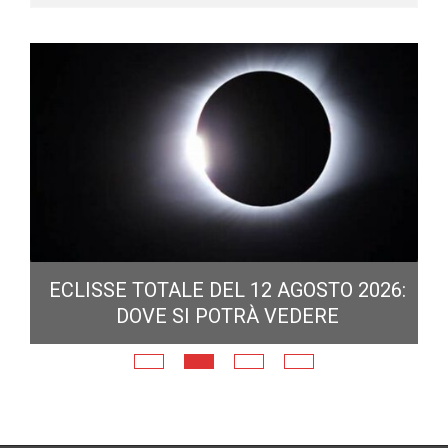
ECLISSE TOTALE DEL 12 AGOSTO 2026:
DOVE SI POTRÀ VEDERE
E
N