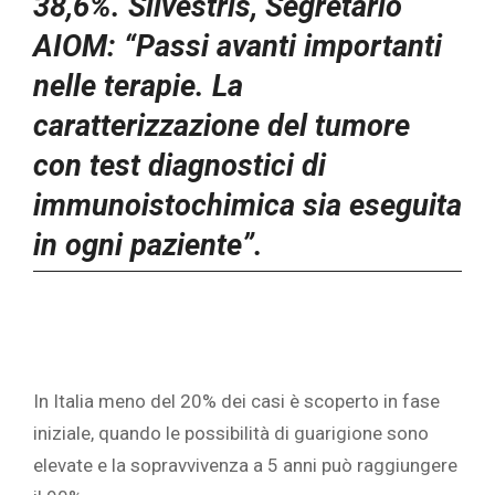
38,6%. Silvestris, Segretario
AIOM: “Passi avanti importanti
nelle terapie. La
caratterizzazione del tumore
con test diagnostici di
immunoistochimica sia eseguita
in ogni paziente”.
In Italia meno del 20% dei casi è scoperto in fase
iniziale, quando le possibilità di guarigione sono
elevate e la sopravvivenza a 5 anni può raggiungere