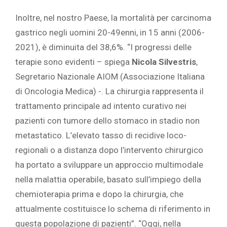
Inoltre, nel nostro Paese, la mortalità per carcinoma
gastrico negli uomini 20-49enni, in 15 anni (2006-
2021), è diminuita del 38,6%. “I progressi delle
terapie sono evidenti – spiega
Nicola Silvestris
,
Segretario Nazionale AIOM (Associazione Italiana
di Oncologia Medica) -. La chirurgia rappresenta il
trattamento principale ad intento curativo nei
pazienti con tumore dello stomaco in stadio non
metastatico. L’elevato tasso di recidive loco-
regionali o a distanza dopo l’intervento chirurgico
ha portato a sviluppare un approccio multimodale
nella malattia operabile, basato sull’impiego della
chemioterapia prima e dopo la chirurgia, che
attualmente costituisce lo schema di riferimento in
questa popolazione di pazienti”. “Oggi, nella