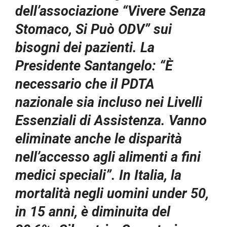
dell’associazione “Vivere Senza
Stomaco, Si Può ODV” sui
bisogni dei pazienti. La
Presidente Santangelo: “È
necessario che il PDTA
nazionale sia incluso nei Livelli
Essenziali di Assistenza. Vanno
eliminate anche le disparità
nell’accesso agli alimenti a fini
medici speciali”. In Italia, la
mortalità negli uomini under 50,
in 15 anni, è diminuita del