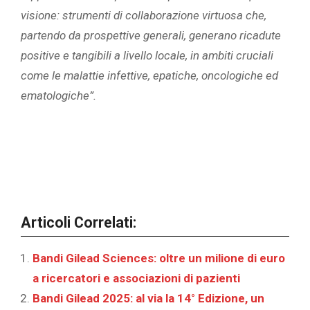
visione: strumenti di collaborazione virtuosa che,
partendo da prospettive generali, generano ricadute
positive e tangibili a livello locale, in ambiti cruciali
come le malattie infettive, epatiche, oncologiche ed
ematologiche”.
Articoli Correlati:
Bandi Gilead Sciences: oltre un milione di euro
a ricercatori e associazioni di pazienti
Bandi Gilead 2025: al via la 14° Edizione, un