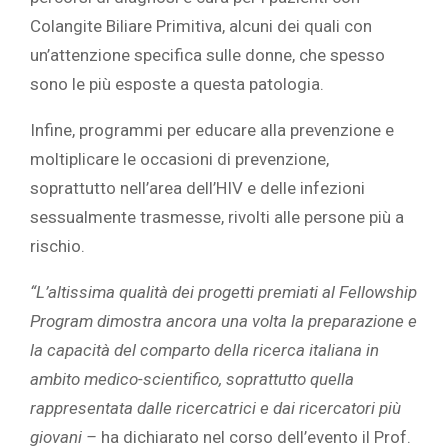
Colangite Biliare Primitiva, alcuni dei quali con
un’attenzione specifica sulle donne, che spesso
sono le più esposte a questa patologia.
Infine, programmi per educare alla prevenzione e
moltiplicare le occasioni di prevenzione,
soprattutto nell’area dell’HIV e delle infezioni
sessualmente trasmesse, rivolti alle persone più a
rischio.
“L’altissima qualità dei progetti premiati al Fellowship
Program dimostra ancora una volta la preparazione e
la capacità del comparto della ricerca italiana in
ambito medico-scientifico, soprattutto quella
rappresentata dalle ricercatrici e dai ricercatori più
giovani –
ha dichiarato nel corso dell’evento il Prof.