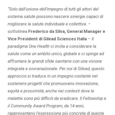
“Solo dall’unione dell’impegno di tutti gli attori del
sistema salute possono nascere sinergie capaci di
migliorare la salute individuale e collettiva.
–
sottolinea
Frederico da Silva, General Manager e
Vice President di Gilead Sciences Italia
–
Il
paradigma One Health ci invita a considerare la
salute come un ambito unico, globale e ci spinge ad
affrontare le grandi sfide sanitarie con una visione
integrata e sovranazionale. Per noi di Gilead, questo
approccio si traduce in un impegno costante nel
sostenere progetti che promuovano innovazione,
equità e prossimità, anche nei contesti dove le
malattie sono più difficili da eradicare. Il Fellowship e
il Community Award Program, da 14 anni,
rappresentano l’espressione più concreta di questa