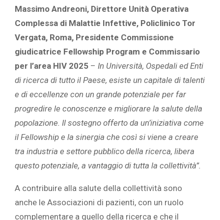
Massimo Andreoni, Direttore Unità Operativa
Complessa di Malattie Infettive, Policlinico Tor
Vergata, Roma, Presidente Commissione
giudicatrice Fellowship Program e Commissario
per l’area HIV 2025
–
In Università, Ospedali ed Enti
di ricerca di tutto il Paese, esiste un capitale di talenti
e di eccellenze con un grande potenziale per far
progredire le conoscenze e migliorare la salute della
popolazione. Il sostegno offerto da un’iniziativa come
il Fellowship e la sinergia che così si viene a creare
tra industria e settore pubblico della ricerca, libera
questo potenziale, a vantaggio di tutta la collettività”.
A contribuire alla salute della collettività sono
anche le Associazioni di pazienti, con un ruolo
complementare a quello della ricerca e che il