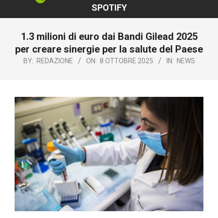
SPOTIFY
1.3 milioni di euro dai Bandi Gilead 2025
per creare sinergie per la salute del Paese
BY:
REDAZIONE
ON:
8 OTTOBRE 2025
IN:
NEWS