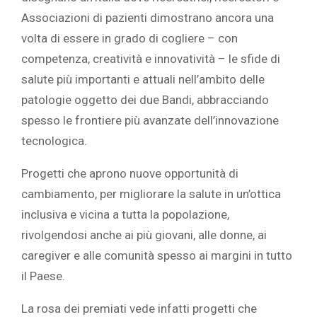
Associazioni di pazienti dimostrano ancora una
volta di essere in grado di cogliere – con
competenza, creatività e innovatività – le sfide di
salute più importanti e attuali nell’ambito delle
patologie oggetto dei due Bandi, abbracciando
spesso le frontiere più avanzate dell’innovazione
tecnologica.
Progetti che aprono nuove opportunità di
cambiamento, per migliorare la salute in un’ottica
inclusiva e vicina a tutta la popolazione,
rivolgendosi anche ai più giovani, alle donne, ai
caregiver e alle comunità spesso ai margini in tutto
il Paese.
La rosa dei premiati vede infatti progetti che