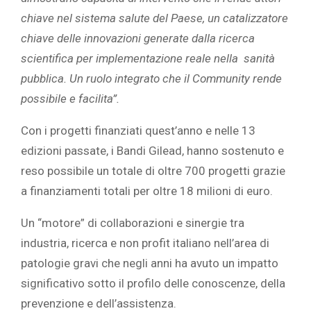
chiave nel sistema salute del Paese, un catalizzatore
chiave delle innovazioni generate dalla ricerca
scientifica per implementazione reale nella sanità
pubblica. Un ruolo integrato che il Community rende
possibile e facilita”.
Con i progetti finanziati quest’anno e nelle 13
edizioni passate, i Bandi Gilead, hanno sostenuto e
reso possibile un totale di oltre 700 progetti grazie
a finanziamenti totali per oltre 18 milioni di euro.
Un “motore” di collaborazioni e sinergie tra
industria, ricerca e non profit italiano nell’area di
patologie gravi che negli anni ha avuto un impatto
significativo sotto il profilo delle conoscenze, della
prevenzione e dell’assistenza.