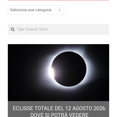
Categorie
Search
ECLISSE TOTALE DEL 12 AGOSTO 2026:
DOVE SI POTRÀ VEDERE