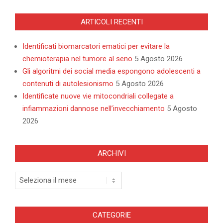
ARTICOLI RECENTI
Identificati biomarcatori ematici per evitare la
chemioterapia nel tumore al seno
5 Agosto 2026
Gli algoritmi dei social media espongono adolescenti a
contenuti di autolesionismo
5 Agosto 2026
Identificate nuove vie mitocondriali collegate a
infiammazioni dannose nell’invecchiamento
5 Agosto
2026
ARCHIVI
Archivi
CATEGORIE