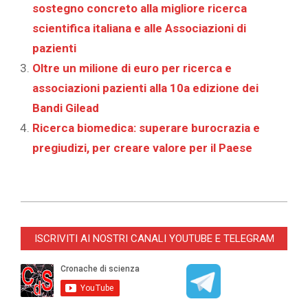
sostegno concreto alla migliore ricerca
scientifica italiana e alle Associazioni di
pazienti
Oltre un milione di euro per ricerca e
associazioni pazienti alla 10a edizione dei
Bandi Gilead
Ricerca biomedica: superare burocrazia e
pregiudizi, per creare valore per il Paese
2025-
10-
ISCRIVITI AI NOSTRI CANALI YOUTUBE E TELEGRAM
08