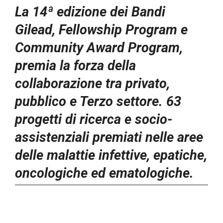
La 14ª edizione dei Bandi
Gilead, Fellowship Program e
Community Award Program,
premia la forza della
collaborazione tra privato,
pubblico e Terzo settore.
63
progetti di ricerca e socio-
assistenziali premiati nelle aree
delle malattie infettive, epatiche,
oncologiche ed ematologiche.