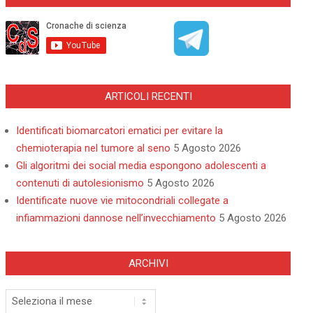
ARTICOLI RECENTI
Identificati biomarcatori ematici per evitare la
chemioterapia nel tumore al seno
5 Agosto 2026
Gli algoritmi dei social media espongono adolescenti a
contenuti di autolesionismo
5 Agosto 2026
Identificate nuove vie mitocondriali collegate a
infiammazioni dannose nell’invecchiamento
5 Agosto 2026
ARCHIVI
Archivi