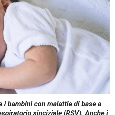
 i bambini con malattie di base a
respiratorio sinciziale (RSV). Anche i