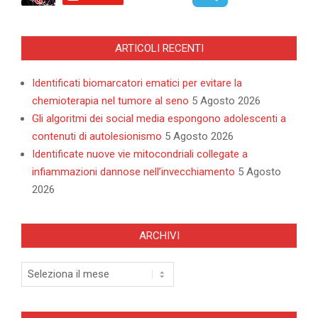
ARTICOLI RECENTI
Identificati biomarcatori ematici per evitare la
chemioterapia nel tumore al seno
5 Agosto 2026
Gli algoritmi dei social media espongono adolescenti a
contenuti di autolesionismo
5 Agosto 2026
Identificate nuove vie mitocondriali collegate a
infiammazioni dannose nell’invecchiamento
5 Agosto
2026
ARCHIVI
Archivi