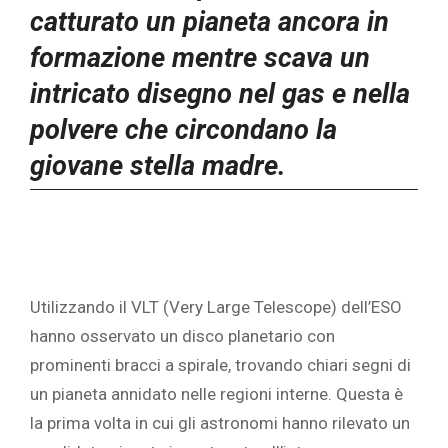
catturato un pianeta ancora in
formazione mentre scava un
intricato disegno nel gas e nella
polvere che circondano la
giovane stella madre.
Utilizzando il VLT (Very Large Telescope) dell’ESO
hanno osservato un disco planetario con
prominenti bracci a spirale, trovando chiari segni di
un pianeta annidato nelle regioni interne. Questa è
la prima volta in cui gli astronomi hanno rilevato un