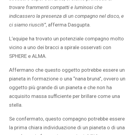
trovare frammenti compatti e luminosi che
indicassero la presenza di un compagno nel disco, e
ci siamo riusciti”
, afferma Dasgupta.
L’equipe ha trovato un potenziale compagno molto
vicino a uno dei bracci a spirale osservati con
SPHERE e ALMA.
Affermano che questo oggetto potrebbe essere un
pianeta in formazione o una “nana bruna”, ovvero un
oggetto più grande di un pianeta e che non ha
acquisito massa sufficiente per brillare come una
stella.
Se confermato, questo compagno potrebbe essere
la prima chiara individuazione di un pianeta o di una