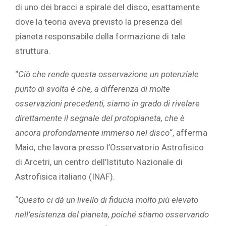
di uno dei bracci a spirale del disco, esattamente
dove la teoria aveva previsto la presenza del
pianeta responsabile della formazione di tale
struttura.
“
Ciò che rende questa osservazione un potenziale
punto di svolta è che, a differenza di molte
osservazioni precedenti, siamo in grado di rivelare
direttamente il segnale del protopianeta, che è
ancora profondamente immerso nel disco
“, afferma
Maio, che lavora presso l’Osservatorio Astrofisico
di Arcetri, un centro dell’Istituto Nazionale di
Astrofisica italiano (INAF).
“
Questo ci dà un livello di fiducia molto più elevato
nell’esistenza del pianeta, poiché stiamo osservando