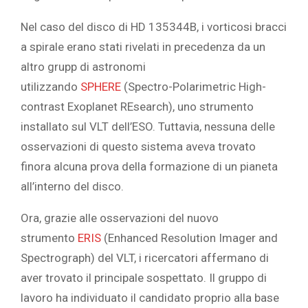
Nel caso del disco di HD 135344B, i
vorticosi bracci
a spirale
erano stati rivelati in precedenza da un
altro grupp di astronomi
utilizzando
SPHERE
(Spectro-Polarimetric High-
contrast Exoplanet REsearch), uno strumento
installato sul VLT dell’ESO. Tuttavia, nessuna delle
osservazioni di questo sistema aveva trovato
finora alcuna prova della formazione di un pianeta
all’interno del disco.
Ora, grazie alle osservazioni del nuovo
strumento
ERIS
(Enhanced Resolution Imager and
Spectrograph) del VLT, i ricercatori affermano di
aver trovato il principale sospettato. Il gruppo di
lavoro ha individuato il candidato proprio alla base