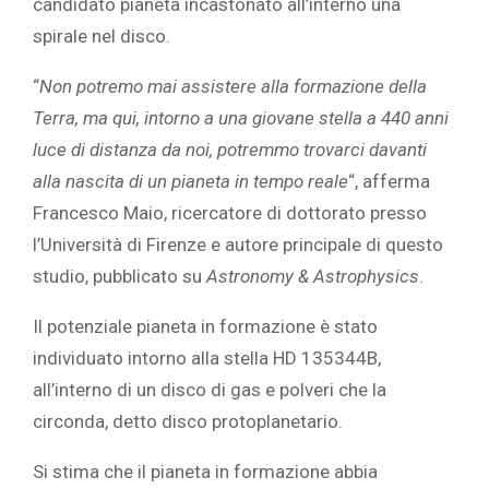
candidato pianeta incastonato all’interno una
spirale nel disco.
“
Non potremo mai assistere alla formazione della
Terra, ma qui, intorno a una giovane stella a 440 anni
luce di distanza da noi, potremmo trovarci davanti
alla nascita di un pianeta in tempo reale
“, afferma
Francesco Maio, ricercatore di dottorato presso
l’Università di Firenze e autore principale di questo
studio, pubblicato su
Astronomy & Astrophysics
.
Il potenziale pianeta in formazione è stato
individuato intorno alla stella HD 135344B,
all’interno di un disco di gas e polveri che la
circonda, detto disco protoplanetario.
Si stima che il pianeta in formazione abbia