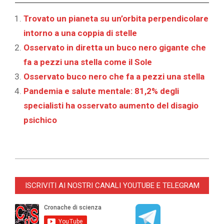
Trovato un pianeta su un’orbita perpendicolare
intorno a una coppia di stelle
Osservato in diretta un buco nero gigante che
fa a pezzi una stella come il Sole
Osservato buco nero che fa a pezzi una stella
Pandemia e salute mentale: 81,2% degli
specialisti ha osservato aumento del disagio
psichico
2025-
07-
ISCRIVITI AI NOSTRI CANALI YOUTUBE E TELEGRAM
22