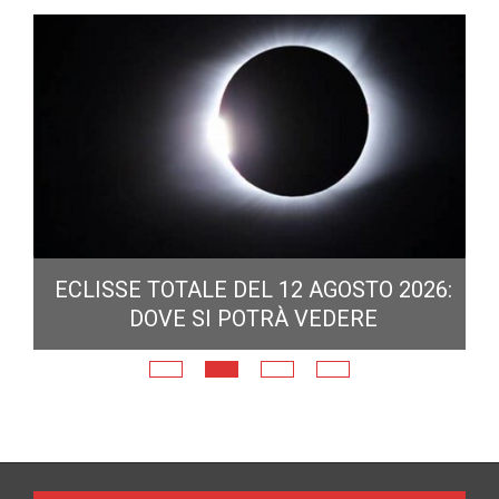
ECLISSE TOTALE DEL 12 AGOSTO 2026:
DOVE SI POTRÀ VEDERE
E
N