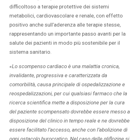
difficoltoso a terapie protettive dei sistemi
metabolici, cardiovascolare e renale, con effetto
positivo anche sull’aderenza alle terapie stesse,
rappresentando un importante passo avanti per la
salute dei pazienti in modo più sostenibile per il
sistema sanitario.
«
Lo scompenso cardiaco è una malattia cronica,
invalidante, progressiva e caratterizzata da
comorbilità, causa principale di ospedalizzazione e
reospedalizzazioni, per cui qualsiasi farmaco che la
ricerca scientifica mette a disposizione per la cura
del paziente scompensato dovrebbe essere messo a
disposizione del clinico in tempo reale e ne dovrebbe
essere facilitato l’accesso, anche con l’abolizione di
ogni ostacolo burocratico. Nel caso delle gliflozine si