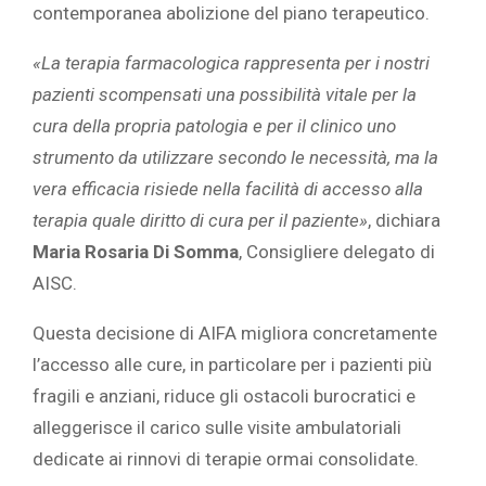
contemporanea abolizione del piano terapeutico.
«
La terapia farmacologica rappresenta per i nostri
pazienti scompensati una possibilità vitale per la
cura della propria patologia e per il clinico uno
strumento da utilizzare secondo le necessità, ma la
vera efficacia risiede nella facilità di accesso alla
terapia quale diritto di cura per il paziente»
, dichiara
Maria Rosaria Di Somma
, Consigliere delegato di
AISC.
Questa decisione di AIFA migliora concretamente
l’accesso alle cure, in particolare per i pazienti più
fragili e anziani, riduce gli ostacoli burocratici e
alleggerisce il carico sulle visite ambulatoriali
dedicate ai rinnovi di terapie ormai consolidate.