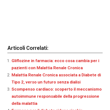
Articoli Correlati:
Gliflozine in farmacia: ecco cosa cambia per i
pazienti con Malattia Renale Cronica
Malattia Renale Cronica associata a Diabete di
Tipo 2, verso un futuro senza dialisi
Scompenso cardiaco: scoperto il meccanismo
autoimmune responsabile della progressione
della malattia