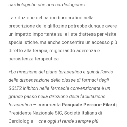
cardiologiche che non cardiologiche».
La riduzione del carico burocratico nella
prescrizione delle gliflozine potrebbe dunque avere
un impatto importante sulle liste d’attesa per visite
specialistiche, ma anche consentire un accesso più
diretto alla terapia, migliorando aderenza e
persistenza terapeutica.
«
La rimozione del piano terapeutico e quindi l’avvio
della dispensazione della classe di farmaci degli
SGLT2 inibitori nelle farmacie convenzionate è un
grande passo nella direzione della facilitazione
terapeutica
– commenta
Pasquale Perrone Filardi
,
Presidente Nazionale SIC, Società Italiana di
Cardiologia –
che oggi si rende sempre più