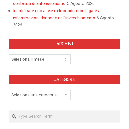
contenuti di autolesionismo
5 Agosto 2026
Identificate nuove vie mitocondriali collegate a
infiammazioni dannose nell’invecchiamento
5 Agosto
2026
ARCHIVI
Archivi
CATEGORIE
Categorie
Search