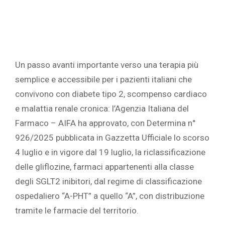
Un passo avanti importante verso una terapia più
semplice e accessibile per i pazienti italiani che
convivono con diabete tipo 2, scompenso cardiaco
e malattia renale cronica: l’Agenzia Italiana del
Farmaco – AIFA ha approvato, con Determina n°
926/2025 pubblicata in Gazzetta Ufficiale lo scorso
4 luglio e in vigore dal 19 luglio, la riclassificazione
delle gliflozine, farmaci appartenenti alla classe
degli SGLT2 inibitori, dal regime di classificazione
ospedaliero “A-PHT” a quello “A”, con distribuzione
tramite le farmacie del territorio.