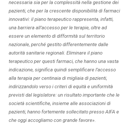
necessaria sia per la complessità nella gestione dei
pazienti, che per la crescente disponibilità di farmaci
innovativi: il piano terapeutico rappresenta, infatti,
una barriera all’accesso per le terapie, oltre ad
essere un elemento di difformità sul territorio
nazionale, perché gestito differentemente dalle
autorità sanitarie regionali. Eliminare il piano
terapeutico per questi farmaci, che hanno una vasta
indicazione, significa quindi semplificare l’accesso
alla terapia per centinaia di migliaia di pazienti,
indirizzandolo verso i criteri di equità e uniformità
previsti dal legislatore: un risultato importante che le
società scientifiche, insieme alle associazioni di
pazienti, hanno fortemente sollecitato presso AIFA e
che oggi accogliamo con grande favore»
.