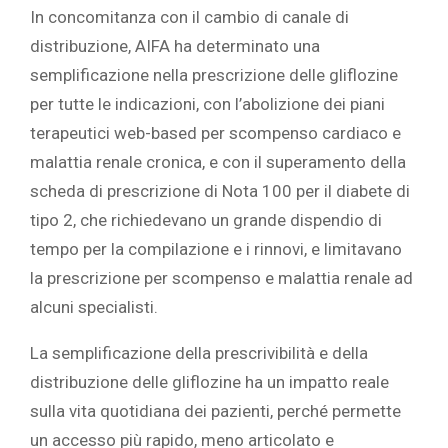
In concomitanza con il cambio di canale di
distribuzione, AIFA ha determinato una
semplificazione nella prescrizione delle gliflozine
per tutte le indicazioni, con l’abolizione dei piani
terapeutici web-based per scompenso cardiaco e
malattia renale cronica, e con il superamento della
scheda di prescrizione di Nota 100 per il diabete di
tipo 2, che richiedevano un grande dispendio di
tempo per la compilazione e i rinnovi, e limitavano
la prescrizione per scompenso e malattia renale ad
alcuni specialisti.
La semplificazione della prescrivibilità e della
distribuzione delle gliflozine ha un impatto reale
sulla vita quotidiana dei pazienti, perché permette
un accesso più rapido, meno articolato e