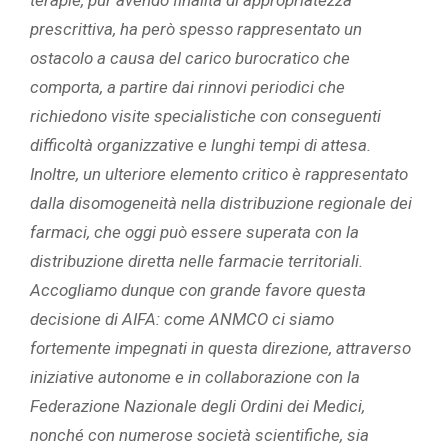
terapie, pur avendo finalità di appropriatezza
prescrittiva, ha però spesso rappresentato un
ostacolo a causa del carico burocratico che
comporta, a partire dai rinnovi periodici che
richiedono visite specialistiche con conseguenti
difficoltà organizzative e lunghi tempi di attesa.
Inoltre, un ulteriore elemento critico è rappresentato
dalla disomogeneità nella distribuzione regionale dei
farmaci, che oggi può essere superata con la
distribuzione diretta nelle farmacie territoriali.
Accogliamo dunque con grande favore questa
decisione di AIFA: come ANMCO ci siamo
fortemente impegnati in questa direzione, attraverso
iniziative autonome e in collaborazione con la
Federazione Nazionale degli Ordini dei Medici,
nonché con numerose società scientifiche, sia