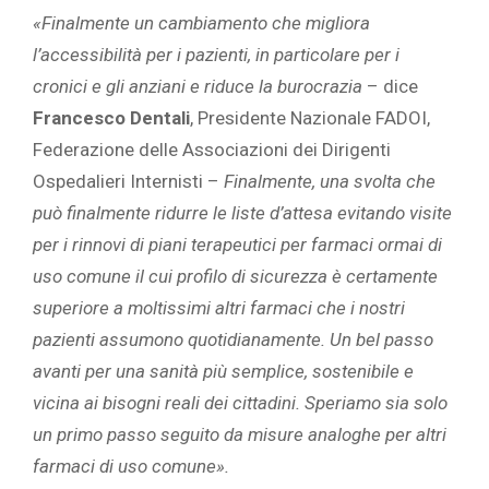
«Finalmente un cambiamento che migliora
l’accessibilità per i pazienti, in particolare per i
cronici e gli anziani e riduce la burocrazia
– dice
Francesco Dentali
, Presidente Nazionale FADOI,
Federazione delle Associazioni dei Dirigenti
Ospedalieri Internisti –
Finalmente, una svolta che
può finalmente ridurre le liste d’attesa evitando visite
per i rinnovi di piani terapeutici per farmaci ormai di
uso comune il cui profilo di sicurezza è certamente
superiore a moltissimi altri farmaci che i nostri
pazienti assumono quotidianamente. Un bel passo
avanti per una sanità più semplice, sostenibile e
vicina ai bisogni reali dei cittadini. Speriamo sia solo
un primo passo seguito da misure analoghe per altri
farmaci di uso comune
».