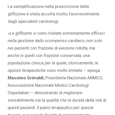
La semplificazione nella prescrizione delle
gliflozine è stata accolta molto favorevolmente
dagli specialisti cardiologi.
«Le gliflozine si sono rivelate estremamente efficaci
nella gestione dello scompenso cardiaco, non solo
nei pazienti con frazione di eiezione ridotta, ma
anche in quelli con frazione conservata, una
popolazione clinica per la quale, storicamente, le
opzioni terapeutiche sono molto limitate
– spiega
Massimo Grimaldi
, Presidente Nazionale ANMCO,
Associazione Nazionale Medici Cardiologi
Ospedalieri –
dimostrando di migliorare
sensibilmente sia la qualità che la durata della vita di
questi pazienti.
Il piano terapeutico per queste