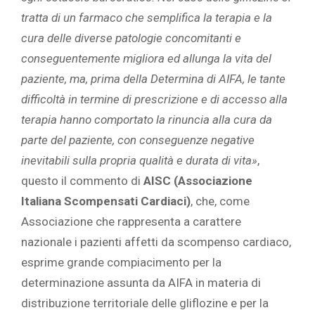
tratta di un farmaco che semplifica la terapia e la
cura delle diverse patologie concomitanti e
conseguentemente migliora ed allunga la vita del
paziente, ma, prima della Determina di AIFA, le tante
difficoltà in termine di prescrizione e di accesso alla
terapia hanno comportato la rinuncia alla cura da
parte del paziente, con conseguenze negative
inevitabili sulla propria qualità e durata di vita»
,
questo il commento di
AISC (Associazione
Italiana Scompensati Cardiaci)
, che, come
Associazione che rappresenta a carattere
nazionale i pazienti affetti da scompenso cardiaco,
esprime grande compiacimento per la
determinazione assunta da AIFA in materia di
distribuzione territoriale delle gliflozine e per la