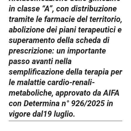
in classe “A”, con distribuzione
tramite le farmacie del territorio,
abolizione dei piani terapeutici
e
superamento della scheda di
prescrizione: un importante
passo avanti
nella
semplificazione della terapia per
le malattie cardio-renali-
metaboliche,
approvato da AIFA
con Determina n° 926/2025 in
vigore dal19 luglio.