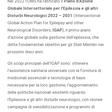
Nel 2022 l’OMS ha ratificato il
Piano d’Azione
Globale Intersettoriale per l’Epilessia e gli altri
Disturbi Neurologici 2022 – 2031
(Intersectorial
Global Action Plan for Epilepsy and other
Neurological Disorders,
IGAP
), il primo piano
d’azione globale sulla gestione dell’epilessia, che
detta fondamentali obiettivi per gli Stati Membri nei
prossimi dieci anni.
Gli scopi principali dell’IGAP sono: ottenere
l’assistenza sanitaria universale con la fornitura di
medicinali essenziali e tecnologie di base
necessarie per la loro gestione; l’aggiornamento
delle politiche nazionali esistenti riguardo
l’Epilessia e gli altri disturbi neurologici, con idonee
campagne di sensibilizzazione e programmi di