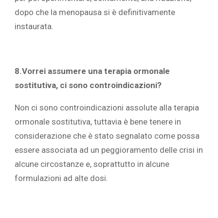
dopo che la menopausa si è definitivamente
instaurata.
8.Vorrei assumere una terapia ormonale
sostitutiva, ci sono controindicazioni?
Non ci sono controindicazioni assolute alla terapia
ormonale sostitutiva, tuttavia è bene tenere in
considerazione che è stato segnalato come possa
essere associata ad un peggioramento delle crisi in
alcune circostanze e, soprattutto in alcune
formulazioni ad alte dosi.