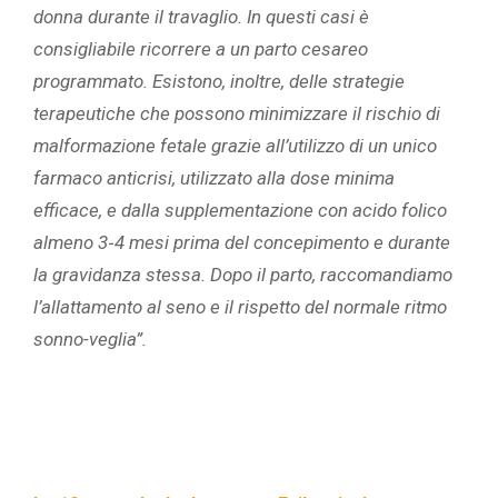
donna durante il travaglio. In questi casi è
consigliabile ricorrere a un parto cesareo
programmato. Esistono, inoltre, delle strategie
terapeutiche che possono minimizzare il rischio di
malformazione fetale grazie all’utilizzo di un unico
farmaco anticrisi, utilizzato alla dose minima
efficace, e dalla supplementazione con acido folico
almeno 3
‑
4 mesi prima del concepimento e durante
la gravidanza stessa. Dopo il parto, raccomandiamo
l’allattamento al seno e
il rispetto del normale ritmo
sonno-veglia”.