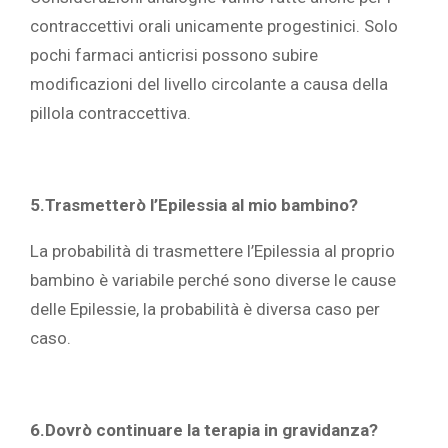
contraccettivi orali unicamente progestinici. Solo
pochi farmaci anticrisi possono subire
modificazioni del livello circolante a causa della
pillola contraccettiva.
5.Trasmetterò l’Epilessia al mio bambino?
La probabilità di trasmettere l’Epilessia al proprio
bambino è variabile perché sono diverse le cause
delle Epilessie, la probabilità è diversa caso per
caso.
6.Dovrò continuare la terapia in gravidanza?