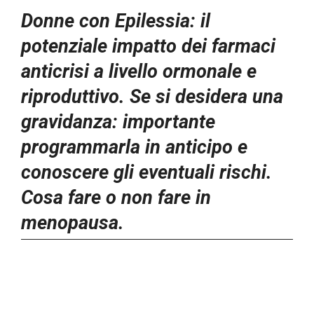
Donne con Epilessia: il
potenziale impatto dei farmaci
anticrisi a livello ormonale e
riproduttivo.
Se si desidera una
gravidanza: importante
programmarla in anticipo e
conoscere gli eventuali rischi.
Cosa fare o non fare in
menopausa.