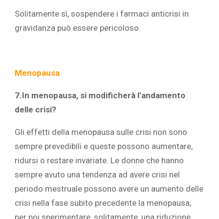
Solitamente sì, sospendere i farmaci anticrisi in
gravidanza può essere pericoloso.
Menopausa
7.In menopausa, si modificherà l’andamento
delle crisi?
Gli effetti della menopausa sulle crisi non sono
sempre prevedibili e queste possono aumentare,
ridursi o restare invariate. Le donne che hanno
sempre avuto una tendenza ad avere crisi nel
periodo mestruale possono avere un aumento delle
crisi nella fase subito precedente la menopausa,
per poi sperimentare, solitamente, una riduzione,