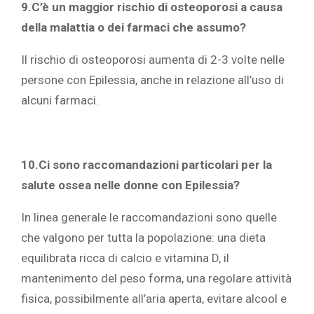
9.C’è un maggior rischio di osteoporosi a causa
della malattia o dei farmaci che assumo?
Il rischio di osteoporosi aumenta di 2-3 volte nelle
persone con Epilessia, anche in relazione all’uso di
alcuni farmaci.
10.Ci sono raccomandazioni particolari per la
salute ossea nelle donne con Epilessia?
In linea generale le raccomandazioni sono quelle
che valgono per tutta la popolazione: una dieta
equilibrata ricca di calcio e vitamina D, il
mantenimento del peso forma, una regolare attività
fisica, possibilmente all’aria aperta, evitare alcool e