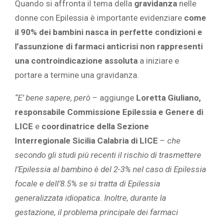
Quando si affronta il tema della
gravidanza
nelle
donne con Epilessia è importante evidenziare
come
il 90% dei bambini nasca in perfette condizioni e
l’assunzione di farmaci anticrisi non rappresenti
una controindicazione assoluta
a iniziare e
portare a termine una gravidanza.
“E’ bene sapere, però
– aggiunge
Loretta Giuliano,
responsabile Commissione Epilessia e Genere di
LICE
e
coordinatrice della Sezione
Interregionale Sicilia Calabria di LICE
–
che
secondo gli studi più recenti il rischio di trasmettere
l’Epilessia al bambino è del 2-3% nel caso di Epilessia
focale e dell’8.5% se si tratta di Epilessia
generalizzata idiopatica. Inoltre, durante la
gestazione, il problema principale dei farmaci