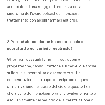
associate ad una maggior frequenza della
sindrome dell‘ovaio policistico in pazienti in
trattamento con alcuni farmaci anticrisi.
2.Perché alcune donne hanno crisi solo o
soprattutto nel periodo mestruale?
Gli ormoni sessuali femminili, estrogeni e
progesterone, hanno un’azione sul cervello e anche
sulla sua suscettibilità a generare crisi. La
concentrazione e il rapporto reciproco di questi
ormoni variano nel corso del ciclo e questo fa sì
che alcune donne abbiamo crisi prevalentemente o
esclusivamente nel periodo della mestruazione o