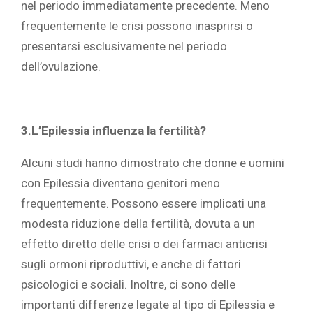
nel periodo immediatamente precedente. Meno
frequentemente le crisi possono inasprirsi o
presentarsi esclusivamente nel periodo
dell’ovulazione.
3.L’Epilessia influenza la fertilità?
Alcuni studi hanno dimostrato che donne e uomini
con Epilessia diventano genitori meno
frequentemente. Possono essere implicati una
modesta riduzione della fertilità, dovuta a un
effetto diretto delle crisi o dei farmaci anticrisi
sugli ormoni riproduttivi, e anche di fattori
psicologici e sociali. Inoltre, ci sono delle
importanti differenze legate al tipo di Epilessia e