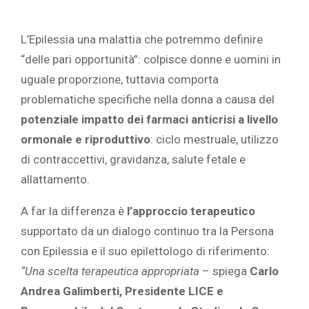
L’Epilessia una malattia che potremmo definire
“delle pari opportunità”: colpisce donne e uomini in
uguale proporzione, tuttavia comporta
problematiche specifiche nella donna a causa del
potenziale impatto dei farmaci anticrisi a livello
ormonale
e riproduttivo
: ciclo mestruale, utilizzo
di contraccettivi, gravidanza, salute fetale e
allattamento.
A far la differenza è
l’approccio terapeutico
supportato da un dialogo continuo tra la Persona
con Epilessia e il suo epilettologo di riferimento:
“Una scelta terapeutica appropriata
– spiega
Carlo
Andrea Galimberti, Presidente LICE e