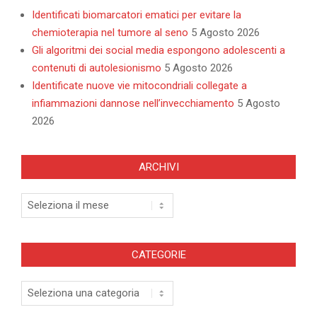
Identificati biomarcatori ematici per evitare la
chemioterapia nel tumore al seno
5 Agosto 2026
Gli algoritmi dei social media espongono adolescenti a
contenuti di autolesionismo
5 Agosto 2026
Identificate nuove vie mitocondriali collegate a
infiammazioni dannose nell’invecchiamento
5 Agosto
2026
ARCHIVI
Archivi
CATEGORIE
Categorie