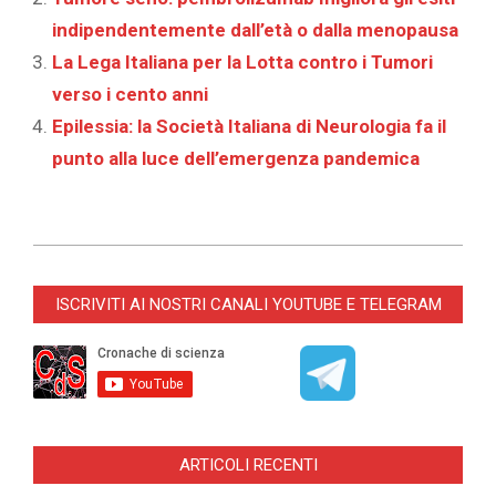
indipendentemente dall’età o dalla menopausa
La Lega Italiana per la Lotta contro i Tumori
verso i cento anni
Epilessia: la Società Italiana di Neurologia fa il
punto alla luce dell’emergenza pandemica
2025-
03-
ISCRIVITI AI NOSTRI CANALI YOUTUBE E TELEGRAM
31
ARTICOLI RECENTI