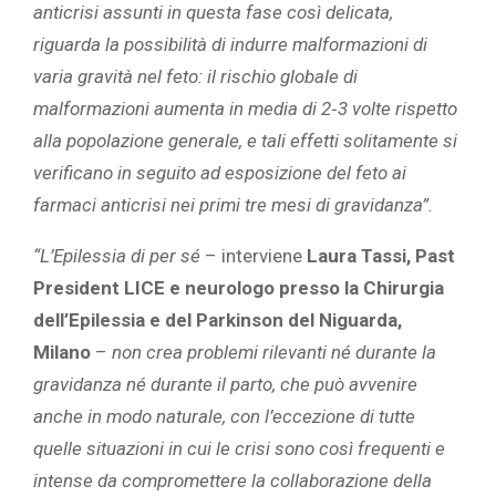
anticrisi assunti in questa fase così delicata,
riguarda la possibilità di indurre malformazioni di
varia gravità nel feto: il rischio globale di
malformazioni aumenta in media di 2
‑
3 volte rispetto
alla popolazione generale, e tali effetti solitamente si
verificano in seguito ad esposizione del feto ai
farmaci anticrisi nei primi tre mesi di gravidanza”.
“L’Epilessia di per sé
– interviene
Laura Tassi, Past
President LICE e neurologo presso la Chirurgia
dell’Epilessia e del Parkinson del Niguarda,
Milano
–
non crea problemi rilevanti né durante la
gravidanza né durante il parto, che può avvenire
anche in modo naturale, con l’eccezione di tutte
quelle situazioni in cui le crisi sono così frequenti e
intense da compromettere la collaborazione della