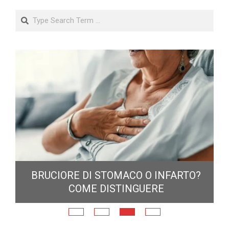
Search
6:
BRUCIORE DI STOMACO O INFARTO?
COME DISTINGUERE