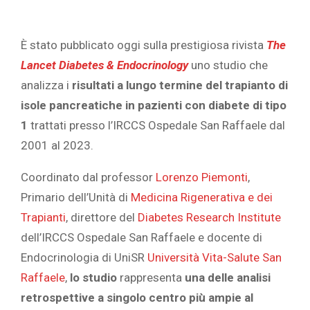
È stato pubblicato oggi sulla prestigiosa rivista
The
Lancet Diabetes & Endocrinology
uno studio che
analizza i
risultati a lungo termine del trapianto di
isole pancreatiche in pazienti con
diabete di tipo
1
trattati presso l’IRCCS Ospedale San Raffaele dal
2001 al 2023.
Coordinato dal professor
Lorenzo Piemonti
,
Primario dell’Unità di
Medicina Rigenerativa e dei
Trapianti
, direttore del
Diabetes Research Institute
dell’IRCCS Ospedale San Raffaele e docente di
Endocrinologia di UniSR
Università Vita-Salute San
Raffaele
,
lo studio
rappresenta
una delle analisi
retrospettive a singolo centro più ampie al