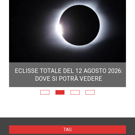
ECLISSE TOTALE DEL 12 AGOSTO 2026:
DOVE SI POTRÀ VEDERE
E
N
TAG