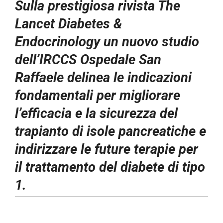
Sulla prestigiosa rivista The
Lancet Diabetes &
Endocrinology un nuovo studio
dell’IRCCS Ospedale San
Raffaele delinea le indicazioni
fondamentali per migliorare
l’efficacia e la sicurezza del
trapianto di isole pancreatiche e
indirizzare le future terapie per
il trattamento del diabete di tipo
1.