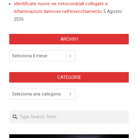
Identificate nuove vie mitocondriali collegate a
infiammazioni dannose nell’invecchiamento
5 Agosto
2026
ARCHIVI
Archivi
CATEGORIE
Categorie
Search