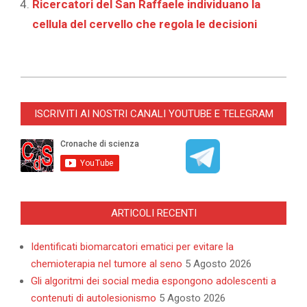
Ricercatori del San Raffaele individuano la
cellula del cervello che regola le decisioni
2025-
02-
ISCRIVITI AI NOSTRI CANALI YOUTUBE E TELEGRAM
08
ARTICOLI RECENTI
Identificati biomarcatori ematici per evitare la
chemioterapia nel tumore al seno
5 Agosto 2026
Gli algoritmi dei social media espongono adolescenti a
contenuti di autolesionismo
5 Agosto 2026