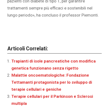
pazienti con diabete di tipo 1, per garantire
trattamenti sempre più efficaci e sostenibili nel
lungo periodo», ha concluso il professor Piemonti.
Articoli Correlati:
Trapianti di isole pancreatiche con modifica
genetica funzionano senza rigetto
Malattie oncoematologiche: Fondazione
Tettamanti protagonista per lo sviluppo di
terapie cellulari e geniche
Terapie cellulari per il Parkinson e Sclerosi
multipla