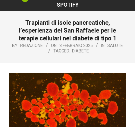
SPOTIFY
Trapianti di isole pancreatiche,
l’esperienza del San Raffaele per le
terapie cellulari nel diabete di tipo 1
BY:
REDAZIONE
ON:
8 FEBBRAIO 2025
IN:
SALUTE
TAGGED:
DIABETE