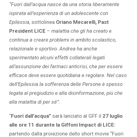
“Fuori dall’acqua nasce da una storia liberamente
ispirata all’esperienza di un adolescente con
Epilessia,
sottolinea
Oriano Mecarelli, Past
President LICE
–
malattia che gli ha creato e
continua a creare problemi in ambito scolastico,
relazionale e sportivo. Andrea ha anche
sperimentato alcuni effetti collaterali legati
all’assunzione dei farmaci anticrisi, che per essere
efficace deve essere quotidiana e regolare. Nel caso
dell’Epilessia la sofferenza delle Persone è spesso
legata al pregiudizio e alla disinformazione, più che
alla malattia di per sé”.
“
Fuori dall’acqua”
sarà lanciato al GFF il
27 luglio
alle ore 11 durante la Giffoni Impact di LICE:
partendo dalla proiezione dello short movie “Fuori