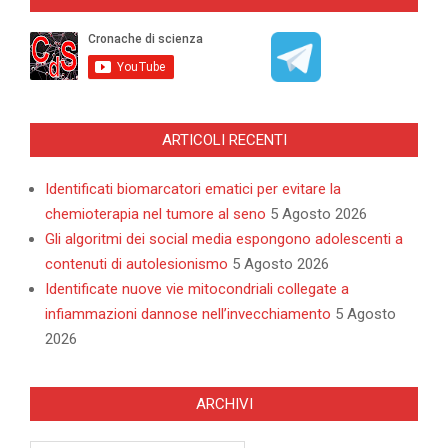
26
ARTICOLI RECENTI
Identificati biomarcatori ematici per evitare la
chemioterapia nel tumore al seno
5 Agosto 2026
Gli algoritmi dei social media espongono adolescenti a
contenuti di autolesionismo
5 Agosto 2026
Identificate nuove vie mitocondriali collegate a
infiammazioni dannose nell’invecchiamento
5 Agosto
2026
ARCHIVI