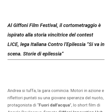
Al Giffoni Film Festival, il cortometraggio
è
ispirato alla storia vincitrice del contest
LICE, lega Italiana Contro l’Epilessia “Si va in
scena. Storie di epilessia”
Andrea si tuffa, la gara comincia. Motori in azione e
riflettori puntati su una giovane speranza del nuoto,
protagonista di “
Fuori dall’acqua
”, lo short film di