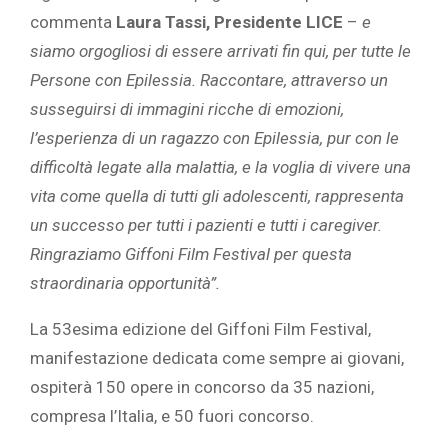
commenta
Laura Tassi, Presidente LICE
–
e
siamo orgogliosi di essere arrivati fin qui, per tutte le
Persone con Epilessia. Raccontare, attraverso un
susseguirsi di immagini ricche di emozioni,
l’esperienza di un ragazzo con Epilessia, pur con le
difficoltà legate alla malattia, e la voglia di vivere una
vita come quella di tutti gli adolescenti, rappresenta
un successo per tutti i pazienti e tutti i caregiver.
Ringraziamo Giffoni Film Festival per questa
straordinaria opportunità”.
La 53esima edizione del Giffoni Film Festival,
manifestazione dedicata come sempre ai giovani,
ospiterà 150 opere in concorso da 35 nazioni,
compresa l’Italia, e 50 fuori concorso.