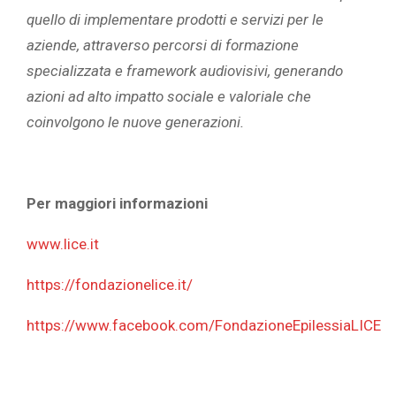
quello di implementare prodotti e servizi per le
aziende, attraverso percorsi di formazione
specializzata e framework audiovisivi, generando
azioni ad alto impatto sociale e valoriale che
coinvolgono le nuove generazioni.
Per maggiori informazioni
www.lice.it
https://fondazionelice.it/
https://www.facebook.com/FondazioneEpilessiaLICE