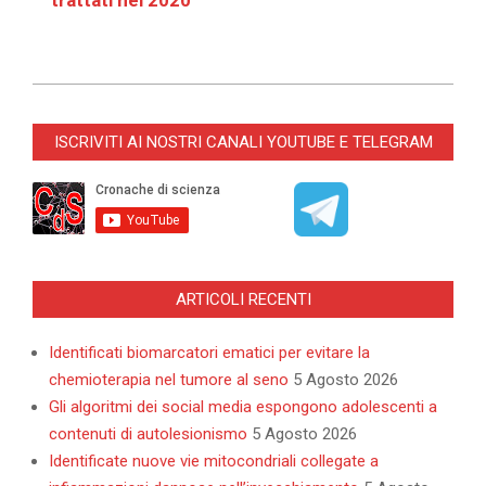
trattati nel 2020
2021-
10-
ISCRIVITI AI NOSTRI CANALI YOUTUBE E TELEGRAM
16
ARTICOLI RECENTI
Identificati biomarcatori ematici per evitare la
chemioterapia nel tumore al seno
5 Agosto 2026
Gli algoritmi dei social media espongono adolescenti a
contenuti di autolesionismo
5 Agosto 2026
Identificate nuove vie mitocondriali collegate a