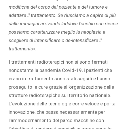
modifiche del corpo del paziente e del tumore e
adattare il trattamento. Se riusciamo a capire di più
dalle immagini arrivando laddove l’occhio non riesce
possiamo caratterizzare meglio la neoplasia e
scegliere di intensificare o de-intensificare il
trattamento».
I trattamenti radioterapici non si sono fermati
nonostante la pandemia Covid-19, i pazienti che
erano in trattamento sono stati seguiti e hanno
proseguito le cure grazie all’organizzazione delle
strutture radioterapiche sul territorio nazionale.
L’evoluzione delle tecnologie corre veloce e porta
innovazione, che passa necessariamente per
l’ammodernamento del parco macchine con
l’obiettivo di rendere disponibili in modo equo le