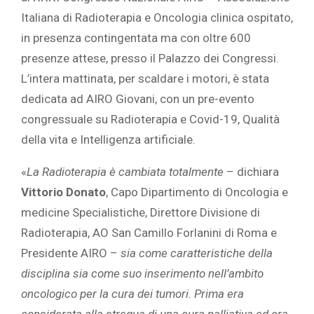
Italiana di Radioterapia e Oncologia clinica ospitato,
in presenza contingentata ma con oltre 600
presenze attese, presso il Palazzo dei Congressi.
L’intera mattinata, per scaldare i motori, è stata
dedicata ad AIRO Giovani, con un pre-evento
congressuale su Radioterapia e Covid-19, Qualità
della vita e Intelligenza artificiale.
«
La Radioterapia è cambiata totalmente
– dichiara
Vittorio Donato
, Capo Dipartimento di Oncologia e
medicine Specialistiche, Direttore Divisione di
Radioterapia, AO San Camillo Forlanini di Roma e
Presidente AIRO –
sia come caratteristiche della
disciplina sia come suo inserimento nell’ambito
oncologico per la cura dei tumori. Prima era