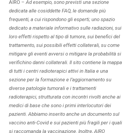
AIRO –
Ad esempio, sono previsti una sezione
dedicata alle cosiddette FAQ, le domande più
frequenti, a cui rispondono gli esperti; uno spazio
dedicato a materiale informativo sulle radiazioni, sui
loro effetti rispetto al tipo di tumore, sui benefici del
trattamento, sui possibili effetti collaterali, su come
mitigare gli eventi avversi o mitigare la probabilità si
verifichino danni collaterali. Il sito contiene la mappa
di tutti i centri radioterapici attivi in Italia e una
sezione per la formazione e l’aggiornamento su
diverse patologie tumorali e i trattamenti
radioterapici, strutturata con incontri rivolti anche ai
medici di base che sono i primi interlocutori dei
pazienti. Abbiamo inserito anche un documento sul
vaccino anti-Covid e sui pazienti più fragili per i quali
si raccomanda la vaccinazione. Inoltre, AIRO