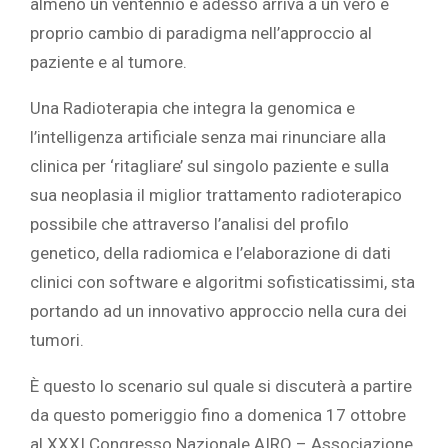
almeno un ventennio e adesso arriva a un vero e
proprio cambio di paradigma nell’approccio al
paziente e al tumore.
Una Radioterapia che integra la genomica e
l’intelligenza artificiale senza mai rinunciare alla
clinica per ‘ritagliare’ sul singolo paziente e sulla
sua neoplasia il miglior trattamento radioterapico
possibile che attraverso l’analisi del profilo
genetico, della radiomica e l’elaborazione di dati
clinici con software e algoritmi sofisticatissimi, sta
portando ad un innovativo approccio nella cura dei
tumori.
È questo lo scenario sul quale si discuterà a partire
da questo pomeriggio fino a domenica 17 ottobre
al XXXI Congresso Nazionale AIRO – Associazione