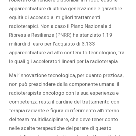
apparecchiature di ultima generazione e garantire
equità di accesso ai migliori trattamenti
radioterapici. Non a caso il Piano Nazionale di
Ripresa e Resilienza (PNRR) ha stanziato 1,19
miliardi di euro per l’acquisto di 3.133
apparecchiature ad alto contenuto tecnologico, tra
le quali gli acceleratori lineari per la radioterapia.
Ma l’innovazione tecnologica, per quanto preziosa,
non può prescindere dalla componente umana: il
radioterapista oncologo con la sua esperienza e
competenza resta il cardine del trattamento con
terapia radiante e figura di riferimento all’interno
del team multidisciplinare, che deve tener conto
nelle scelte terapeutiche del parere di questo