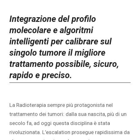
Integrazione del profilo
molecolare e algoritmi
intelligenti per calibrare
sul
singolo tumore il migliore
trattamento possibile, sicuro,
rapido e preciso.
La Radioterapia sempre più protagonista nel
trattamento dei tumori: dalla sua nascita, più di un
secolo fa, ad oggi questa disciplina è stata
rivoluzionata. L’escalation prosegue rapidissima da