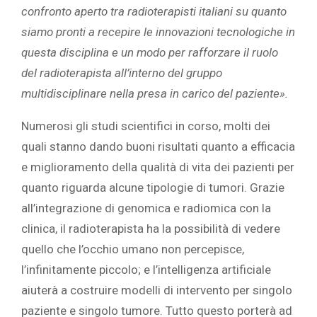
confronto aperto tra radioterapisti italiani su quanto
siamo pronti a recepire le innovazioni tecnologiche in
questa disciplina e un modo per rafforzare il ruolo
del radioterapista all’interno del gruppo
multidisciplinare nella presa in carico del paziente».
Numerosi gli studi scientifici in corso, molti dei
quali stanno dando buoni risultati quanto a efficacia
e miglioramento della qualità di vita dei pazienti per
quanto riguarda alcune tipologie di tumori. Grazie
all’integrazione di genomica e radiomica con la
clinica, il radioterapista ha la possibilità di vedere
quello che l’occhio umano non percepisce,
l’infinitamente piccolo; e l’intelligenza artificiale
aiuterà a costruire modelli di intervento per singolo
paziente e singolo tumore. Tutto questo porterà ad