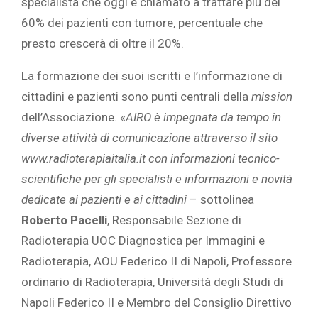
specialista che oggi è chiamato a trattare più del
60% dei pazienti con tumore, percentuale che
presto crescerà di oltre il 20%.
La formazione dei suoi iscritti e l’informazione di
cittadini e pazienti sono punti centrali della
mission
dell’Associazione. «
AIRO è impegnata da tempo in
diverse attività di comunicazione attraverso il sito
www.radioterapiaitalia.it con informazioni tecnico-
scientifiche per gli specialisti e informazioni e novità
dedicate ai pazienti e ai cittadini
– sottolinea
Roberto Pacelli
, Responsabile Sezione di
Radioterapia UOC Diagnostica per Immagini e
Radioterapia, AOU Federico II di Napoli, Professore
ordinario di Radioterapia, Università degli Studi di
Napoli Federico II e Membro del Consiglio Direttivo