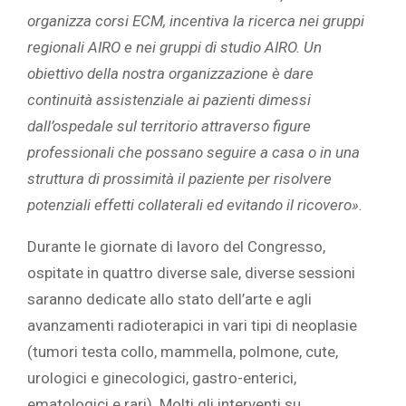
organizza corsi ECM, incentiva la ricerca nei gruppi
regionali AIRO e nei gruppi di studio AIRO. Un
obiettivo della nostra organizzazione è dare
continuità assistenziale ai pazienti dimessi
dall’ospedale sul territorio attraverso figure
professionali che possano seguire a casa o in una
struttura di prossimità il paziente per risolvere
potenziali effetti collaterali ed evitando il ricovero».
Durante le giornate di lavoro del Congresso,
ospitate in quattro diverse sale, diverse sessioni
saranno dedicate allo stato dell’arte e agli
avanzamenti radioterapici in vari tipi di neoplasie
(tumori testa collo, mammella, polmone, cute,
urologici e ginecologici, gastro-enterici,
ematologici e rari). Molti gli interventi su