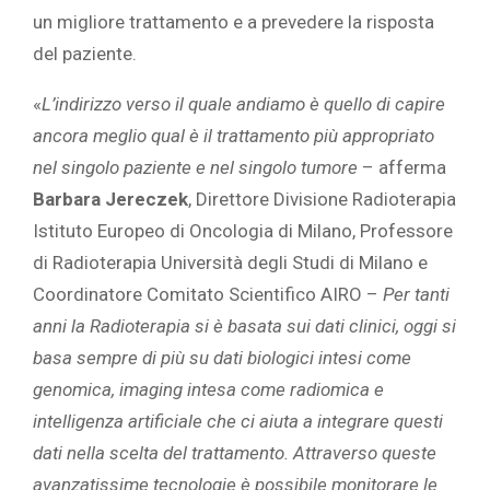
un migliore trattamento e a prevedere la risposta
del paziente.
«
L’indirizzo verso il quale andiamo è quello di capire
ancora meglio qual è il trattamento più appropriato
nel singolo paziente e nel singolo tumore
– afferma
Barbara Jereczek
, Direttore Divisione Radioterapia
Istituto Europeo di Oncologia di Milano, Professore
di Radioterapia Università degli Studi di Milano e
Coordinatore Comitato Scientifico AIRO –
Per tanti
anni la Radioterapia si è basata sui dati clinici, oggi si
basa sempre di più su dati biologici intesi come
genomica, imaging intesa come radiomica e
intelligenza artificiale che ci aiuta a integrare questi
dati nella scelta del trattamento.
Attraverso queste
avanzatissime tecnologie è possibile monitorare le