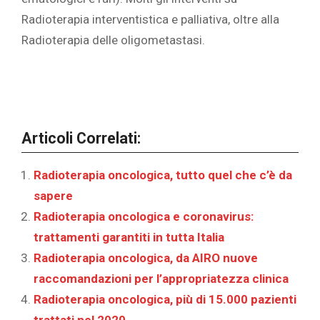
Radioterapia interventistica e palliativa, oltre alla
Radioterapia delle oligometastasi.
Articoli Correlati:
Radioterapia oncologica, tutto quel che c’è da
sapere
Radioterapia oncologica e coronavirus:
trattamenti garantiti in tutta Italia
Radioterapia oncologica, da AIRO nuove
raccomandazioni per l’appropriatezza clinica
Radioterapia oncologica, più di 15.000 pazienti