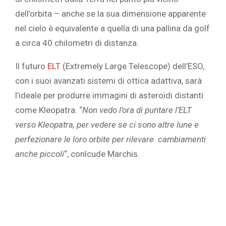
dell’orbita – anche se la sua dimensione apparente
nel cielo è equivalente a quella di una pallina da golf
a circa 40 chilometri di distanza.
Il futuro
ELT
(Extremely Large Telescope) dell’ESO,
con i suoi avanzati sistemi di ottica adattiva, sarà
l’ideale per produrre immagini di asteroidi distanti
come Kleopatra. “
Non vedo l’ora di puntare l’ELT
verso Kleopatra, per vedere se ci sono altre lune e
perfezionare le loro orbite per rilevare cambiamenti
anche
piccoli
“, conlcude Marchis.