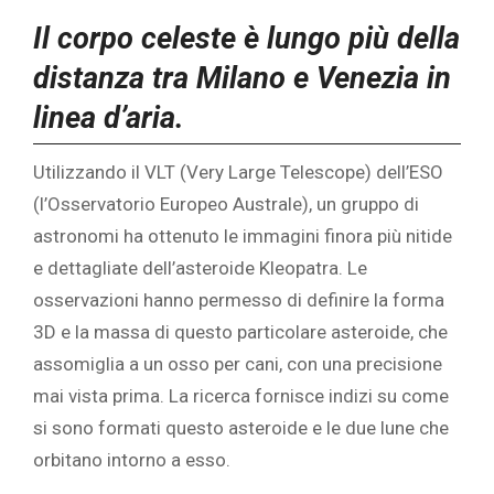
‎Il corpo celeste è lungo più della
distanza tra Milano e Venezia in
linea d’aria.
Utilizzando il VLT (Very Large Telescope) dell’ESO
(l’Osservatorio Europeo Australe), un gruppo di
astronomi ha ottenuto le immagini finora più nitide
e dettagliate dell’asteroide Kleopatra. Le
osservazioni hanno permesso di definire la forma
3D e la massa di questo particolare asteroide, che
assomiglia a un osso per cani, con una precisione
mai vista prima. La ricerca fornisce indizi su come
si sono formati questo asteroide e le due lune che
orbitano intorno a esso.