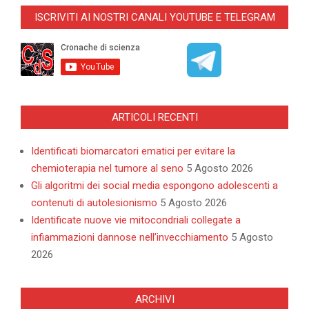
09-
ISCRIVITI AI NOSTRI CANALI YOUTUBE E TELEGRAM
10
ARTICOLI RECENTI
Identificati biomarcatori ematici per evitare la
chemioterapia nel tumore al seno
5 Agosto 2026
Gli algoritmi dei social media espongono adolescenti a
contenuti di autolesionismo
5 Agosto 2026
Identificate nuove vie mitocondriali collegate a
infiammazioni dannose nell’invecchiamento
5 Agosto
2026
ARCHIVI