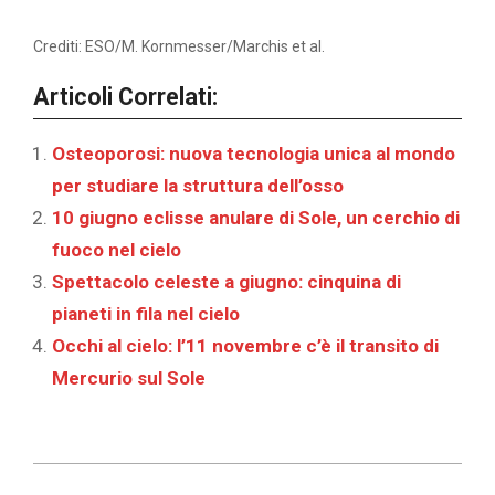
Crediti: ESO/M. Kornmesser/Marchis et al.
Articoli Correlati:
Osteoporosi: nuova tecnologia unica al mondo
per studiare la struttura dell’osso
10 giugno eclisse anulare di Sole, un cerchio di
fuoco nel cielo
Spettacolo celeste a giugno: cinquina di
pianeti in fila nel cielo
Occhi al cielo: l’11 novembre c’è il transito di
Mercurio sul Sole
2021-