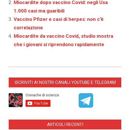
Miocardite dopo vaccino Covid: negli Usa
1.000 casi ma guaribili
Vaccino Pfizer e casi di herpes: non c’è
correlazione
Miocardite da vaccino Covid, studio mostra
che i giovani si riprendono rapidamente
2021-
06-
ISCRIVITI AI NOSTRI CANALI YOUTUBE E TELEGRAM
04
ARTICOLI RECENTI