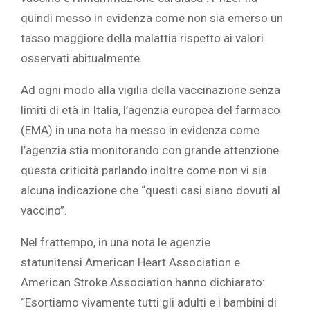
quindi messo in evidenza come non sia emerso un
tasso maggiore della malattia rispetto ai valori
osservati abitualmente.
Ad ogni modo alla vigilia della vaccinazione senza
limiti di età in Italia, l’agenzia europea del farmaco
(EMA) in una nota ha messo in evidenza come
l’agenzia stia monitorando con grande attenzione
questa criticità parlando inoltre come non vi sia
alcuna indicazione che “questi casi siano dovuti al
vaccino”.
Nel frattempo, in una nota le agenzie
statunitensi American Heart Association e
American Stroke Association hanno dichiarato:
“Esortiamo vivamente tutti gli adulti e i bambini di