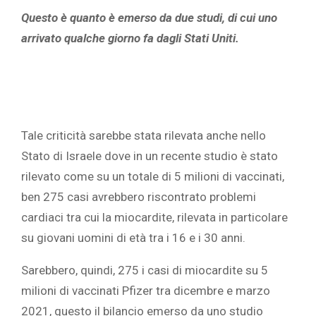
Questo è quanto è emerso da due studi, di cui uno
arrivato qualche giorno fa dagli Stati Uniti.
Tale criticità sarebbe stata rilevata anche nello
Stato di Israele dove in un recente studio è stato
rilevato come su un totale di 5 milioni di vaccinati,
ben 275 casi avrebbero riscontrato problemi
cardiaci tra cui la miocardite, rilevata in particolare
su giovani uomini di età tra i 16 e i 30 anni.
Sarebbero, quindi, 275 i casi di miocardite su 5
milioni di vaccinati Pfizer tra dicembre e marzo
2021, questo il bilancio emerso da uno studio