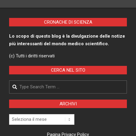
CRONACHE DI SCIENZA
Lo scopo di questo blog è la divulgazione delle notize
più interessanti del mondo medico scientifico.
(c) Tutti i diritti riservati
CERCA NEL SITO
Search
ARCHIVI
Archivi
Pagina Privacy Policy