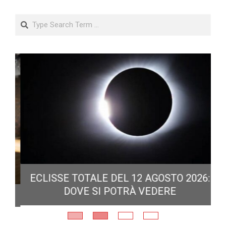
Search
ECLISSE TOTALE DEL 12 AGOSTO 2026:
DOVE SI POTRÀ VEDERE
E
N