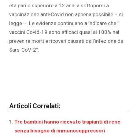
età pari o superiore a 12 anni a sottoporsi a
vaccinazione anti-Covid non appena possibile – si
legge –. Le evidenze continuano a indicare che i
vaccini Covid-19 sono efficaci quasi al 100% nel
prevenire morti e ricoveri causati dall’infezione da
Sars-CoV-2”.
Articoli Correlati:
‎Tre bambini hanno ricevuto trapianti di rene
senza bisogno di immunosoppressori‎