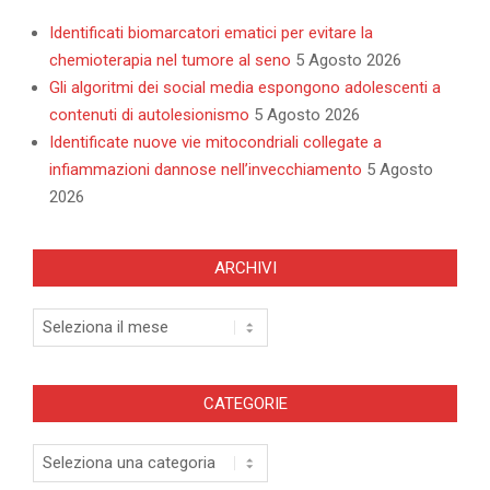
Identificati biomarcatori ematici per evitare la
chemioterapia nel tumore al seno
5 Agosto 2026
Gli algoritmi dei social media espongono adolescenti a
contenuti di autolesionismo
5 Agosto 2026
Identificate nuove vie mitocondriali collegate a
infiammazioni dannose nell’invecchiamento
5 Agosto
2026
ARCHIVI
Archivi
CATEGORIE
Categorie