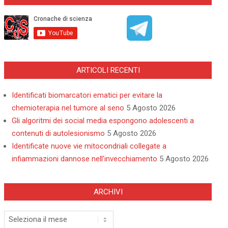
ARTICOLI RECENTI
Identificati biomarcatori ematici per evitare la
chemioterapia nel tumore al seno
5 Agosto 2026
Gli algoritmi dei social media espongono adolescenti a
contenuti di autolesionismo
5 Agosto 2026
Identificate nuove vie mitocondriali collegate a
infiammazioni dannose nell’invecchiamento
5 Agosto 2026
ARCHIVI
Archivi