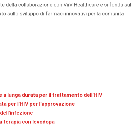
 della collaborazione con ViiV Healthcare e si fonda sul
ato sullo sviluppo di farmaci innovativi per la comunità
a lunga durata per il trattamento dell’HIV
rata per l’HIV per l’approvazione
dell’infezione
lla terapia con levodopa