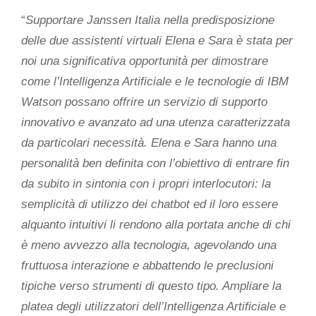
“
Supportare Janssen Italia nella predisposizione
delle due assistenti virtuali Elena e Sara è stata per
noi una significativa opportunità per dimostrare
come l’Intelligenza Artificiale e le tecnologie di IBM
Watson possano offrire un servizio di supporto
innovativo e avanzato ad una utenza caratterizzata
da particolari necessità. Elena e Sara hanno una
personalità ben definita con l’obiettivo di entrare fin
da subito in sintonia con i propri interlocutori: la
semplicità di utilizzo dei chatbot ed il loro essere
alquanto intuitivi li rendono alla portata anche di chi
è meno avvezzo alla tecnologia, agevolando una
fruttuosa interazione e abbattendo le preclusioni
tipiche verso strumenti di questo tipo. Ampliare la
platea degli utilizzatori dell’Intelligenza Artificiale e