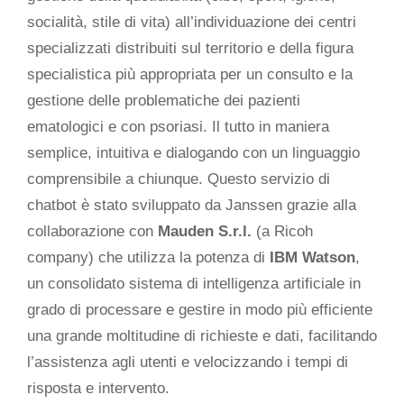
socialità, stile di vita) all’individuazione dei centri
specializzati distribuiti sul territorio e della figura
specialistica più appropriata per un consulto e la
gestione delle problematiche dei pazienti
ematologici e con psoriasi. Il tutto in maniera
semplice, intuitiva e dialogando con un linguaggio
comprensibile a chiunque. Questo servizio di
chatbot è stato sviluppato da Janssen grazie alla
collaborazione con
Mauden S.r.l.
(a Ricoh
company) che utilizza la potenza di
IBM Watson
,
un consolidato sistema di intelligenza artificiale in
grado di processare e gestire in modo più efficiente
una grande moltitudine di richieste e dati, facilitando
l’assistenza agli utenti e velocizzando i tempi di
risposta e intervento.