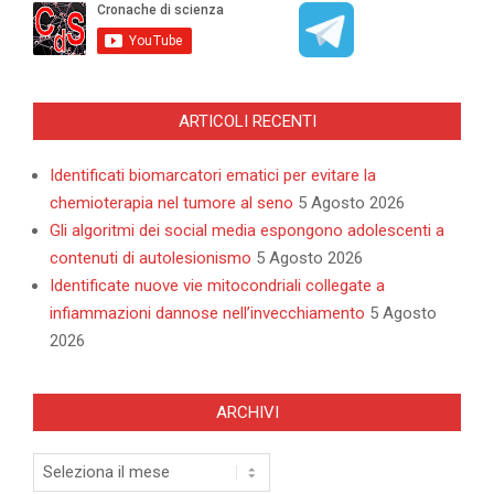
ARTICOLI RECENTI
Identificati biomarcatori ematici per evitare la
chemioterapia nel tumore al seno
5 Agosto 2026
Gli algoritmi dei social media espongono adolescenti a
contenuti di autolesionismo
5 Agosto 2026
Identificate nuove vie mitocondriali collegate a
infiammazioni dannose nell’invecchiamento
5 Agosto
2026
ARCHIVI
Archivi