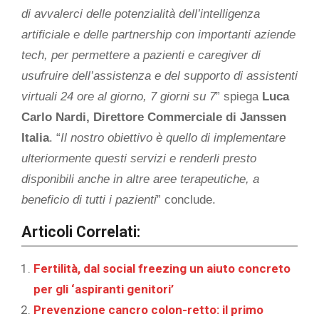
di avvalerci delle potenzialità dell’intelligenza
artificiale e delle partnership con importanti aziende
tech, per permettere a pazienti e caregiver di
usufruire dell’assistenza e del supporto di assistenti
virtuali 24 ore al giorno, 7 giorni su 7
” spiega
Luca
Carlo Nardi, Direttore Commerciale di Janssen
Italia
. “
Il nostro obiettivo è quello di implementare
ulteriormente questi servizi e renderli presto
disponibili anche in altre aree terapeutiche, a
beneficio di tutti i pazienti
” conclude.
Articoli Correlati:
Fertilità, dal social freezing un aiuto concreto
per gli ‘aspiranti genitori’
Prevenzione cancro colon-retto: il primo