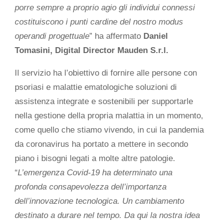
porre sempre a proprio agio gli individui connessi
costituiscono i punti cardine del nostro modus
operandi progettuale
” ha affermato
Daniel
Tomasini, Digital Director Mauden S.r.l.
Il servizio ha l’obiettivo di fornire alle persone con
psoriasi e malattie ematologiche soluzioni di
assistenza integrate e sostenibili per supportarle
nella gestione della propria malattia in un momento,
come quello che stiamo vivendo, in cui la pandemia
da coronavirus ha portato a mettere in secondo
piano i bisogni legati a molte altre patologie.
“
L’emergenza Covid-19 ha determinato una
profonda consapevolezza dell’importanza
dell’innovazione tecnologica. Un cambiamento
destinato a durare nel tempo. Da qui la nostra idea