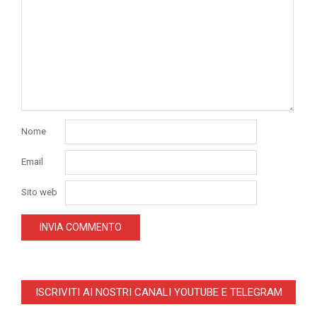
Nome
Email
Sito web
ISCRIVITI AI NOSTRI CANALI YOUTUBE E TELEGRAM