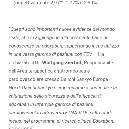
(rispettivamente 2,97%, 1,77% e 2,39%).
“Questi sono importanti nuove evidenze dal mondo
reale, che si aggiungono alla crescente base di
conoscenze su edoxaban, supportando il suo utilizzo
in una vasta gamma di pazienti con TEV.
– Ha
dichiarato il Dr.
Wolfgang Zierhut,
Responsabile
dell’Area terapeutica antitrombotica e
cardiovascolare presso Daiichi Sankyo Europa –
Noi di Daiichi Sankyo ci impegniamo a continuare la
valutazione della sicurezza e dell’efficacia di
edoxaban in un’ampia gamma di pazienti
cardiovascolari attraverso ETNA-VTE e altri studi
inclusi nel programma di ricerca clinica Edoxaban,