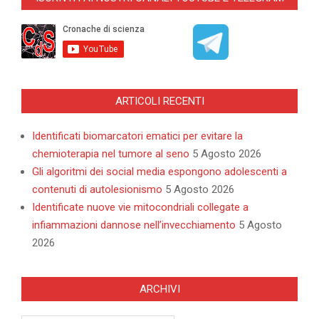
ARTICOLI RECENTI
Identificati biomarcatori ematici per evitare la
chemioterapia nel tumore al seno
5 Agosto 2026
Gli algoritmi dei social media espongono adolescenti a
contenuti di autolesionismo
5 Agosto 2026
Identificate nuove vie mitocondriali collegate a
infiammazioni dannose nell’invecchiamento
5 Agosto
2026
ARCHIVI