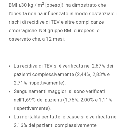
2
BMI ≥30 kg / m
[obeso]), ha dimostrato che
l’obesità non ha influenzato in modo sostanziale i
rischi di recidive di TEV e altre complicanze
emorragiche.
Nel gruppo BMI europeosi è
osservato che, a 12 mesi:
La recidiva di TEV si è verificata nel 2,67% dei
pazienti complessivamente (2,44%, 2,83% e
2,71% rispettivamente).
Sanguinamenti maggiori si sono verificati
nell’1,69% dei pazienti (1,75%, 2,00% e 1,11%
rispettivamente).
La mortalità per tutte le cause si è verificata nel
2,16% dei pazienti complessivamente