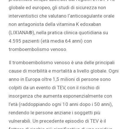
globale ed europeo, gli studi di sicurezza non
interventistici che valutano l‘anticoagulante orale
non antagonista della vitamina K edoxaban
(LIXIANA®), nella pratica clinica quotidiana su
4.595 pazienti (età media 64 anni) con
tromboembolismo venoso.
Il tromboembolismo venoso è una delle principali
cause di morbilità e mortalità a livello globale. Ogni
anno in Europa oltre 1,5 milioni di persone sono
colpiti da un evento di TEV, con il rischio di
insorgenza che aumenta esponenzialmente con
l’età (raddoppiando ogni 10 anni dopo i 50 anni),
rendendo le persone anziane i soggetti più
vulnerabili. Un precedente episodio di TEV è il