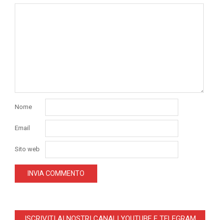
Nome
Email
Sito web
ISCRIVITI AI NOSTRI CANALI YOUTUBE E TELEGRAM