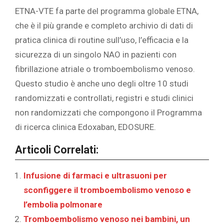
ETNA-VTE fa parte del programma globale ETNA,
che è il più grande e completo archivio di dati di
pratica clinica di routine sull’uso, l’efficacia e la
sicurezza di un singolo NAO in pazienti con
fibrillazione atriale o tromboembolismo venoso.
Questo studio è anche uno degli oltre 10 studi
randomizzati e controllati, registri e studi clinici
non randomizzati che compongono il Programma
di ricerca clinica Edoxaban, EDOSURE.
Articoli Correlati:
Infusione di farmaci e ultrasuoni per
sconfiggere il tromboembolismo venoso e
l’embolia polmonare
Tromboembolismo venoso nei bambini, un