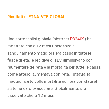
Risultati di ETNA-VTE GLOBAL
Una sottoanalisi globale (abstract
PB2409
)
ha
mostrato che a 12 mesi l’incidenza di
sanguinamento maggiore era bassa in tutte le
fasce di età, le recidive di TEV diminuivano con
l’aumentare dell’età e la mortalità per tutte le cause,
come atteso, aumentava con l’età. Tuttavia, la
maggior parte delle mortalità non era correlata al
sistema cardiovascolare.
Globalmente, si è
osservato che, a 12 mesi: