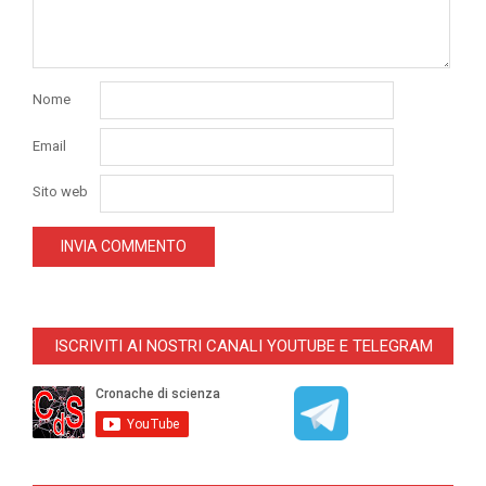
Nome
Email
Sito web
ISCRIVITI AI NOSTRI CANALI YOUTUBE E TELEGRAM