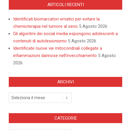
ARTICOLI RECENTI
Identificati biomarcatori ematici per evitare la
chemioterapia nel tumore al seno
5 Agosto 2026
Gli algoritmi dei social media espongono adolescenti a
contenuti di autolesionismo
5 Agosto 2026
Identificate nuove vie mitocondriali collegate a
infiammazioni dannose nell’invecchiamento
5 Agosto
2026
ARCHIVI
Archivi
CATEGORIE