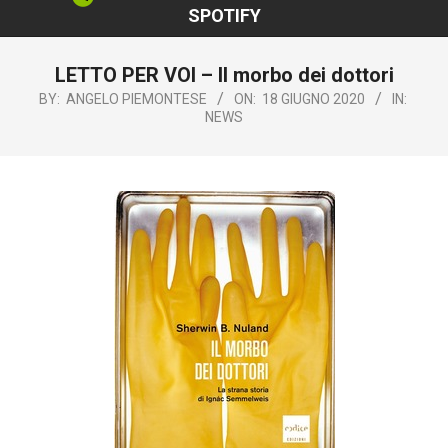
SPOTIFY
LETTO PER VOI – Il morbo dei dottori
BY:
ANGELO PIEMONTESE
ON:
18 GIUGNO 2020
IN:
NEWS