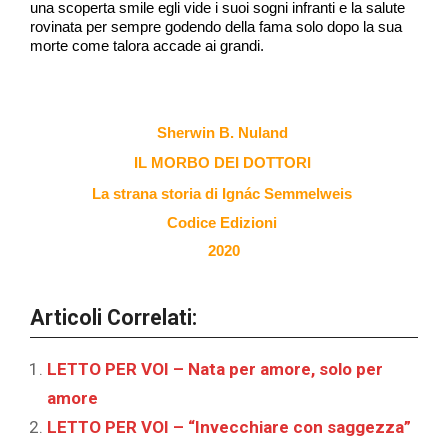
una scoperta smile egli vide i suoi sogni infranti e la salute
rovinata per sempre godendo della fama solo dopo la sua
morte come talora accade ai grandi.
Sherwin B. Nuland
IL MORBO DEI DOTTORI
La strana storia di Ignác Semmelweis
Codice Edizioni
2020
Articoli Correlati:
LETTO PER VOI – Nata per amore, solo per
amore
LETTO PER VOI – “Invecchiare con saggezza”