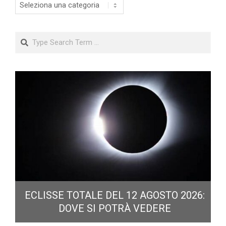
Categorie
Search
ECLISSE TOTALE DEL 12 AGOSTO 2026:
DOVE SI POTRÀ VEDERE
E