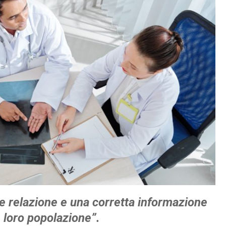
te relazione e una corretta informazione
e loro popolazione”.