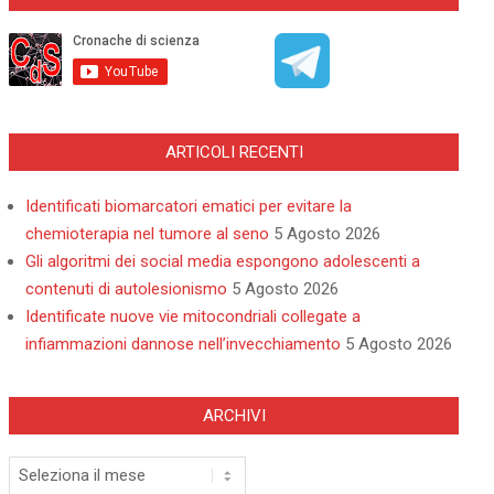
ARTICOLI RECENTI
Identificati biomarcatori ematici per evitare la
chemioterapia nel tumore al seno
5 Agosto 2026
Gli algoritmi dei social media espongono adolescenti a
contenuti di autolesionismo
5 Agosto 2026
Identificate nuove vie mitocondriali collegate a
infiammazioni dannose nell’invecchiamento
5 Agosto 2026
ARCHIVI
Archivi