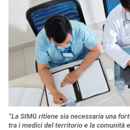
“La SIMG ritiene sia necessaria una for
tra i medici del territorio e la comunità 