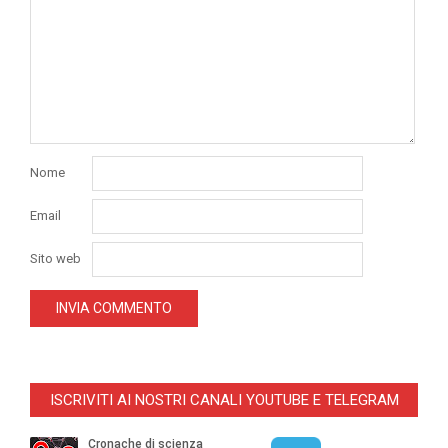
Nome
Email
Sito web
ISCRIVITI AI NOSTRI CANALI YOUTUBE E TELEGRAM