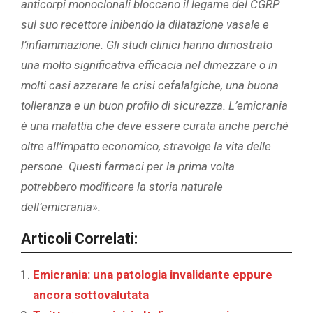
anticorpi monoclonali bloccano il legame del CGRP
sul suo recettore inibendo la dilatazione vasale e
l’infiammazione. Gli studi clinici hanno dimostrato
una molto significativa efficacia nel dimezzare o in
molti casi azzerare le crisi cefalalgiche, una buona
tolleranza e un buon profilo di sicurezza. L’emicrania
è una malattia che deve essere curata anche perché
oltre all’impatto economico, stravolge la vita delle
persone. Questi farmaci per la prima volta
potrebbero modificare la storia naturale
dell’emicrania
»
.
Articoli Correlati:
Emicrania: una patologia invalidante eppure
ancora sottovalutata