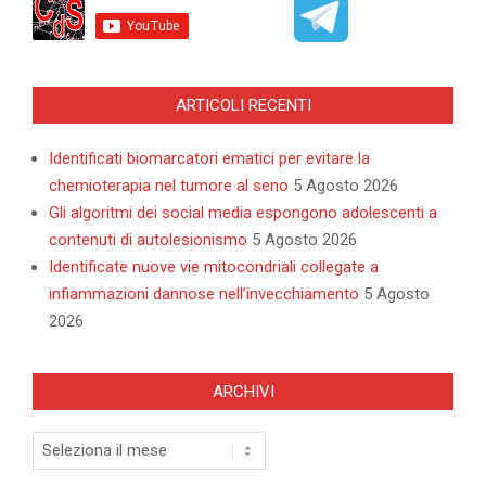
ARTICOLI RECENTI
Identificati biomarcatori ematici per evitare la
chemioterapia nel tumore al seno
5 Agosto 2026
Gli algoritmi dei social media espongono adolescenti a
contenuti di autolesionismo
5 Agosto 2026
Identificate nuove vie mitocondriali collegate a
infiammazioni dannose nell’invecchiamento
5 Agosto
2026
ARCHIVI
Archivi