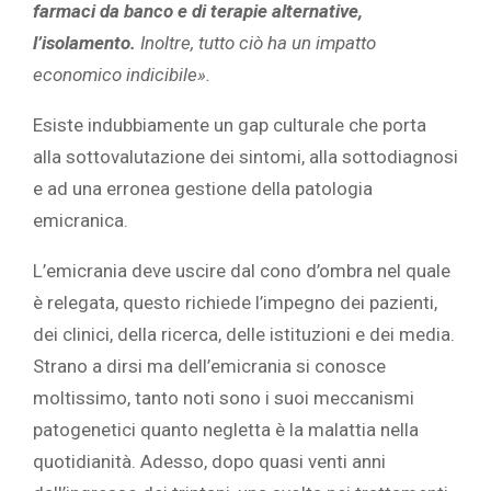
farmaci da banco e di terapie alternative,
l’isolamento.
Inoltre, tutto ciò ha un impatto
economico indicibile
»
.
Esiste indubbiamente un gap culturale che porta
alla sottovalutazione dei sintomi, alla sottodiagnosi
e ad una erronea gestione della patologia
emicranica.
L’emicrania deve uscire dal cono d’ombra nel quale
è relegata, questo richiede l’impegno dei pazienti,
dei clinici, della ricerca, delle istituzioni e dei media.
Strano a dirsi ma dell’emicrania si conosce
moltissimo, tanto noti sono i suoi meccanismi
patogenetici quanto negletta è la malattia nella
quotidianità. Adesso, dopo quasi venti anni