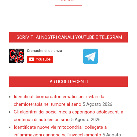
01-
27
ISCRIVITI AI NOSTRI CANALI YOUTUBE E TELEGRAM
ARTICOLI RECENTI
Identificati biomarcatori ematici per evitare la
chemioterapia nel tumore al seno
5 Agosto 2026
Gli algoritmi dei social media espongono adolescenti a
contenuti di autolesionismo
5 Agosto 2026
Identificate nuove vie mitocondriali collegate a
infiammazioni dannose nell’invecchiamento
5 Agosto