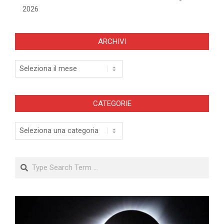
2026
ARCHIVI
Archivi
CATEGORIE
Categorie
Search