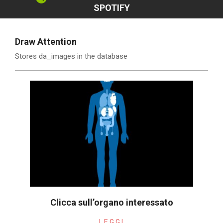
SPOTIFY
Draw Attention
Stores da_images in the database
Clicca sull’organo interessato
2021-
LEGGI