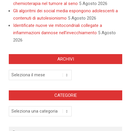
chemioterapia nel tumore al seno
5 Agosto 2026
Gli algoritmi dei social media espongono adolescenti a
contenuti di autolesionismo
5 Agosto 2026
Identificate nuove vie mitocondriali collegate a
infiammazioni dannose nell’invecchiamento
5 Agosto
2026
ARCHIVI
Archivi
CATEGORIE
Categorie
Search