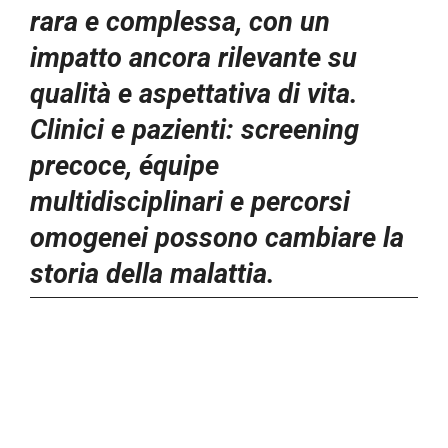
rara e complessa, con un
impatto ancora rilevante su
qualità e aspettativa di vita.
Clinici e pazienti: screening
precoce, équipe
multidisciplinari e percorsi
omogenei possono cambiare la
storia della malattia.