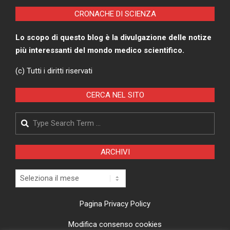
CRONACHE DI SCIENZA
Lo scopo di questo blog è la divulgazione delle notize
più interessanti del mondo medico scientifico.
(c) Tutti i diritti riservati
CERCA NEL SITO
Search
ARCHIVI
Archivi
Pagina Privacy Policy
Modifica consenso cookies