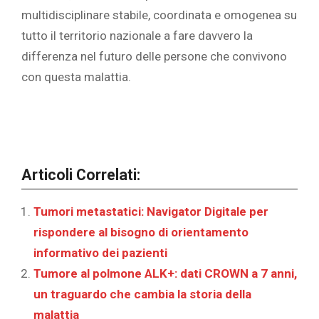
multidisciplinare stabile, coordinata e omogenea su
tutto il territorio nazionale a fare davvero la
differenza nel futuro delle persone che convivono
con questa malattia.
Articoli Correlati:
Tumori metastatici: Navigator Digitale per
rispondere al bisogno di orientamento
informativo dei pazienti
Tumore al polmone ALK+: dati CROWN a 7 anni,
un traguardo che cambia la storia della
malattia