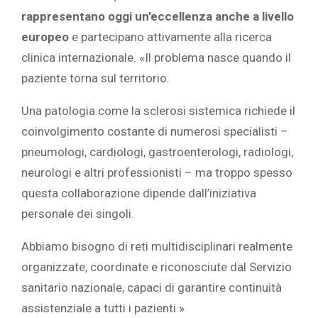
rappresentano oggi un’eccellenza anche a livello
europeo
e partecipano attivamente alla ricerca
clinica internazionale. «Il problema nasce quando il
paziente torna sul territorio.
Una patologia come la sclerosi sistemica richiede il
coinvolgimento costante di numerosi specialisti –
pneumologi, cardiologi, gastroenterologi, radiologi,
neurologi e altri professionisti – ma troppo spesso
questa collaborazione dipende dall’iniziativa
personale dei singoli.
Abbiamo bisogno di reti multidisciplinari realmente
organizzate, coordinate e riconosciute dal Servizio
sanitario nazionale, capaci di garantire continuità
assistenziale a tutti i pazienti.»