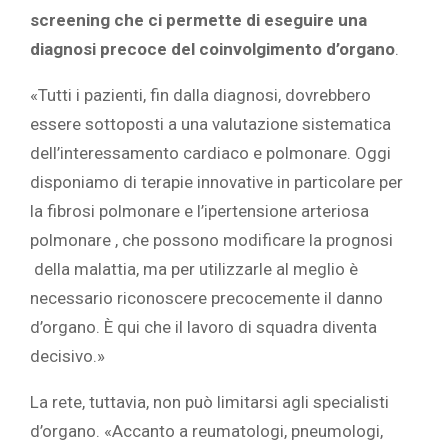
screening che ci permette di eseguire una
diagnosi precoce del coinvolgimento d’organo
.
«Tutti i pazienti, fin dalla diagnosi, dovrebbero
essere sottoposti a una valutazione sistematica
dell’interessamento cardiaco e polmonare. Oggi
disponiamo di terapie innovative in particolare per
la fibrosi polmonare e l’ipertensione arteriosa
polmonare , che possono modificare la prognosi
della malattia, ma per utilizzarle al meglio è
necessario riconoscere precocemente il danno
d’organo. È qui che il lavoro di squadra diventa
decisivo.»
La rete, tuttavia, non può limitarsi agli specialisti
d’organo. «Accanto a reumatologi, pneumologi,