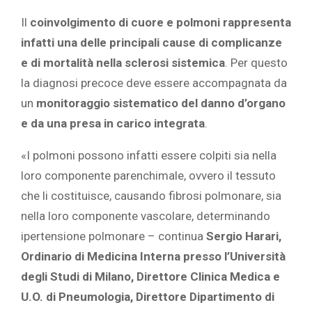
Il
coinvolgimento di cuore e polmoni rappresenta
infatti una delle principali cause di complicanze
e di mortalità nella sclerosi sistemica
. Per questo
la diagnosi precoce deve essere accompagnata da
un
monitoraggio sistematico del danno d’organo
e da una presa in carico integrata
.
«I polmoni possono infatti essere colpiti sia nella
loro componente parenchimale, ovvero il tessuto
che li costituisce, causando fibrosi polmonare, sia
nella loro componente vascolare, determinando
ipertensione polmonare – continua
Sergio Harari,
Ordinario di Medicina Interna presso l’Università
degli Studi di Milano, Direttore Clinica Medica e
U.O. di Pneumologia, Direttore Dipartimento di