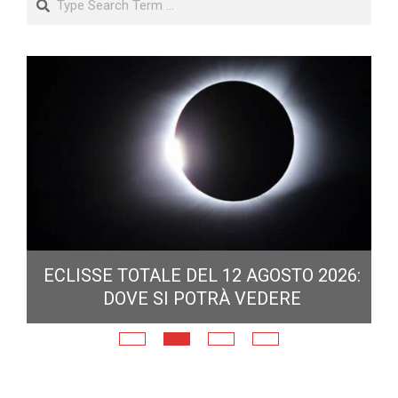
ECLISSE TOTALE DEL 12 AGOSTO 2026:
DOVE SI POTRÀ VEDERE
E
N