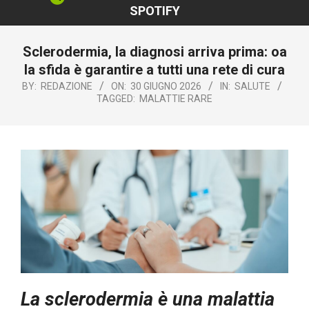
SPOTIFY
Sclerodermia, la diagnosi arriva prima: oa
la sfida è garantire a tutti una rete di cura
BY:
REDAZIONE
ON:
30 GIUGNO 2026
IN:
SALUTE
TAGGED:
MALATTIE RARE
La sclerodermia è una malattia