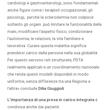
cardiologi e gastroenterologi, sono fondamentali
anche figure come i terapisti occupazionali, gli
psicologi, perché la sclerodermia non colpisce
soltanto gli organi: può limitare la funzionalità delle
mani, modificare l’aspetto fisico, condizionare
l’autonomia, le relazioni, la vita familiare e
lavorativa. Curare questa malattia significa
prendersi carico della persona nella sua globalità.
Per questo servono reti strutturate, PDTA
realmente applicati e un coordinamento nazionale
che renda questi modelli disponibili in modo
uniforme, senza differenze tra una Regione e
l’altra» conclude
Dilia Giuggioli
.
L’importanza di una presa in carico integrata
è
condivisa anche dai pazienti.