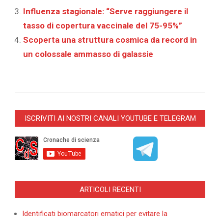
Influenza stagionale: “Serve raggiungere il
tasso di copertura vaccinale del 75-95%”
Scoperta una struttura cosmica da record in
un colossale ammasso di galassie
2026-
06-
ISCRIVITI AI NOSTRI CANALI YOUTUBE E TELEGRAM
30
ARTICOLI RECENTI
Identificati biomarcatori ematici per evitare la