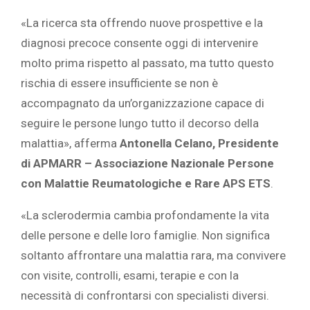
«La ricerca sta offrendo nuove prospettive e la
diagnosi precoce consente oggi di intervenire
molto prima rispetto al passato, ma tutto questo
rischia di essere insufficiente se non è
accompagnato da un’organizzazione capace di
seguire le persone lungo tutto il decorso della
malattia», afferma
Antonella Celano, Presidente
di APMARR – Associazione Nazionale Persone
con Malattie Reumatologiche e Rare APS ETS
.
«La sclerodermia cambia profondamente la vita
delle persone e delle loro famiglie. Non significa
soltanto affrontare una malattia rara, ma convivere
con visite, controlli, esami, terapie e con la
necessità di confrontarsi con specialisti diversi.