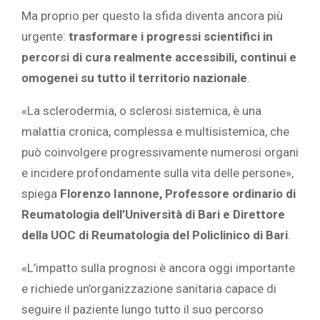
Ma proprio per questo la sfida diventa ancora più
urgente:
trasformare i progressi scientifici in
percorsi di cura realmente accessibili, continui e
omogenei su tutto il territorio nazionale
.
«La sclerodermia, o sclerosi sistemica, è una
malattia cronica, complessa e multisistemica, che
può coinvolgere progressivamente numerosi organi
e incidere profondamente sulla vita delle persone»,
spiega
Florenzo Iannone, Professore ordinario di
Reumatologia dell’Università di Bari e Direttore
della UOC di Reumatologia del Policlinico di Bari
.
«L’impatto sulla prognosi è ancora oggi importante
e richiede un’organizzazione sanitaria capace di
seguire il paziente lungo tutto il suo percorso