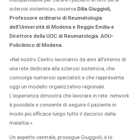
sclerosi sistemica», osserva
Dilia Giuggioli,
Professore ordinario di Reumatologia
dell’Università di Modena e Reggio Emilia e
Direttore della UOC di Reumatologia AOU-
Policlinico di Modena
.
«Nel nostro Centro lavoriamo da anni all’interno di
una rete dedicata alla sclerosi sistemica, che
coinvolge numerosi specialisti e che rappresenta
oggi un modello organizzativo regionale.
L’esperienza dimostra che lavorare in rete network
è possibile e consente di seguire il paziente in
modo più efficace lungo tutto il decorso della
malattia.»
Un aspetto centrale, prosegue Giuggioli, è lo