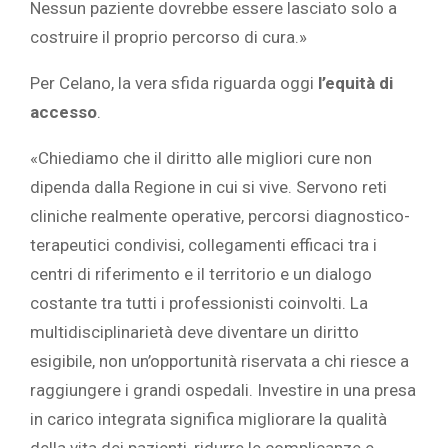
Nessun paziente dovrebbe essere lasciato solo a
costruire il proprio percorso di cura.»
Per Celano, la vera sfida riguarda oggi
l’equità di
accesso
.
«Chiediamo che il diritto alle migliori cure non
dipenda dalla Regione in cui si vive. Servono reti
cliniche realmente operative, percorsi diagnostico-
terapeutici condivisi, collegamenti efficaci tra i
centri di riferimento e il territorio e un dialogo
costante tra tutti i professionisti coinvolti. La
multidisciplinarietà deve diventare un diritto
esigibile, non un’opportunità riservata a chi riesce a
raggiungere i grandi ospedali. Investire in una presa
in carico integrata significa migliorare la qualità