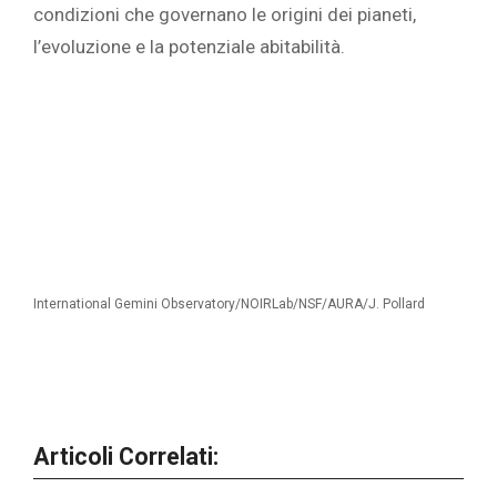
condizioni che governano le origini dei pianeti,
l’evoluzione e la potenziale abitabilità.
International Gemini Observatory/NOIRLab/NSF/AURA/J. Pollard
Articoli Correlati: