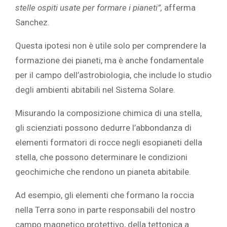
stelle ospiti usate per formare i pianeti”,
afferma
Sanchez.
Questa ipotesi non è utile solo per comprendere la
formazione dei pianeti, ma è anche fondamentale
per il campo
dell’astrobiologia, che include lo studio
degli ambienti abitabili nel Sistema Solare.
Misurando la composizione chimica di una stella,
gli scienziati possono dedurre l’abbondanza di
elementi formatori di rocce negli esopianeti della
stella, che possono determinare le condizioni
geochimiche che rendono un pianeta abitabile.
Ad esempio, gli elementi che formano la roccia
nella Terra sono in parte responsabili del nostro
campo magnetico protettivo, della tettonica a