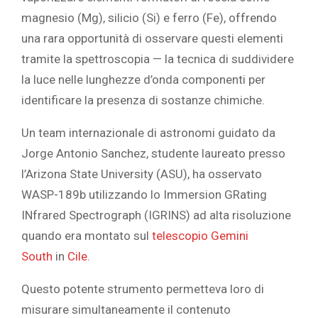
magnesio (Mg), silicio (Si) e ferro (Fe), offrendo
una rara opportunità di osservare questi elementi
tramite la spettroscopia — la tecnica di suddividere
la luce nelle lunghezze d’onda componenti per
identificare la presenza di sostanze chimiche.
Un team internazionale di astronomi guidato da
Jorge Antonio Sanchez, studente laureato presso
l’Arizona State University (ASU), ha osservato
WASP-189b utilizzando lo Immersion GRating
INfrared Spectrograph (IGRINS) ad alta risoluzione
quando era montato sul
telescopio Gemini
South
in
Cile.
Questo potente strumento permetteva loro di
misurare simultaneamente il contenuto