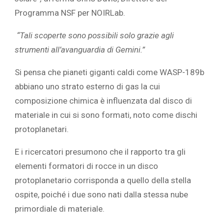
Programma NSF per NOIRLab.
“Tali scoperte sono possibili solo grazie agli
strumenti all’avanguardia di Gemini.”
Si pensa che pianeti giganti caldi come WASP-189b
abbiano uno strato esterno di gas la cui
composizione chimica è influenzata dal disco di
materiale in cui si sono formati, noto come
dischi
protoplanetari.
E i ricercatori presumono che il rapporto tra gli
elementi formatori di rocce in un disco
protoplanetario corrisponda a quello della stella
ospite, poiché i due sono nati dalla stessa nube
primordiale di materiale.