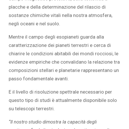
placche e della determinazione del rilascio di
sostanze chimiche vitali nella nostra atmosfera,
negli oceani e nel suolo.
Mentre il campo degli esopianeti guarda alla
caratterizzazione dei pianeti terrestri e cerca di
chiarire le condizioni abitabili dei mondi rocciosi, le
evidenze empiriche che convalidano la relazione tra
composizioni stellari e planetarie rappresentano un
passo fondamentale avanti.
E il livello di risoluzione spettrale necessario per
questo tipo di studi è attualmente disponibile solo
su telescopi terrestri.
“Il nostro studio dimostra la capacità degli