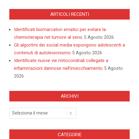
ARTICOLI RECENTI
Identificati biomarcatori ematici per evitare la
chemioterapia nel tumore al seno
5 Agosto 2026
Gli algoritmi dei social media espongono adolescenti a
contenuti di autolesionismo
5 Agosto 2026
Identificate nuove vie mitocondriali collegate a
infiammazioni dannose nell’invecchiamento
5 Agosto
2026
ARCHIVI
Archivi
CATEGORIE