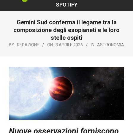
SPOTIFY
Gemini Sud conferma il legame tra la
composizione degli esopianeti e le loro
stelle ospiti
BY:
REDAZIONE
ON:
3 APRILE 2026
IN:
ASTRONOMIA
Nuove osservazioni forniscono