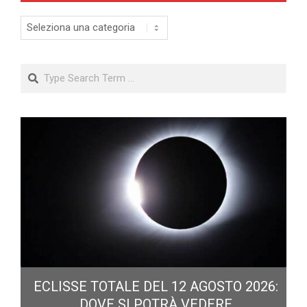
Categorie
Search
ECLISSE TOTALE DEL 12 AGOSTO 2026:
DOVE SI POTRÀ VEDERE