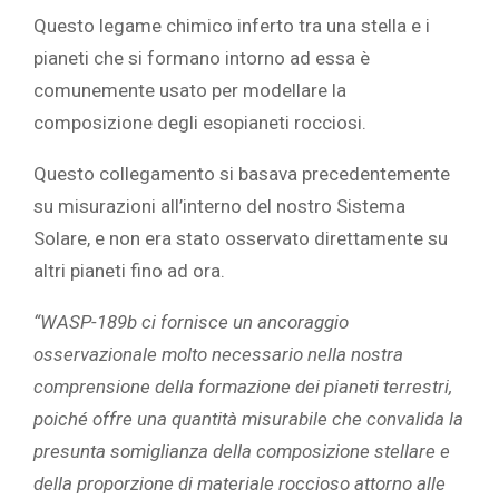
Questo legame chimico inferto tra una stella e i
pianeti che si formano intorno ad essa è
comunemente usato per modellare la
composizione degli esopianeti rocciosi.
Questo collegamento si basava precedentemente
su misurazioni all’interno del nostro Sistema
Solare, e non era stato osservato direttamente su
altri pianeti fino ad ora.
“WASP-189b ci fornisce un ancoraggio
osservazionale molto necessario nella nostra
comprensione della formazione dei pianeti terrestri,
poiché offre una quantità misurabile che convalida la
presunta somiglianza della composizione stellare e
della proporzione di materiale roccioso attorno alle