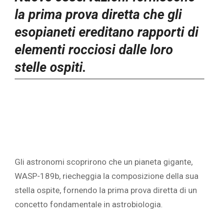
la prima prova diretta che gli
esopianeti ereditano rapporti di
elementi rocciosi dalle loro
stelle ospiti.
Gli astronomi scoprirono che un pianeta gigante,
WASP-189b, riecheggia la composizione della sua
stella ospite, fornendo la prima prova diretta di un
concetto fondamentale in astrobiologia.