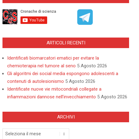
ARTICOLI RECENTI
Identificati biomarcatori ematici per evitare la
chemioterapia nel tumore al seno
5 Agosto 2026
Gli algoritmi dei social media espongono adolescenti a
contenuti di autolesionismo
5 Agosto 2026
Identificate nuove vie mitocondriali collegate a
infiammazioni dannose nell’invecchiamento
5 Agosto 2026
ARCHIVI
Archivi