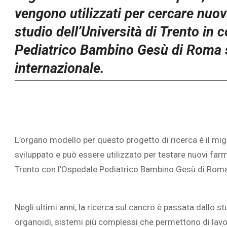
vengono utilizzati per cercare nuovi
studio dell’Università di Trento in
Pediatrico Bambino Gesù di Roma 
internazionale.
L’organo modello per questo progetto di ricerca è il mig
sviluppato e può essere utilizzato per testare nuovi farma
Trento con l’Ospedale Pediatrico Bambino Gesù di Roma,
Negli ultimi anni, la ricerca sul cancro è passata dallo st
organoidi, sistemi più complessi che permettono di lavo