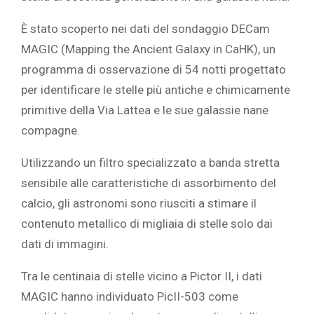
È stato scoperto nei dati del sondaggio DECam
MAGIC (Mapping the Ancient Galaxy in CaHK), un
programma di osservazione di 54 notti progettato
per identificare le stelle più antiche e chimicamente
primitive della Via Lattea e le sue galassie nane
compagne.
Utilizzando un filtro specializzato a banda stretta
sensibile alle caratteristiche di assorbimento del
calcio, gli astronomi sono riusciti a stimare il
contenuto metallico di migliaia di stelle solo dai
dati di immagini.
Tra le centinaia di stelle vicino a Pictor II, i dati
MAGIC hanno individuato PicII-503 come