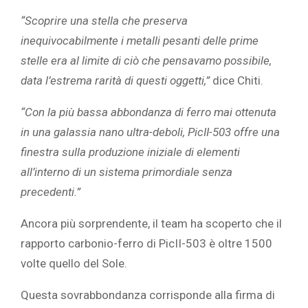
“Scoprire una stella che preserva
inequivocabilmente i metalli pesanti delle prime
stelle era al limite di ciò che pensavamo possibile,
data l’estrema rarità di questi oggetti,”
dice Chiti.
“Con la più bassa abbondanza di ferro mai ottenuta
in una galassia nano ultra-deboli, PicII-503 offre una
finestra sulla produzione iniziale di elementi
all’interno di un sistema primordiale senza
precedenti.”
Ancora più sorprendente, il team ha scoperto che il
rapporto carbonio-ferro di PicII-503 è oltre 1500
volte quello del Sole.
Questa sovrabbondanza corrisponde alla firma di