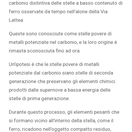
carbonio distintiva delle stelle a basso contenuto di
ferro osservate da tempo nell’alone della Via
Lattea.
Queste sono conosciute come stelle povere di
metalli potenziate nel carbonio, e la loro origine è
rimasta sconosciuta fino ad ora.
Un’ipotesi è che le stelle povere di metalli
potenziate dal carbonio siano stelle di seconda
generazione che preservano gli elementi chimici
prodotti dalle supernove a bassa energia delle
stelle di prima generazione.
Durante questo processo, gli elementi pesanti che
si formano vicino all’interno della stella, come il
ferro, ricadono nell’oggetto compatto residuo,