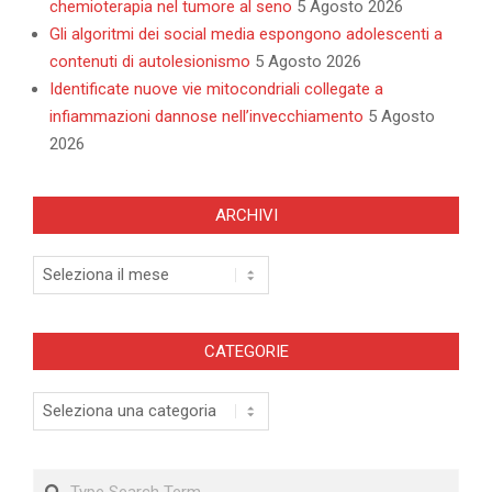
chemioterapia nel tumore al seno
5 Agosto 2026
Gli algoritmi dei social media espongono adolescenti a
contenuti di autolesionismo
5 Agosto 2026
Identificate nuove vie mitocondriali collegate a
infiammazioni dannose nell’invecchiamento
5 Agosto
2026
ARCHIVI
Archivi
CATEGORIE
Categorie
Search