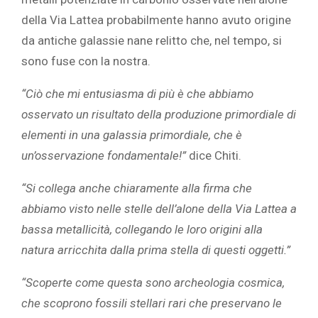
della Via Lattea probabilmente hanno avuto origine
da antiche galassie nane relitto che, nel tempo, si
sono fuse con la nostra.
“Ciò che mi entusiasma di più è che abbiamo
osservato un risultato della produzione primordiale di
elementi in una galassia primordiale, che è
un’osservazione fondamentale!”
dice Chiti.
“Si collega anche chiaramente alla firma che
abbiamo visto nelle stelle dell’alone della Via Lattea a
bassa metallicità, collegando le loro origini alla
natura arricchita dalla prima stella di questi oggetti.”
“Scoperte come questa sono archeologia cosmica,
che scoprono fossili stellari rari che preservano le