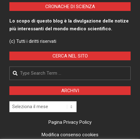
CRONACHE DI SCIENZA
Lo scopo di questo blog è la divulgazione delle notize
più interessanti del mondo medico scientifico.
(c) Tutti i diritti riservati
CERCA NEL SITO
Search
ARCHIVI
Archivi
Pagina Privacy Policy
Modifica consenso cookies