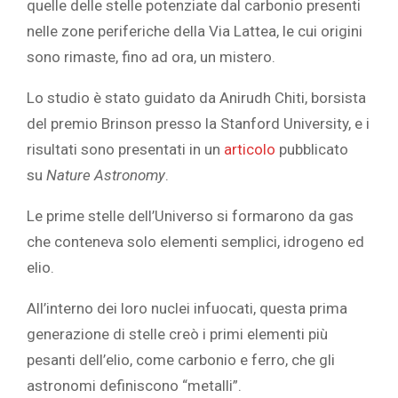
quelle delle stelle potenziate dal carbonio presenti
nelle zone periferiche della Via Lattea, le cui origini
sono rimaste, fino ad ora, un mistero.
Lo studio è stato guidato da Anirudh Chiti, borsista
del premio Brinson presso la Stanford University, e i
risultati sono presentati in un
articolo
pubblicato
su
Nature Astronomy
.
Le prime stelle dell’Universo si formarono da gas
che conteneva solo elementi semplici, idrogeno ed
elio.
All’interno dei loro nuclei infuocati, questa prima
generazione di stelle creò i primi elementi più
pesanti dell’elio, come carbonio e ferro, che gli
astronomi definiscono “metalli”.