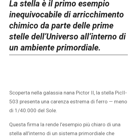
La stella è il primo esempio
inequivocabile di arricchimento
chimico da parte delle prime
stelle dell’Universo all’interno di
un ambiente primordiale.
Scoperta nella galassia nana Pictor II, la stella PicII-
503 presenta una carenza estrema di ferro — meno
di 1/40.000 del Sole.
Questa firma la rende l’esempio più chiaro di una
stella all’interno di un sistema primordiale che