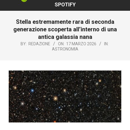
SPOTIFY
Stella estremamente rara di seconda
generazione scoperta all’interno di una
antica galassia nana
BY:
REDAZIONE
ON:
17 MARZO 2026
IN:
ASTRONOMIA