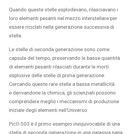
Quando queste stelle esplodevano, rilasciavano i
loro elementi pesanti nel
mezzo interstellare
per
essere riciclati nella generazione successiva di
stelle.
Le stelle di seconda generazione sono come
capsule del tempo, preservando le basse quantità
di elementi pesanti rilasciati durante le morti
esplosive delle stelle di prima generazione.
Cercando queste rare stelle a bassa metallicità
e
derivandone la chimica,
gli scienziati possono
comprendere meglio i meccanismi di produzione
iniziale degli elementi nell’Universo.
PicII-503 è il primo esempio inequivocabile di una
stella di seconda generazione in una galassia nana.