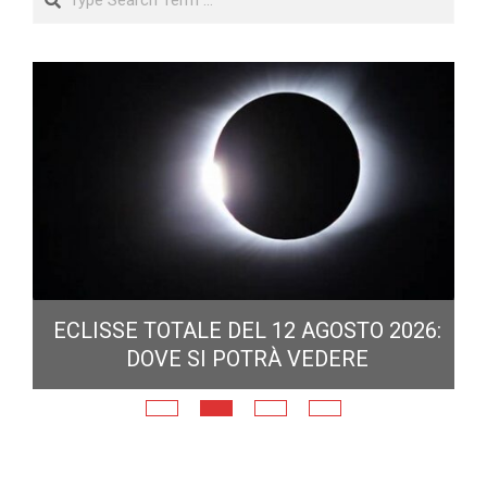
ECLISSE TOTALE DEL 12 AGOSTO 2026:
DOVE SI POTRÀ VEDERE
E
N