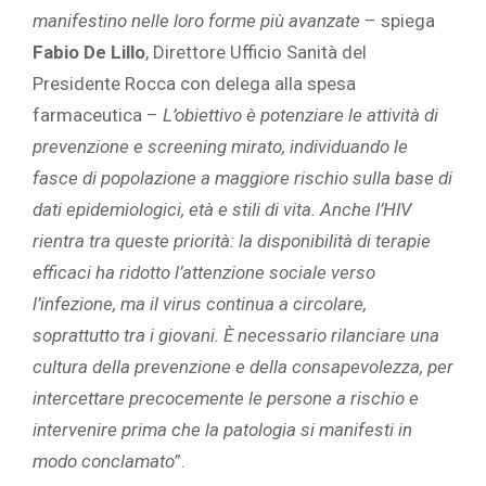
manifestino nelle loro forme più avanzate
– spiega
Fabio De Lillo
, Direttore Ufficio Sanità del
Presidente Rocca con delega alla spesa
farmaceutica –
L’obiettivo è potenziare le attività di
prevenzione e screening mirato, individuando le
fasce di popolazione a maggiore rischio sulla base di
dati epidemiologici, età e stili di vita. Anche l’HIV
rientra tra queste priorità: la disponibilità di terapie
efficaci ha ridotto l’attenzione sociale verso
l’infezione, ma il virus continua a circolare,
soprattutto tra i giovani. È necessario rilanciare una
cultura della prevenzione e della consapevolezza, per
intercettare precocemente le persone a rischio e
intervenire prima che la patologia si manifesti in
modo conclamato
”.