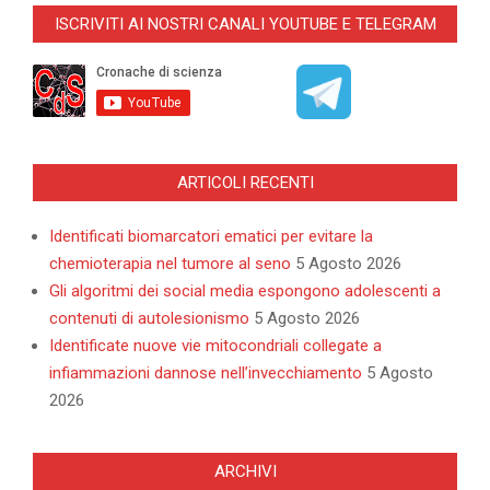
03-
ISCRIVITI AI NOSTRI CANALI YOUTUBE E TELEGRAM
04
ARTICOLI RECENTI
Identificati biomarcatori ematici per evitare la
chemioterapia nel tumore al seno
5 Agosto 2026
Gli algoritmi dei social media espongono adolescenti a
contenuti di autolesionismo
5 Agosto 2026
Identificate nuove vie mitocondriali collegate a
infiammazioni dannose nell’invecchiamento
5 Agosto
2026
ARCHIVI