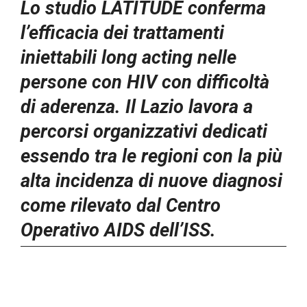
Lo studio LATITUDE conferma
l’efficacia dei trattamenti
iniettabili long acting nelle
persone con HIV con difficoltà
di aderenza. Il Lazio lavora a
percorsi organizzativi dedicati
essendo tra le regioni con la più
alta incidenza di nuove diagnosi
come rilevato dal Centro
Operativo AIDS dell’ISS.