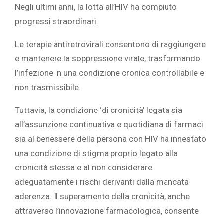
Negli ultimi anni, la lotta all’HIV ha compiuto
progressi straordinari.
Le terapie antiretrovirali consentono di raggiungere
e mantenere la soppressione virale, trasformando
l’infezione in una condizione cronica controllabile e
non trasmissibile.
Tuttavia, la condizione ‘di cronicità’ legata sia
all’assunzione continuativa e quotidiana di farmaci
sia al benessere della persona con HIV ha innestato
una condizione di stigma proprio legato alla
cronicità stessa e al non considerare
adeguatamente i rischi derivanti dalla mancata
aderenza. Il superamento della cronicità, anche
attraverso l’innovazione farmacologica, consente