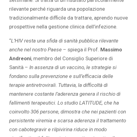
rilevante perché riguarda una popolazione
tradizionalmente difficile da trattare, aprendo nuove
prospettive nella gestione clinica dell’infezione.
“
L’HIV resta una sfida di sanità pubblica rilevante
anche nel nostro Paese
– spiega il Prof.
Massimo
Andreoni
, membro del Consiglio Superiore di
Sanità –
In assenza di un vaccino, le strategie si
fondano sulla prevenzione e sull’efficacia delle
terapie antiretrovirali. Tuttavia, la difficoltà di
mantenere costante l’aderenza genera il rischio di
fallimenti terapeutici. Lo studio LATITUDE, che ha
coinvolto 306 persone, dimostra che nei pazienti con
persistente viremia e scarsa aderenza il trattamento
con cabotegravir e rilpivirina riduce in modo