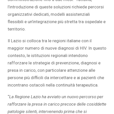
l’introduzione di queste soluzioni richiede percorsi
organizzativi dedicati, modelli assistenziali
flessibili e un’integrazione più stretta tra ospedale e
territorio.
Il Lazio si colloca tra le regioni italiane con il
maggior numero di nuove diagnosi di HIV. In questo
contesto, le istituzioni regionali intendono
rafforzare le strategie di prevenzione, diagnosi e
presa in carico, con particolare attenzione alle
persone più difficili da intercettare e ai pazienti che
incontrano ostacoli nella continuità terapeutica.
“
La Regione Lazio ha avviato un nuovo percorso per
rafforzare la presa in carico precoce delle cosiddette
patologie silenti, intervenendo prima che si