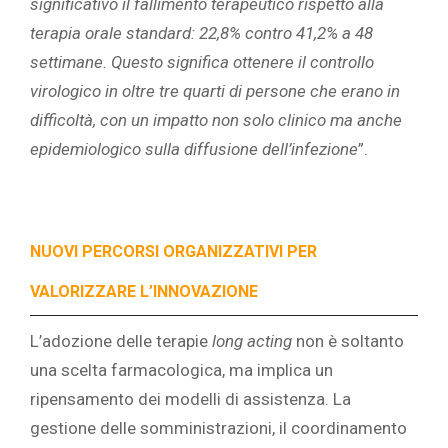
significativo il fallimento terapeutico rispetto alla
terapia orale standard: 22,8% contro 41,2% a 48
settimane. Questo significa ottenere il controllo
virologico in oltre tre quarti di persone che erano in
difficoltà, con un impatto non solo clinico ma anche
epidemiologico sulla diffusione dell’infezione
”.
NUOVI PERCORSI ORGANIZZATIVI PER
VALORIZZARE L’INNOVAZIONE
L’adozione delle terapie
long acting
non è soltanto
una scelta farmacologica, ma implica un
ripensamento dei modelli di assistenza. La
gestione delle somministrazioni, il coordinamento