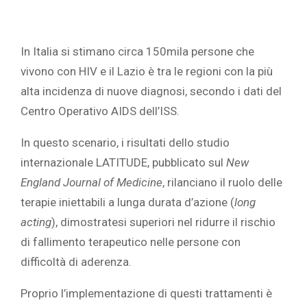
In Italia si stimano circa 150mila persone che
vivono con HIV e il Lazio è tra le regioni con la più
alta incidenza di nuove diagnosi, secondo i dati del
Centro Operativo AIDS dell’ISS.
In questo scenario, i risultati dello studio
internazionale LATITUDE, pubblicato sul
New
England Journal of Medicine
, rilanciano il ruolo delle
terapie iniettabili a lunga durata d’azione (
long
acting
), dimostratesi superiori nel ridurre il rischio
di fallimento terapeutico nelle persone con
difficoltà di aderenza.
Proprio l’implementazione di questi trattamenti è