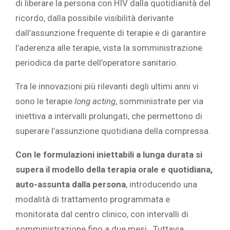
di liberare la persona con HIV dalla quotidianità del
ricordo, dalla possibile visibilità derivante
dall’assunzione frequente di terapie e di garantire
l’aderenza alle terapie, vista la somministrazione
periodica da parte dell’operatore sanitario.
Tra le innovazioni più rilevanti degli ultimi anni vi
sono le terapie
long acting
, somministrate per via
iniettiva a intervalli prolungati, che permettono di
superare l’assunzione quotidiana della compressa.
Con le formulazioni iniettabili a lunga durata si
supera il modello della terapia orale e quotidiana,
auto-assunta dalla persona
, introducendo una
modalità di trattamento programmata e
monitorata dal centro clinico, con intervalli di
somministrazione fino a due mesi. Tuttavia,