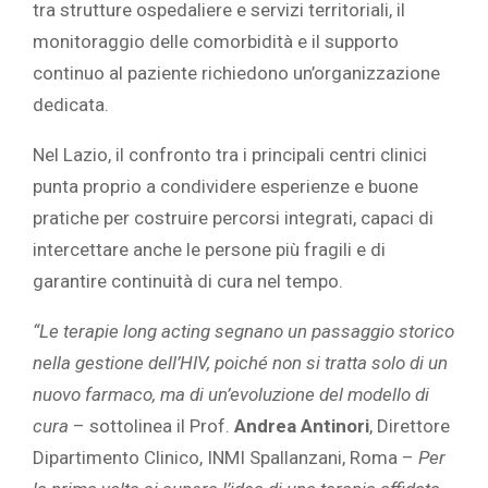
tra strutture ospedaliere e servizi territoriali, il
monitoraggio delle comorbidità e il supporto
continuo al paziente richiedono un’organizzazione
dedicata.
Nel Lazio, il confronto tra i principali centri clinici
punta proprio a condividere esperienze e buone
pratiche per costruire percorsi integrati, capaci di
intercettare anche le persone più fragili e di
garantire continuità di cura nel tempo.
“Le terapie long acting segnano un passaggio storico
nella gestione dell’HIV, poiché non si tratta solo di un
nuovo farmaco, ma di un’evoluzione del modello di
cura
– sottolinea il Prof.
Andrea Antinori
, Direttore
Dipartimento Clinico, INMI Spallanzani, Roma –
Per