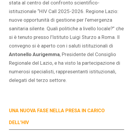
stata al centro del confronto scientifico-
istituzionale “HIV Call 2025-2026. Regione Lazio:
nuove opportunità di gestione per l’emergenza
sanitaria silente. Quali politiche a livello locale?” che
si è tenuto presso l’Istituto Luigi Sturzo a Roma. Il
convegno si è aperto con i saluti istituzionali di
Antonello Aurigemma
, Presidente del Consiglio
Regionale del Lazio, e ha visto la partecipazione di
numerosi specialisti, rappresentanti istituzionali,
delegati del terzo settore.
UNA NUOVA FASE NELLA PRESA IN CARICO
DELL’HIV