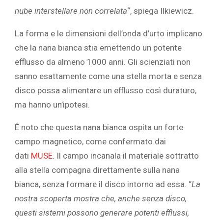
nube interstellare non correlata
“, spiega Ilkiewicz.
La forma e le dimensioni dell’onda d’urto implicano
che la nana bianca stia emettendo un potente
efflusso da almeno 1000 anni. Gli scienziati non
sanno esattamente come una stella morta e senza
disco possa alimentare un efflusso così duraturo,
ma hanno un’ipotesi.
È noto che questa nana bianca ospita un forte
campo magnetico, come confermato dai
dati
MUSE
. Il campo incanala il materiale sottratto
alla stella compagna direttamente sulla nana
bianca, senza formare il disco intorno ad essa. “
La
nostra scoperta mostra che, anche senza disco,
questi sistemi possono generare potenti efflussi,