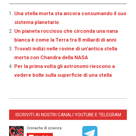
Una stella morta sta ancora consumando il suo
sistema planetario
Un pianeta roccioso che circonda una nana
bianca è come la Terra tra 8 miliardi di anni
Trovati indizi nelle rovine di un’antica stella
morta con Chandra della NASA
Per la prima volta gli astronomi riescono a
vedere bolle sulla superficie di una stella
2026-
01-
ISCRIVITI AI NOSTRI CANALI YOUTUBE E TELEGRAM
12