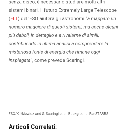
senza disco, è necessario studiare molti altri
sistemi binari. Il futuro Extremely Large Telescope
(
ELT
) dell’ESO aiuterà gli astronomi “
a mappare un
numero maggiore di questi sistemi, ma anche alcuni
più deboli, in dettaglio e a rivelarne di simili,
contribuendo in ultima analisi a comprendere la
misteriosa fonte di energia che rimane oggi
inspiegata
“, come prevede Scaringi.
ESO/K. Iłkiewicz and S. Scaringi et al. Background: PanSTARRS
Articoli Correlati: