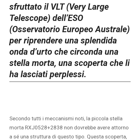
sfruttato il VLT (Very Large
Telescope) dell’ESO
(Osservatorio Europeo Australe)
per riprendere una splendida
onda d’urto che circonda una
stella morta, una scoperta che li
ha lasciati perplessi.
Secondo tutti i meccanismi noti, la piccola stella
morta RXJ0528+2838 non dovrebbe avere attorno
a sé una struttura di questo tipo. Questa scoperta,