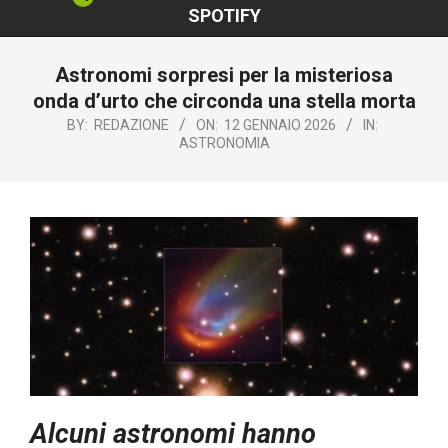
SPOTIFY
Astronomi sorpresi per la misteriosa
onda d’urto che circonda una stella morta
BY:
REDAZIONE
ON:
12 GENNAIO 2026
IN:
ASTRONOMIA
Alcuni astronomi hanno