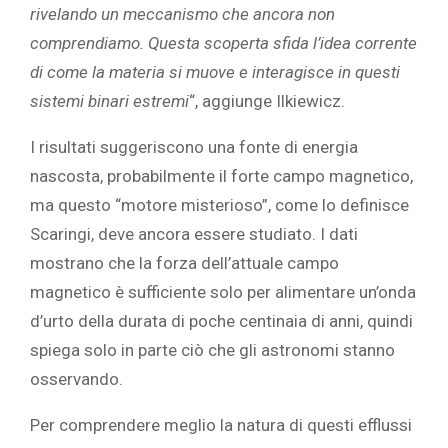
rivelando un meccanismo che ancora non
comprendiamo. Questa scoperta sfida l’idea corrente
di come la materia si muove e interagisce in questi
sistemi binari estremi
“, aggiunge Ilkiewicz.
I risultati suggeriscono una fonte di energia
nascosta, probabilmente il forte campo magnetico,
ma questo “motore misterioso”, come lo definisce
Scaringi, deve ancora essere studiato. I dati
mostrano che la forza dell’attuale campo
magnetico è sufficiente solo per alimentare un’onda
d’urto della durata di poche centinaia di anni, quindi
spiega solo in parte ciò che gli astronomi stanno
osservando.
Per comprendere meglio la natura di questi efflussi