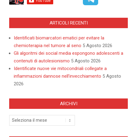
ARTICOLI RECENTI
Identificati biomarcatori ematici per evitare la
chemioterapia nel tumore al seno
5 Agosto 2026
Gli algoritmi dei social media espongono adolescenti a
contenuti di autolesionismo
5 Agosto 2026
Identificate nuove vie mitocondriali collegate a
infiammazioni dannose nell’invecchiamento
5 Agosto
2026
ARCHIVI
Archivi