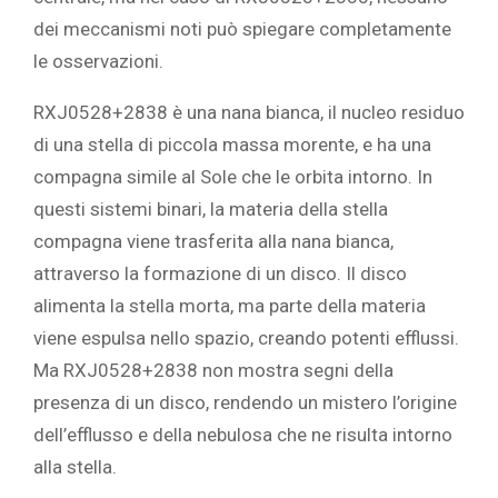
dei meccanismi noti può spiegare completamente
le osservazioni.
RXJ0528+2838 è una nana bianca, il nucleo residuo
di una stella di piccola massa morente, e ha una
compagna simile al Sole che le orbita intorno. In
questi sistemi binari, la materia della stella
compagna viene trasferita alla nana bianca,
attraverso la formazione di un disco. Il disco
alimenta la stella morta, ma parte della materia
viene espulsa nello spazio, creando potenti efflussi.
Ma RXJ0528+2838 non mostra segni della
presenza di un disco, rendendo un mistero l’origine
dell’efflusso e della nebulosa che ne risulta intorno
alla stella.