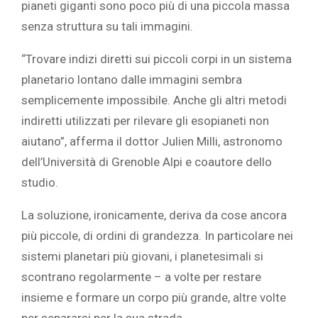
pianeti giganti sono poco più di una piccola massa
senza struttura su tali immagini.
“Trovare indizi diretti sui piccoli corpi in un sistema
planetario lontano dalle immagini sembra
semplicemente impossibile. Anche gli altri metodi
indiretti utilizzati per rilevare gli esopianeti non
aiutano”, afferma il dottor Julien Milli, astronomo
dell’Università di Grenoble Alpi e coautore dello
studio.
La soluzione, ironicamente, deriva da cose ancora
più piccole, di ordini di grandezza. In particolare nei
sistemi planetari più giovani, i planetesimali si
scontrano regolarmente – a volte per restare
insieme e formare un corpo più grande, altre volte