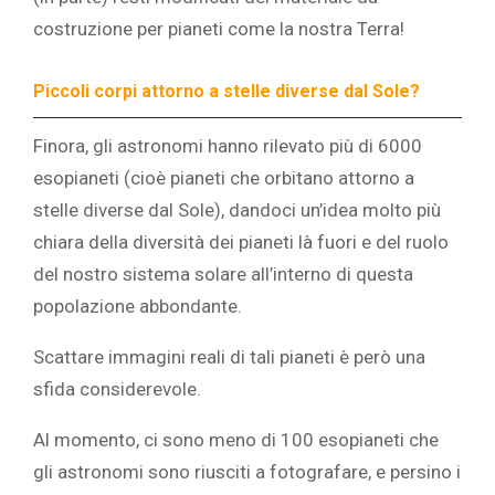
costruzione per pianeti come la nostra Terra!
Piccoli corpi attorno a stelle diverse dal Sole?
Finora, gli astronomi hanno rilevato più di 6000
esopianeti (cioè pianeti che orbitano attorno a
stelle diverse dal Sole), dandoci un’idea molto più
chiara della diversità dei pianeti là fuori e del ruolo
del nostro sistema solare all’interno di questa
popolazione abbondante.
Scattare immagini reali di tali pianeti è però una
sfida considerevole.
Al momento, ci sono meno di 100 esopianeti che
gli astronomi sono riusciti a fotografare, e persino i