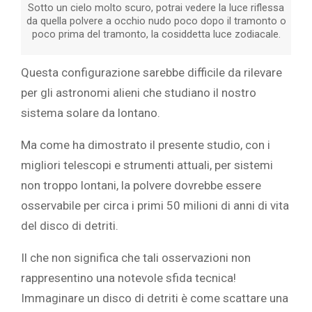
Sotto un cielo molto scuro, potrai vedere la luce riflessa
da quella polvere a occhio nudo poco dopo il tramonto o
poco prima del tramonto, la cosiddetta luce zodiacale.
Questa configurazione sarebbe difficile da rilevare
per gli astronomi alieni che studiano il nostro
sistema solare da lontano.
Ma come ha dimostrato il presente studio, con i
migliori telescopi e strumenti attuali, per sistemi
non troppo lontani, la polvere dovrebbe essere
osservabile per circa i primi 50 milioni di anni di vita
del disco di detriti.
Il che non significa che tali osservazioni non
rappresentino una notevole sfida tecnica!
Immaginare un disco di detriti è come scattare una