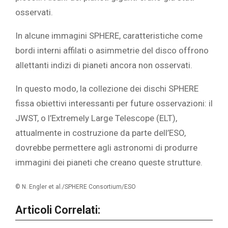
osservati.
In alcune immagini SPHERE, caratteristiche come
bordi interni affilati o asimmetrie del disco offrono
allettanti indizi di pianeti ancora non osservati.
In questo modo, la collezione dei dischi SPHERE
fissa obiettivi interessanti per future osservazioni: il
JWST, o l’Extremely Large Telescope (ELT),
attualmente in costruzione da parte dell’ESO,
dovrebbe permettere agli astronomi di produrre
immagini dei pianeti che creano queste strutture.
© N. Engler et al./SPHERE Consortium/ESO
Articoli Correlati: