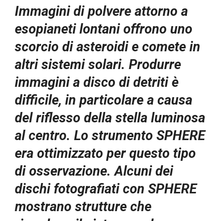
Immagini di polvere attorno a
esopianeti lontani offrono uno
scorcio di asteroidi e comete in
altri sistemi solari. Produrre
immagini a disco di detriti è
difficile, in particolare a causa
del riflesso della stella luminosa
al centro. Lo strumento SPHERE
era ottimizzato per questo tipo
di osservazione. Alcuni dei
dischi fotografiati con SPHERE
mostrano strutture che