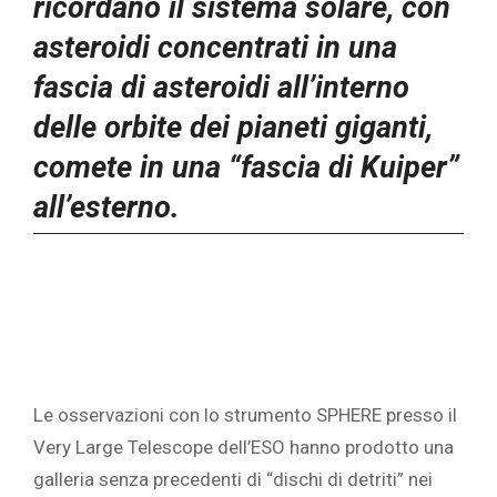
ricordano il sistema solare, con
asteroidi concentrati in una
fascia di asteroidi all’interno
delle orbite dei pianeti giganti,
comete in una “fascia di Kuiper”
all’esterno.
Le osservazioni con lo strumento SPHERE presso il
Very Large Telescope dell’ESO hanno prodotto una
galleria senza precedenti di “dischi di detriti” nei