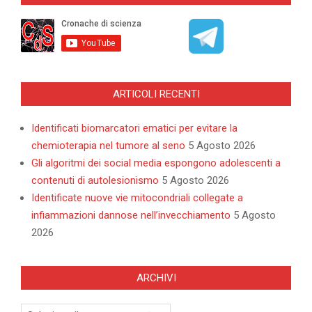
ARTICOLI RECENTI
Identificati biomarcatori ematici per evitare la
chemioterapia nel tumore al seno
5 Agosto 2026
Gli algoritmi dei social media espongono adolescenti a
contenuti di autolesionismo
5 Agosto 2026
Identificate nuove vie mitocondriali collegate a
infiammazioni dannose nell’invecchiamento
5 Agosto
2026
ARCHIVI
Archivi