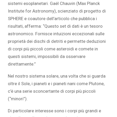
sistemi esoplanetari. Gaël Chauvin (Max Planck
Institute for Astronomy), scienziato di progetto di
SPHERE e coautore dell’articolo che pubblica i
risultati, afferma: “Questo set di dati è un tesoro
astronomico. Fornisce intuizioni eccezionali sulle
proprietà dei dischi di detriti e permette deduzioni
di corpi più piccoli come asteroidi e comete in
questi sistemi, impossibili da osservare
direttamente.”
Nel nostro sistema solare, una volta che si guarda
oltre il Sole, i pianeti e i pianeti nani come Plutone,
c’è una serie sconcertante di corpi più piccoli
(“minori”).
Di particolare interesse sono i corpi più grandi e