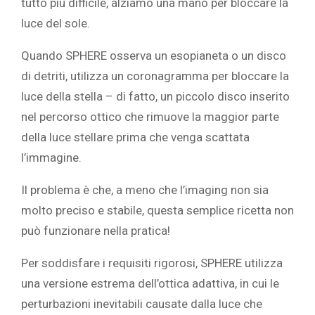
tutto più difficile, alziamo una mano per bloccare la
luce del sole.
Quando SPHERE osserva un esopianeta o un disco
di detriti, utilizza un coronagramma per bloccare la
luce della stella – di fatto, un piccolo disco inserito
nel percorso ottico che rimuove la maggior parte
della luce stellare prima che venga scattata
l’immagine.
Il problema è che, a meno che l’imaging non sia
molto preciso e stabile, questa semplice ricetta non
può funzionare nella pratica!
Per soddisfare i requisiti rigorosi, SPHERE utilizza
una versione estrema dell’ottica adattiva, in cui le
perturbazioni inevitabili causate dalla luce che