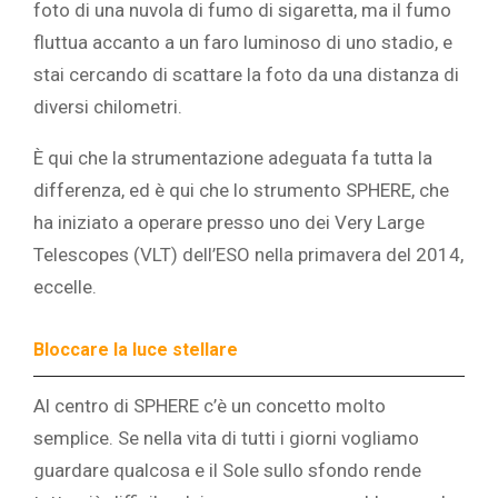
foto di una nuvola di fumo di sigaretta, ma il fumo
fluttua accanto a un faro luminoso di uno stadio, e
stai cercando di scattare la foto da una distanza di
diversi chilometri.
È qui che la strumentazione adeguata fa tutta la
differenza, ed è qui che lo strumento SPHERE, che
ha iniziato a operare presso uno dei Very Large
Telescopes (VLT) dell’ESO nella primavera del 2014,
eccelle.
Bloccare la luce stellare
Al centro di SPHERE c’è un concetto molto
semplice. Se nella vita di tutti i giorni vogliamo
guardare qualcosa e il Sole sullo sfondo rende