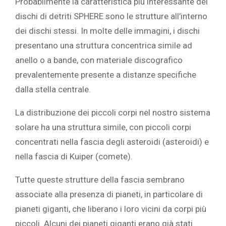
Probabilmente la caratteristica più interessante dei
dischi di detriti SPHERE sono le strutture all’interno
dei dischi stessi. In molte delle immagini, i dischi
presentano una struttura concentrica simile ad
anello o a bande, con materiale discografico
prevalentemente presente a distanze specifiche
dalla stella centrale.
La distribuzione dei piccoli corpi nel nostro sistema
solare ha una struttura simile, con piccoli corpi
concentrati nella fascia degli asteroidi (asteroidi) e
nella fascia di Kuiper (comete).
Tutte queste strutture della fascia sembrano
associate alla presenza di pianeti, in particolare di
pianeti giganti, che liberano i loro vicini da corpi più
piccoli. Alcuni dei pianeti giganti erano già stati