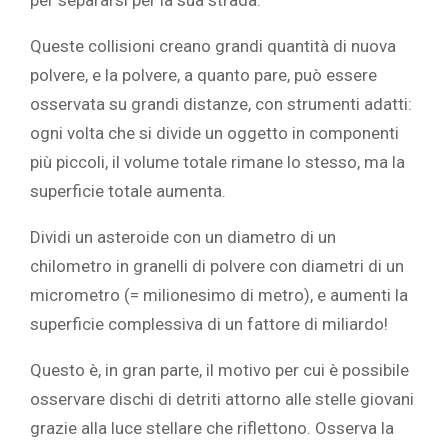
per separarsi per la sua strada.
Queste collisioni creano grandi quantità di nuova
polvere, e la polvere, a quanto pare, può essere
osservata su grandi distanze, con strumenti adatti:
ogni volta che si divide un oggetto in componenti
più piccoli, il volume totale rimane lo stesso, ma la
superficie totale aumenta.
Dividi un asteroide con un diametro di un
chilometro in granelli di polvere con diametri di un
micrometro (= milionesimo di metro), e aumenti la
superficie complessiva di un fattore di miliardo!
Questo è, in gran parte, il motivo per cui è possibile
osservare dischi di detriti attorno alle stelle giovani
grazie alla luce stellare che riflettono. Osserva la