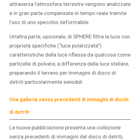
attraversa l’atmosfera terrestre vengono analizzate
e in gran parte compensate in tempo reale tramite
l’uso di uno specchio deformabile.
Un’altra parte, opzionale, di SPHERE filtra la luce con
proprietà specifiche (“luce polarizzata”)
caratteristiche della luce riflessa da qualcosa come
particelle di polvere, a differenza della luce stellare,
preparando il terreno per immagini di disco di
detriti particolarmente sensibili.
Una galleria senza precedenti di immagini di dischi
di detriti
La nuova pubblicazione presenta una collezione
senza precedenti di immagini del disco di detriti,