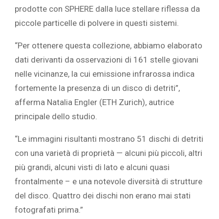
prodotte con SPHERE dalla luce stellare riflessa da
piccole particelle di polvere in questi sistemi.
“Per ottenere questa collezione, abbiamo elaborato
dati derivanti da osservazioni di 161 stelle giovani
nelle vicinanze, la cui emissione infrarossa indica
fortemente la presenza di un disco di detriti”,
afferma Natalia Engler (ETH Zurich), autrice
principale dello studio.
“Le immagini risultanti mostrano 51 dischi di detriti
con una varietà di proprietà — alcuni più piccoli, altri
più grandi, alcuni visti di lato e alcuni quasi
frontalmente – e una notevole diversità di strutture
del disco. Quattro dei dischi non erano mai stati
fotografati prima.”