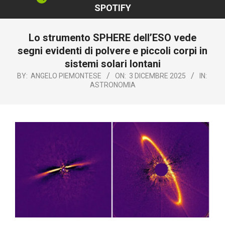
SPOTIFY
Lo strumento SPHERE dell’ESO vede
segni evidenti di polvere e piccoli corpi in
sistemi solari lontani
BY:
ANGELO PIEMONTESE
ON:
3 DICEMBRE 2025
IN:
ASTRONOMIA