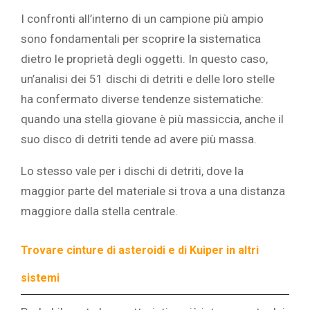
I confronti all’interno di un campione più ampio
sono fondamentali per scoprire la sistematica
dietro le proprietà degli oggetti. In questo caso,
un’analisi dei 51 dischi di detriti e delle loro stelle
ha confermato diverse tendenze sistematiche:
quando una stella giovane è più massiccia, anche il
suo disco di detriti tende ad avere più massa.
Lo stesso vale per i dischi di detriti, dove la
maggior parte del materiale si trova a una distanza
maggiore dalla stella centrale.
Trovare cinture di asteroidi e di Kuiper in altri
sistemi