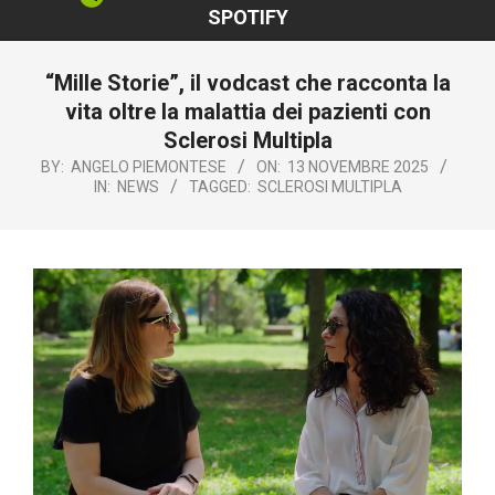
SPOTIFY
“Mille Storie”, il vodcast che racconta la
vita oltre la malattia dei pazienti con
Sclerosi Multipla
BY:
ANGELO PIEMONTESE
ON:
13 NOVEMBRE 2025
IN:
NEWS
TAGGED:
SCLEROSI MULTIPLA