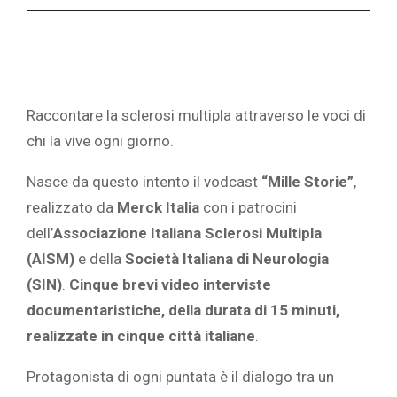
Raccontare la sclerosi multipla attraverso le voci di
chi la vive ogni giorno.
Nasce da questo intento il vodcast
“Mille Storie”
,
realizzato da
Merck Italia
con i patrocini
dell’
Associazione Italiana Sclerosi Multipla
(AISM)
e della
Società Italiana di Neurologia
(SIN)
.
Cinque brevi video interviste
documentaristiche, della durata di 15 minuti,
realizzate in cinque città italiane
.
Protagonista di ogni puntata è il dialogo tra un