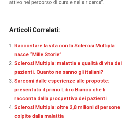
attivo nel percorso di cura e nella ricerca”.
Articoli Correlati:
Raccontare la vita con la Sclerosi Multipla:
nasce “Mille Storie”
Sclerosi Multipla: malattia e qualità di vita dei
pazienti. Quanto ne sanno gli italiani?
Sarcomi dalle esperienze alle proposte:
presentato il primo Libro Bianco che li
racconta dalla prospettiva dei pazienti
Sclerosi Multipla: oltre 2,8 milioni di persone
colpite dalla malattia