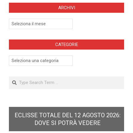
ARCHIVI
Archivi
CATEGORIE
Categorie
Search
ECLISSE TOTALE DEL 12 AGOSTO 2026:
DOVE SI POTRÀ VEDERE