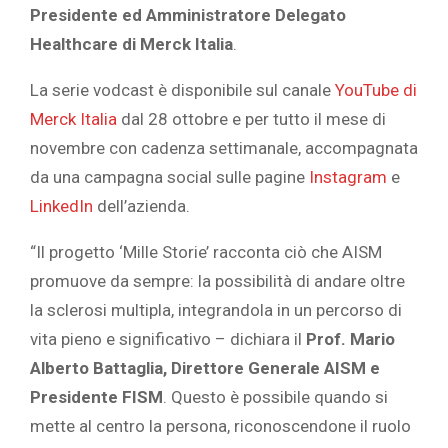
Presidente ed Amministratore Delegato
Healthcare di Merck Italia
.
La serie vodcast è disponibile sul canale
YouTube di
Merck Italia
dal 28 ottobre e per tutto il mese di
novembre con cadenza settimanale, accompagnata
da una campagna social sulle pagine
Instagram
e
LinkedIn
dell’azienda.
“Il progetto ‘Mille Storie’ racconta ciò che AISM
promuove da sempre: la possibilità di andare oltre
la sclerosi multipla, integrandola in un percorso di
vita pieno e significativo – dichiara il
Prof. Mario
Alberto Battaglia, Direttore Generale AISM e
Presidente FISM
. Questo è possibile quando si
mette al centro la persona, riconoscendone il ruolo