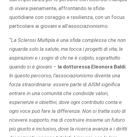
di vivere pienamente, affrontando le sfide
quotidiane con coraggio e resilienza, con un focus
particolare ai giovani e all’associazionismo.
“
La Sclerosi Multipla è una sfida complessa che non
riguarda solo la salute, ma tocca i progetti di vita, le
aspirazioni e i sogni di chi ne è colpito, soprattutto
quando si è giovani –
la
dottoressa Eleonora Baldi
.
In questo percorso, l’associazionismo diventa una
forza straordinaria: essere parte di AISM significa
entrare in una comunità che condivide valori,
esperienze e obiettivi, dove ogni contributo conta e
ogni voce può fare la differenza. Non si tratta solo di
ricevere supporto, ma di costruire insieme un futuro
più giusto e inclusivo, dove la ricerca avanza e i diritti