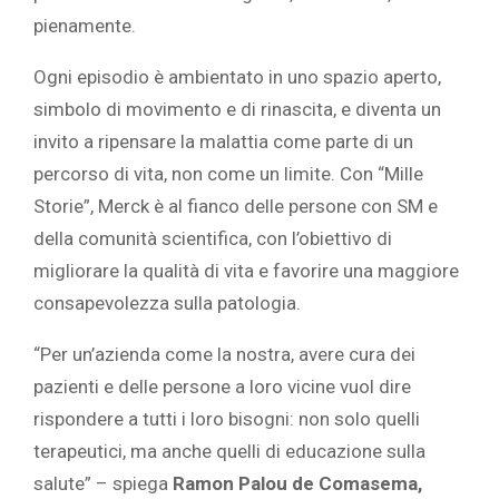
pienamente.
Ogni episodio è ambientato in uno spazio aperto,
simbolo di movimento e di rinascita, e diventa un
invito a ripensare la malattia come parte di un
percorso di vita, non come un limite. Con “Mille
Storie”, Merck è al fianco delle persone con SM e
della comunità scientifica, con l’obiettivo di
migliorare la qualità di vita e favorire una maggiore
consapevolezza sulla patologia.
“Per un’azienda come la nostra, avere cura dei
pazienti e delle persone a loro vicine vuol dire
rispondere a tutti i loro bisogni: non solo quelli
terapeutici, ma anche quelli di educazione sulla
salute” – spiega
Ramon Palou de Comasema,