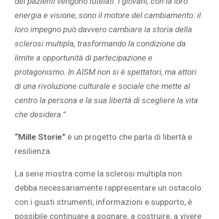
dei pazienti vengono tutelati. I giovani, con la loro
energia e visione, sono il motore del cambiamento: il
loro impegno può davvero cambiare la storia della
sclerosi multipla, trasformando la condizione da
limite a opportunità di partecipazione e
protagonismo. In AISM non si è spettatori, ma attori
di una rivoluzione culturale e sociale che mette al
centro la persona e la sua libertà di scegliere la vita
che desidera.”
“Mille Storie”
è un progetto che parla di libertà e
resilienza.
La serie mostra come la sclerosi multipla non
debba necessariamente rappresentare un ostacolo:
con i giusti strumenti, informazioni e supporto, è
possibile continuare a sognare, a costruire, a vivere