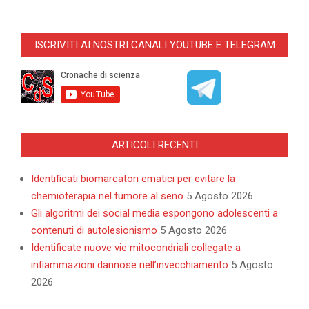
2025-
11-
ISCRIVITI AI NOSTRI CANALI YOUTUBE E TELEGRAM
13
ARTICOLI RECENTI
Identificati biomarcatori ematici per evitare la
chemioterapia nel tumore al seno
5 Agosto 2026
Gli algoritmi dei social media espongono adolescenti a
contenuti di autolesionismo
5 Agosto 2026
Identificate nuove vie mitocondriali collegate a
infiammazioni dannose nell’invecchiamento
5 Agosto
2026