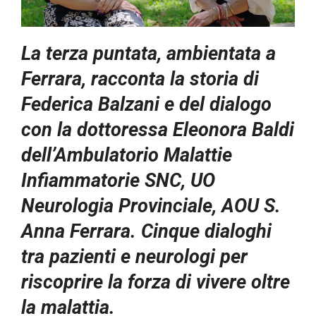
La terza puntata, ambientata a
Ferrara, racconta la storia di
Federica Balzani e del dialogo
con la dottoressa Eleonora Baldi
dell’Ambulatorio Malattie
Infiammatorie SNC, UO
Neurologia Provinciale, AOU S.
Anna Ferrara. Cinque dialoghi
tra pazienti e neurologi per
riscoprire la forza di vivere oltre
la malattia.