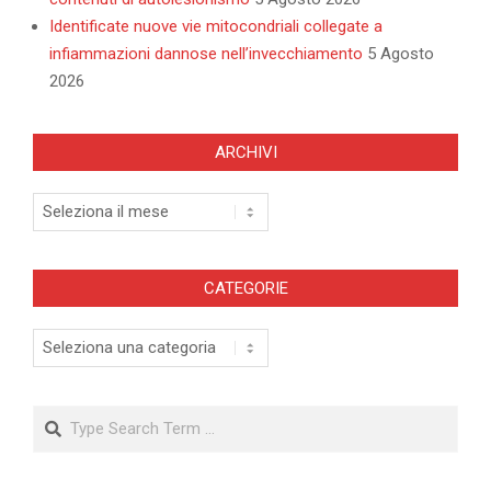
Identificate nuove vie mitocondriali collegate a
infiammazioni dannose nell’invecchiamento
5 Agosto
2026
ARCHIVI
Archivi
CATEGORIE
Categorie
Search