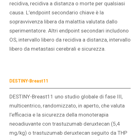
recidiva, recidiva a distanza o morte per qualsiasi
causa. L’endpoint secondario chiave è la
sopravvivenza libera da malattia valutata dallo
sperimentatore. Altri endpoint secondari includono
OS, intervallo libero da recidiva a distanza, intervallo
libero da metastasi cerebrali e sicurezza.
DESTINY-Breast11
DESTINY-Breast11 uno studio globale di fase III,
multicentrico, randomizzato, in aperto, che valuta
l’efficacia e la sicurezza della monoterapia
neoadiuvante con trastuzumab deruxtecan (5,4
mg/kg) o trastuzumab deruxtecan seguito da THP