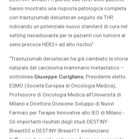
hanno mostrato una risposta patologica completa
con trastuzumab deruxtecan seguito da THP,
indicando un potenziale nuovo standard di cura nel
setting neoadiuvante per le pazienti con tumore al
seno precoce HER2+ ad alto rischio”.
“Trastuzumab deruxtecan ha già cambiato la storia
naturale del carcinoma mammario metastatico –
sottolinea
Giuseppe Curigliano
, Presidente eletto
ESMO (Società Europea di Oncologia Medica),
Professore di Oncologia Medica all’Università di
Milano e Direttore Divisione Sviluppo di Nuovi
Farmaci per Terapie Innovative allo IEO di Milano -.
Gli importanti risultati degli studi DESTINY-
Breast05 e DESTINY-Breast11 evidenziano