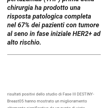
chirurgia ha prodotto una
risposta patologica completa
nel 67% dei pazienti con tumore
al seno in fase iniziale HER2+ ad
alto rischio.
risultati positivi dello studio di Fase III DESTINY-
Breast05 hanno mostrato un miglioramento