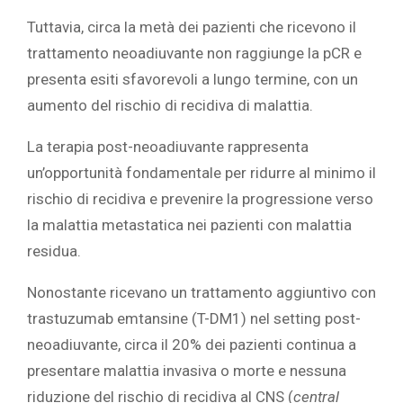
Tuttavia, circa la metà dei pazienti che ricevono il
trattamento neoadiuvante non raggiunge la pCR e
presenta esiti sfavorevoli a lungo termine, con un
aumento del rischio di recidiva di malattia.
La terapia post-neoadiuvante rappresenta
un’opportunità fondamentale per ridurre al minimo il
rischio di recidiva e prevenire la progressione verso
la malattia metastatica nei pazienti con malattia
residua.
Nonostante ricevano un trattamento aggiuntivo con
trastuzumab emtansine (T-DM1) nel setting post-
neoadiuvante, circa il 20% dei pazienti continua a
presentare malattia invasiva o morte e nessuna
riduzione del rischio di recidiva al CNS (
central