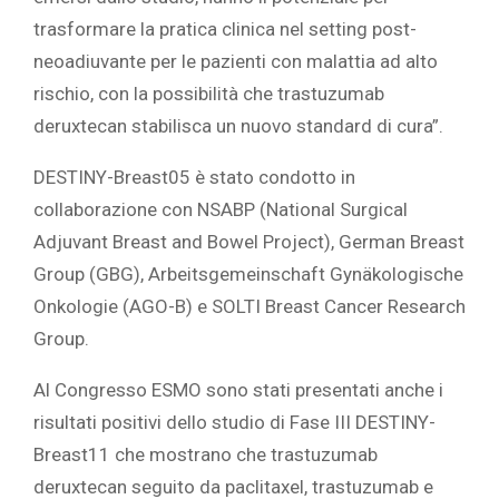
trasformare la pratica clinica nel setting post-
neoadiuvante per le pazienti con malattia ad alto
rischio, con la possibilità che trastuzumab
deruxtecan stabilisca un nuovo standard di cura”.
DESTINY-Breast05 è stato condotto in
collaborazione con NSABP (National Surgical
Adjuvant Breast and Bowel Project), German Breast
Group (GBG), Arbeitsgemeinschaft Gynäkologische
Onkologie (AGO-B) e SOLTI Breast Cancer Research
Group.
Al Congresso ESMO sono stati presentati anche i
risultati positivi dello studio di Fase III DESTINY-
Breast11 che mostrano che trastuzumab
deruxtecan seguito da paclitaxel, trastuzumab e