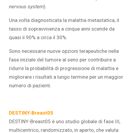
nervous system
).
Una volta diagnosticata la malattia metastatica, il
tasso di sopravvivenza a cinque anni scende da
quasi il 90% a circa il 30%.
Sono necessarie nuove opzioni terapeutiche nella
fase iniziale del tumore al seno per contribuire a
ridurre la probabilità di progressione di malattia e
migliorare i risultati a lungo termine per un maggior
numero di pazienti.
DESTINY-Breast05
DESTINY-Breast05 è uno studio globale di fase III,
multicentrico, randomizzato, in aperto, che valuta