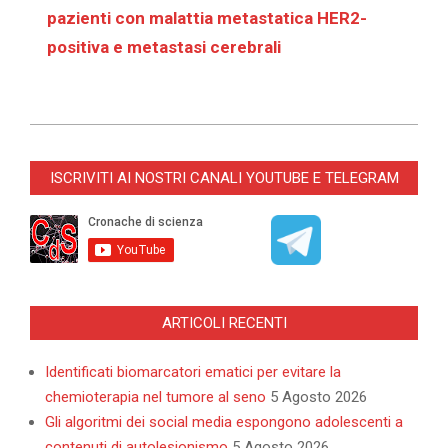
pazienti con malattia metastatica HER2-
positiva e metastasi cerebrali
2025-
10-
ISCRIVITI AI NOSTRI CANALI YOUTUBE E TELEGRAM
19
ARTICOLI RECENTI
Identificati biomarcatori ematici per evitare la
chemioterapia nel tumore al seno
5 Agosto 2026
Gli algoritmi dei social media espongono adolescenti a
contenuti di autolesionismo
5 Agosto 2026