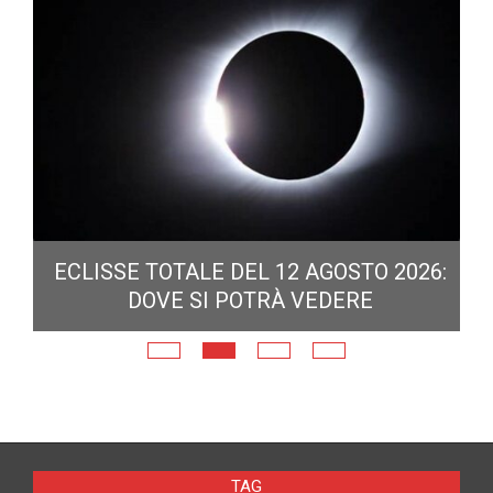
ECLISSE TOTALE DEL 12 AGOSTO 2026:
DOVE SI POTRÀ VEDERE
E
N
TAG